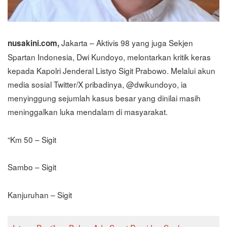
Jakarta – Aktivis 98 yang juga Sekjen
nusakini.com,
Spartan Indonesia, Dwi Kundoyo, melontarkan kritik keras
kepada Kapolri Jenderal Listyo Sigit Prabowo. Melalui akun
media sosial Twitter/X pribadinya, @dwikundoyo, ia
menyinggung sejumlah kasus besar yang dinilai masih
meninggalkan luka mendalam di masyarakat.
“Km 50 – Sigit
Sambo – Sigit
Kanjuruhan – Sigit