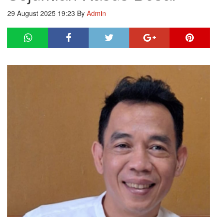
29 August 2025 19:23
By
Admin