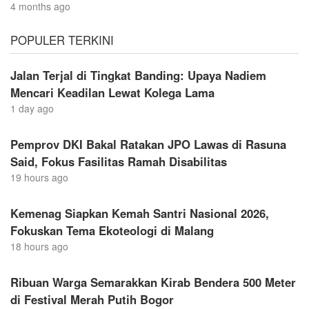
4 months ago
POPULER TERKINI
Jalan Terjal di Tingkat Banding: Upaya Nadiem
Mencari Keadilan Lewat Kolega Lama
1 day ago
Pemprov DKI Bakal Ratakan JPO Lawas di Rasuna
Said, Fokus Fasilitas Ramah Disabilitas
19 hours ago
Kemenag Siapkan Kemah Santri Nasional 2026,
Fokuskan Tema Ekoteologi di Malang
18 hours ago
Ribuan Warga Semarakkan Kirab Bendera 500 Meter
di Festival Merah Putih Bogor