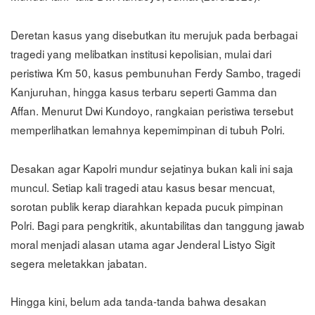
Deretan kasus yang disebutkan itu merujuk pada berbagai
tragedi yang melibatkan institusi kepolisian, mulai dari
peristiwa Km 50, kasus pembunuhan Ferdy Sambo, tragedi
Kanjuruhan, hingga kasus terbaru seperti Gamma dan
Affan. Menurut Dwi Kundoyo, rangkaian peristiwa tersebut
memperlihatkan lemahnya kepemimpinan di tubuh Polri.
Desakan agar Kapolri mundur sejatinya bukan kali ini saja
muncul. Setiap kali tragedi atau kasus besar mencuat,
sorotan publik kerap diarahkan kepada pucuk pimpinan
Polri. Bagi para pengkritik, akuntabilitas dan tanggung jawab
moral menjadi alasan utama agar Jenderal Listyo Sigit
segera meletakkan jabatan.
Hingga kini, belum ada tanda-tanda bahwa desakan