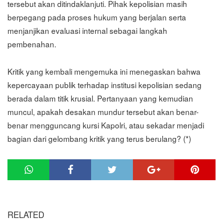
tersebut akan ditindaklanjuti. Pihak kepolisian masih
berpegang pada proses hukum yang berjalan serta
menjanjikan evaluasi internal sebagai langkah
pembenahan.
Kritik yang kembali mengemuka ini menegaskan bahwa
kepercayaan publik terhadap institusi kepolisian sedang
berada dalam titik krusial. Pertanyaan yang kemudian
muncul, apakah desakan mundur tersebut akan benar-
benar mengguncang kursi Kapolri, atau sekadar menjadi
bagian dari gelombang kritik yang terus berulang? (*)
RELATED