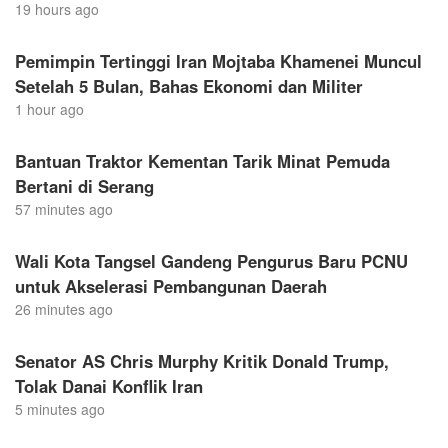
19 hours ago
Pemimpin Tertinggi Iran Mojtaba Khamenei Muncul
Setelah 5 Bulan, Bahas Ekonomi dan Militer
1 hour ago
Bantuan Traktor Kementan Tarik Minat Pemuda
Bertani di Serang
57 minutes ago
Wali Kota Tangsel Gandeng Pengurus Baru PCNU
untuk Akselerasi Pembangunan Daerah
26 minutes ago
Senator AS Chris Murphy Kritik Donald Trump,
Tolak Danai Konflik Iran
5 minutes ago