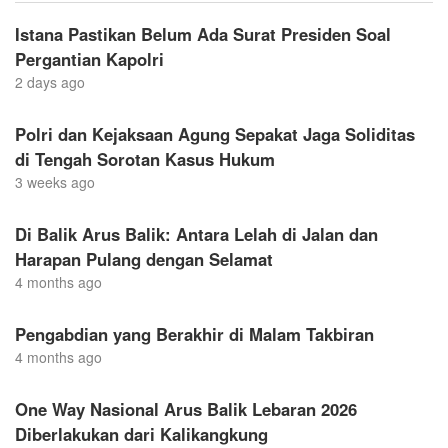
Istana Pastikan Belum Ada Surat Presiden Soal
Pergantian Kapolri
2 days ago
Polri dan Kejaksaan Agung Sepakat Jaga Soliditas
di Tengah Sorotan Kasus Hukum
3 weeks ago
Di Balik Arus Balik: Antara Lelah di Jalan dan
Harapan Pulang dengan Selamat
4 months ago
Pengabdian yang Berakhir di Malam Takbiran
4 months ago
One Way Nasional Arus Balik Lebaran 2026
Diberlakukan dari Kalikangkung