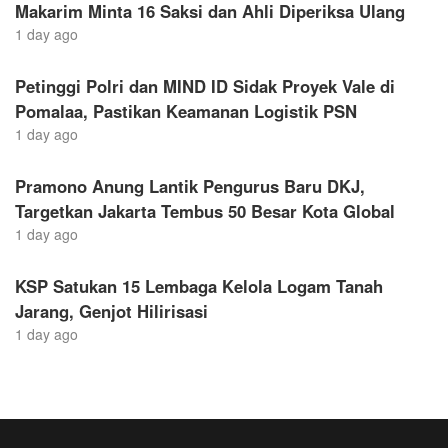
Makarim Minta 16 Saksi dan Ahli Diperiksa Ulang
1 day ago
Petinggi Polri dan MIND ID Sidak Proyek Vale di
Pomalaa, Pastikan Keamanan Logistik PSN
1 day ago
Pramono Anung Lantik Pengurus Baru DKJ,
Targetkan Jakarta Tembus 50 Besar Kota Global
1 day ago
KSP Satukan 15 Lembaga Kelola Logam Tanah
Jarang, Genjot Hilirisasi
1 day ago