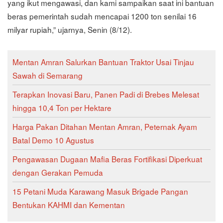
yang ikut mengawasi, dan kami sampaikan saat ini bantuan
beras pemerintah sudah mencapai 1200 ton senilai 16
milyar rupiah,” ujarnya, Senin (8/12).
Mentan Amran Salurkan Bantuan Traktor Usai Tinjau
Sawah di Semarang
Terapkan Inovasi Baru, Panen Padi di Brebes Melesat
hingga 10,4 Ton per Hektare
Harga Pakan Ditahan Mentan Amran, Peternak Ayam
Batal Demo 10 Agustus
Pengawasan Dugaan Mafia Beras Fortifikasi Diperkuat
dengan Gerakan Pemuda
15 Petani Muda Karawang Masuk Brigade Pangan
Bentukan KAHMI dan Kementan