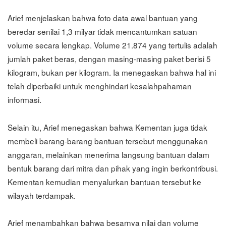
Arief menjelaskan bahwa foto data awal bantuan yang
beredar senilai 1,3 milyar tidak mencantumkan satuan
volume secara lengkap. Volume 21.874 yang tertulis adalah
jumlah paket beras, dengan masing-masing paket berisi 5
kilogram, bukan per kilogram. Ia menegaskan bahwa hal ini
telah diperbaiki untuk menghindari kesalahpahaman
informasi.
Selain itu, Arief menegaskan bahwa Kementan juga tidak
membeli barang-barang bantuan tersebut menggunakan
anggaran, melainkan menerima langsung bantuan dalam
bentuk barang dari mitra dan pihak yang ingin berkontribusi.
Kementan kemudian menyalurkan bantuan tersebut ke
wilayah terdampak.
Arief menambahkan bahwa besarnya nilai dan volume