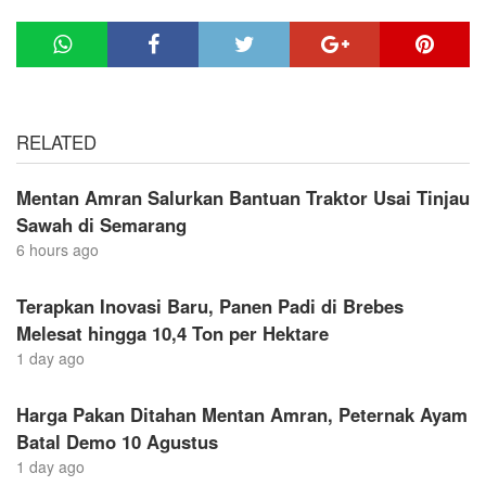
RELATED
Mentan Amran Salurkan Bantuan Traktor Usai Tinjau
Sawah di Semarang
6 hours ago
Terapkan Inovasi Baru, Panen Padi di Brebes
Melesat hingga 10,4 Ton per Hektare
1 day ago
Harga Pakan Ditahan Mentan Amran, Peternak Ayam
Batal Demo 10 Agustus
1 day ago