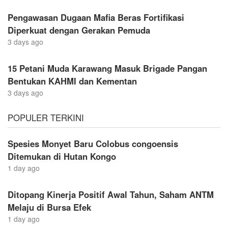
Pengawasan Dugaan Mafia Beras Fortifikasi
Diperkuat dengan Gerakan Pemuda
3 days ago
15 Petani Muda Karawang Masuk Brigade Pangan
Bentukan KAHMI dan Kementan
3 days ago
POPULER TERKINI
Spesies Monyet Baru Colobus congoensis
Ditemukan di Hutan Kongo
1 day ago
Ditopang Kinerja Positif Awal Tahun, Saham ANTM
Melaju di Bursa Efek
1 day ago