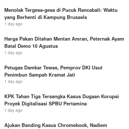
Menolak Tergesa-gesa di Pucuk Rancabali: Waktu
yang Berhenti di Kampung Brussels
1 day ago
Harga Pakan Ditahan Mentan Amran, Peternak Ayam
Batal Demo 10 Agustus
1 day ago
Petugas Damkar Tewas, Pemprov DKI Usut
Penimbun Sampah Kramat Jati
1 day ago
KPK Tahan Tiga Tersangka Kasus Dugaan Korupsi
Proyek Digitalisasi SPBU Pertamina
1 day ago
Ajukan Banding Kasus Chromebook, Nadiem