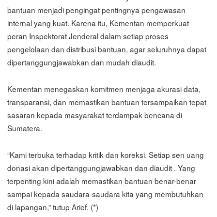
bantuan menjadi pengingat pentingnya pengawasan
internal yang kuat. Karena itu, Kementan memperkuat
peran Inspektorat Jenderal dalam setiap proses
pengelolaan dan distribusi bantuan, agar seluruhnya dapat
dipertanggungjawabkan dan mudah diaudit.
Kementan menegaskan komitmen menjaga akurasi data,
transparansi, dan memastikan bantuan tersampaikan tepat
sasaran kepada masyarakat terdampak bencana di
Sumatera.
“Kami terbuka terhadap kritik dan koreksi. Setiap sen uang
donasi akan dipertanggungjawabkan dan diaudit . Yang
terpenting kini adalah memastikan bantuan benar-benar
sampai kepada saudara-saudara kita yang membutuhkan
di lapangan,” tutup Arief. (*)