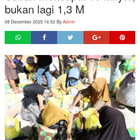
bukan lagi 1,3 M
08 December 2025 16:52
By
Admin