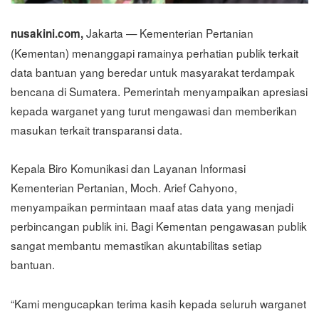
Jakarta — Kementerian Pertanian
nusakini.com,
(Kementan) menanggapi ramainya perhatian publik terkait
data bantuan yang beredar untuk masyarakat terdampak
bencana di Sumatera. Pemerintah menyampaikan apresiasi
kepada warganet yang turut mengawasi dan memberikan
masukan terkait transparansi data.
Kepala Biro Komunikasi dan Layanan Informasi
Kementerian Pertanian, Moch. Arief Cahyono,
menyampaikan permintaan maaf atas data yang menjadi
perbincangan publik ini. Bagi Kementan pengawasan publik
sangat membantu memastikan akuntabilitas setiap
bantuan.
“Kami mengucapkan terima kasih kepada seluruh warganet