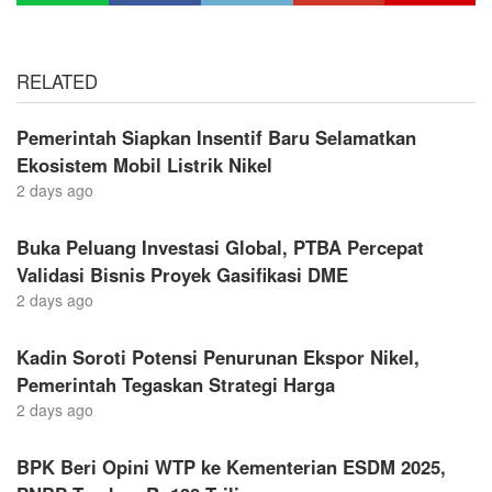
RELATED
Pemerintah Siapkan Insentif Baru Selamatkan
Ekosistem Mobil Listrik Nikel
2 days ago
Buka Peluang Investasi Global, PTBA Percepat
Validasi Bisnis Proyek Gasifikasi DME
2 days ago
Kadin Soroti Potensi Penurunan Ekspor Nikel,
Pemerintah Tegaskan Strategi Harga
2 days ago
BPK Beri Opini WTP ke Kementerian ESDM 2025,