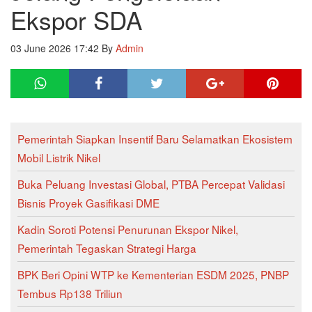
Ekspor SDA
03 June 2026 17:42
By
Admin
Pemerintah Siapkan Insentif Baru Selamatkan Ekosistem
Mobil Listrik Nikel
Buka Peluang Investasi Global, PTBA Percepat Validasi
Bisnis Proyek Gasifikasi DME
Kadin Soroti Potensi Penurunan Ekspor Nikel,
Pemerintah Tegaskan Strategi Harga
BPK Beri Opini WTP ke Kementerian ESDM 2025, PNBP
Tembus Rp138 Triliun