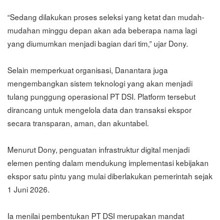
“Sedang dilakukan proses seleksi yang ketat dan mudah-
mudahan minggu depan akan ada beberapa nama lagi
yang diumumkan menjadi bagian dari tim,” ujar Dony.
Selain memperkuat organisasi, Danantara juga
mengembangkan sistem teknologi yang akan menjadi
tulang punggung operasional PT DSI. Platform tersebut
dirancang untuk mengelola data dan transaksi ekspor
secara transparan, aman, dan akuntabel.
Menurut Dony, penguatan infrastruktur digital menjadi
elemen penting dalam mendukung implementasi kebijakan
ekspor satu pintu yang mulai diberlakukan pemerintah sejak
1 Juni 2026.
Ia menilai pembentukan PT DSI merupakan mandat