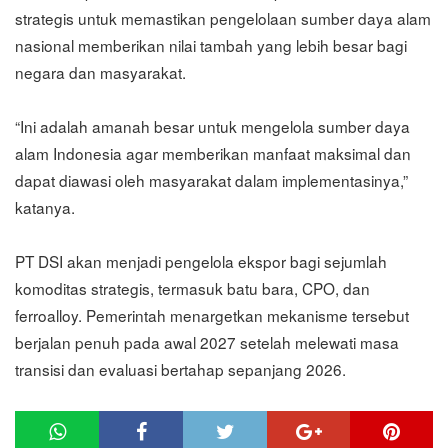
strategis untuk memastikan pengelolaan sumber daya alam
nasional memberikan nilai tambah yang lebih besar bagi
negara dan masyarakat.
“Ini adalah amanah besar untuk mengelola sumber daya
alam Indonesia agar memberikan manfaat maksimal dan
dapat diawasi oleh masyarakat dalam implementasinya,”
katanya.
PT DSI akan menjadi pengelola ekspor bagi sejumlah
komoditas strategis, termasuk batu bara, CPO, dan
ferroalloy. Pemerintah menargetkan mekanisme tersebut
berjalan penuh pada awal 2027 setelah melewati masa
transisi dan evaluasi bertahap sepanjang 2026.