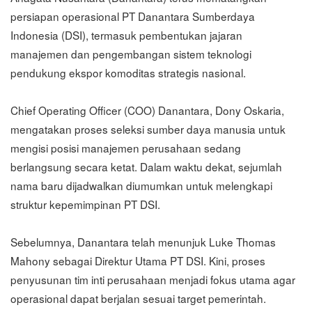
persiapan operasional PT Danantara Sumberdaya
Indonesia (DSI), termasuk pembentukan jajaran
manajemen dan pengembangan sistem teknologi
pendukung ekspor komoditas strategis nasional.
Chief Operating Officer (COO) Danantara, Dony Oskaria,
mengatakan proses seleksi sumber daya manusia untuk
mengisi posisi manajemen perusahaan sedang
berlangsung secara ketat. Dalam waktu dekat, sejumlah
nama baru dijadwalkan diumumkan untuk melengkapi
struktur kepemimpinan PT DSI.
Sebelumnya, Danantara telah menunjuk Luke Thomas
Mahony sebagai Direktur Utama PT DSI. Kini, proses
penyusunan tim inti perusahaan menjadi fokus utama agar
operasional dapat berjalan sesuai target pemerintah.