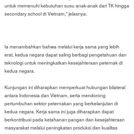
untuk memenuhi kebutuhan susu anak-anak dari TK hingga
secondary school di Vietnam," jelasnya.
Ia menambahkan bahwa melalui kerja sama yang lebih
erat, kedua negara dapat saling berbagi pengetahuan dan
teknologi untuk meningkatkan kesejahteraan peternak di
kedua negara.
Kunjungan ini diharapkan memperkuat hubungan bilateral
antara Indonesia dan Vietnam, serta mendorong
pertumbuhan sektor peternakan yang berkelanjutan di
kedua negara. Kerja sama ini juga diharapkan dapat
berkontribusi pada ketahanan pangan dan kesejahteraan
masyarakat melalui peningkatan produksi dan kualitas