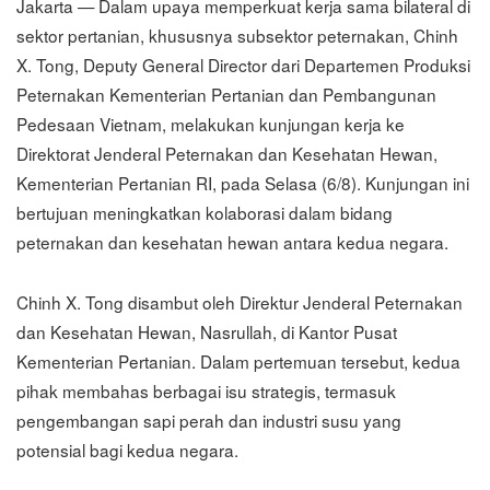
Jakarta — Dalam upaya memperkuat kerja sama bilateral di
sektor pertanian, khususnya subsektor peternakan, Chinh
X. Tong, Deputy General Director dari Departemen Produksi
Peternakan Kementerian Pertanian dan Pembangunan
Pedesaan Vietnam, melakukan kunjungan kerja ke
Direktorat Jenderal Peternakan dan Kesehatan Hewan,
Kementerian Pertanian RI, pada Selasa (6/8). Kunjungan ini
bertujuan meningkatkan kolaborasi dalam bidang
peternakan dan kesehatan hewan antara kedua negara.
Chinh X. Tong disambut oleh Direktur Jenderal Peternakan
dan Kesehatan Hewan, Nasrullah, di Kantor Pusat
Kementerian Pertanian. Dalam pertemuan tersebut, kedua
pihak membahas berbagai isu strategis, termasuk
pengembangan sapi perah dan industri susu yang
potensial bagi kedua negara.