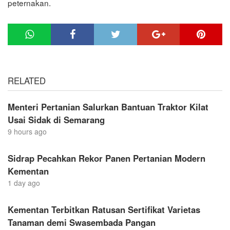
peternakan.
RELATED
Menteri Pertanian Salurkan Bantuan Traktor Kilat
Usai Sidak di Semarang
9 hours ago
Sidrap Pecahkan Rekor Panen Pertanian Modern
Kementan
1 day ago
Kementan Terbitkan Ratusan Sertifikat Varietas
Tanaman demi Swasembada Pangan