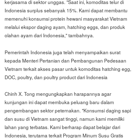
kerjasama di sektor unggas. "Saat ini, komoditas telur di
Indonesia surplus sebanyak 15%. Kami dapat membantu
memenuhi konsumsi protein hewani masyarakat Vietnam
melalui ekspor daging ayam, hatching eggs, dan produk
olahan ayam dari Indonesia," tambahnya.
Pemerintah Indonesia juga telah menyampaikan surat
kepada Menteri Pertanian dan Pembangunan Pedesaan
Vietnam terkait akses pasar untuk komoditas hatching egg,
DOC, poultry, dan poultry product dari Indonesia
Chinh X. Tong mengungkapkan harapannya agar
kunjungan ini dapat membuka peluang baru dalam
pengembangan sektor peternakan. "Konsumsi daging sapi
dan susu di Vietnam sangat tinggi, namun kami memiliki
lahan yang terbatas. Kami berharap dapat belajar dari
Indonesia, terutama terkait Program Minum Susu Gratis