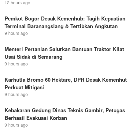
12 hours ago
Pemkot Bogor Desak Kemenhub: Tagih Kepastian
Terminal Baranangsiang & Tertibkan Angkutan
9 hours ago
Menteri Pertanian Salurkan Bantuan Traktor Kilat
Usai Sidak di Semarang
9 hours ago
Karhutla Bromo 60 Hektare, DPR Desak Kemenhut
Perkuat Mitigasi
9 hours ago
Kebakaran Gedung Dinas Teknis Gambir, Petugas
Berhasil Evakuasi Korban
9 hours ago