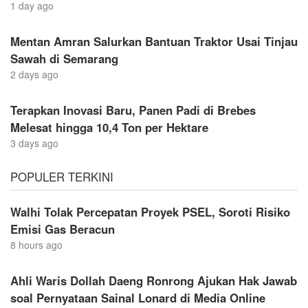
1 day ago
Mentan Amran Salurkan Bantuan Traktor Usai Tinjau
Sawah di Semarang
2 days ago
Terapkan Inovasi Baru, Panen Padi di Brebes
Melesat hingga 10,4 Ton per Hektare
3 days ago
POPULER TERKINI
Walhi Tolak Percepatan Proyek PSEL, Soroti Risiko
Emisi Gas Beracun
8 hours ago
Ahli Waris Dollah Daeng Ronrong Ajukan Hak Jawab
soal Pernyataan Sainal Lonard di Media Online