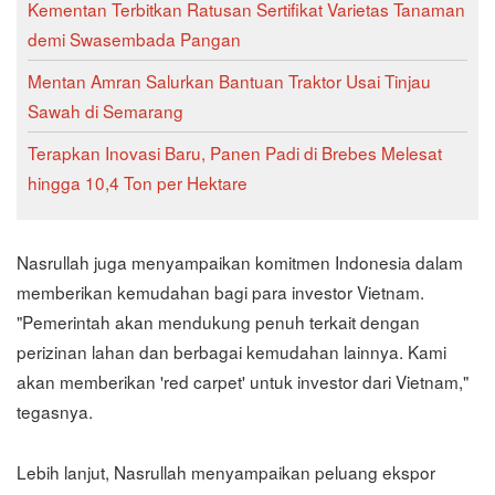
Kementan Terbitkan Ratusan Sertifikat Varietas Tanaman
demi Swasembada Pangan
Mentan Amran Salurkan Bantuan Traktor Usai Tinjau
Sawah di Semarang
Terapkan Inovasi Baru, Panen Padi di Brebes Melesat
hingga 10,4 Ton per Hektare
Nasrullah juga menyampaikan komitmen Indonesia dalam
memberikan kemudahan bagi para investor Vietnam.
"Pemerintah akan mendukung penuh terkait dengan
perizinan lahan dan berbagai kemudahan lainnya. Kami
akan memberikan 'red carpet' untuk investor dari Vietnam,"
tegasnya.
Lebih lanjut, Nasrullah menyampaikan peluang ekspor