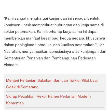
“Kami sangat menghargai kunjungan ini sebagai bentuk
komitmen untuk memperkuat hubungan dan kerja sama di
sektor peternakan. Kami berharap kerja sama ini dapat
memberikan manfaat besar bagi kedua negara, khususnya
dalam peningkatan produksi dan kualitas peternakan,” ujar
Nasrullah, menyampaikan apresiasinya atas kunjungan dari
Kementerian Pertanian dan Pembangunan Pedesaan
Vietnam.
Menteri Pertanian Salurkan Bantuan Traktor Kilat Usai
Sidak di Semarang
Sidrap Pecahkan Rekor Panen Pertanian Modern
Kementan