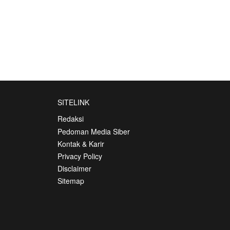
SITELINK
Redaksi
Pedoman Media Siber
Kontak & Karir
Privacy Policy
Disclaimer
Sitemap