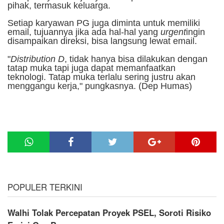
pihak, termasuk keluarga.
Setiap karyawan PG juga diminta untuk memiliki
email, tujuannya jika ada hal-hal yang
urgent
ingin
disampaikan direksi, bisa langsung lewat email.
"
Distribution D
, tidak hanya bisa dilakukan dengan
tatap muka tapi juga dapat memanfaatkan
teknologi. Tatap muka terlalu sering justru akan
menggangu kerja," pungkasnya. (Dep Humas)
POPULER TERKINI
Walhi Tolak Percepatan Proyek PSEL, Soroti Risiko