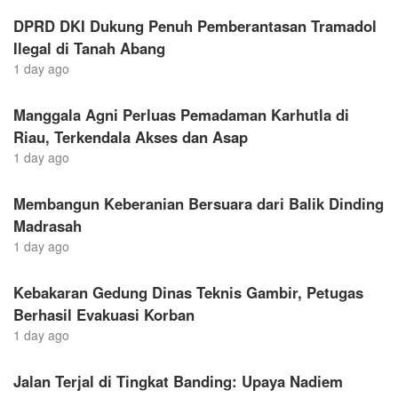
DPRD DKI Dukung Penuh Pemberantasan Tramadol
Ilegal di Tanah Abang
1 day ago
Manggala Agni Perluas Pemadaman Karhutla di
Riau, Terkendala Akses dan Asap
1 day ago
Membangun Keberanian Bersuara dari Balik Dinding
Madrasah
1 day ago
Kebakaran Gedung Dinas Teknis Gambir, Petugas
Berhasil Evakuasi Korban
1 day ago
Jalan Terjal di Tingkat Banding: Upaya Nadiem