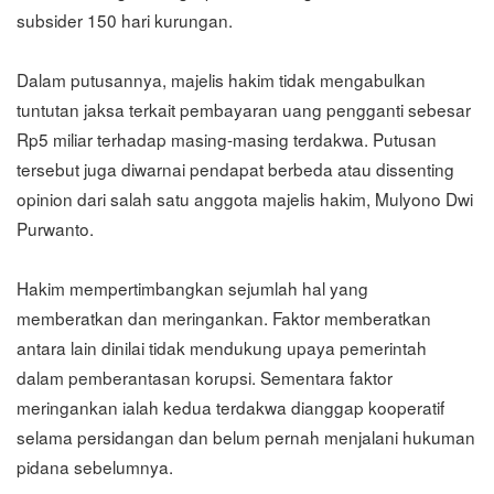
subsider 150 hari kurungan.
Dalam putusannya, majelis hakim tidak mengabulkan
tuntutan jaksa terkait pembayaran uang pengganti sebesar
Rp5 miliar terhadap masing-masing terdakwa. Putusan
tersebut juga diwarnai pendapat berbeda atau dissenting
opinion dari salah satu anggota majelis hakim, Mulyono Dwi
Purwanto.
Hakim mempertimbangkan sejumlah hal yang
memberatkan dan meringankan. Faktor memberatkan
antara lain dinilai tidak mendukung upaya pemerintah
dalam pemberantasan korupsi. Sementara faktor
meringankan ialah kedua terdakwa dianggap kooperatif
selama persidangan dan belum pernah menjalani hukuman
pidana sebelumnya.