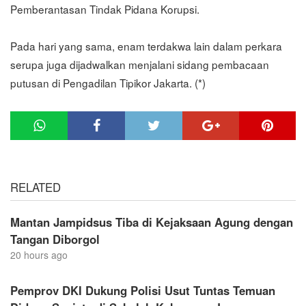
Pemberantasan Tindak Pidana Korupsi.
Pada hari yang sama, enam terdakwa lain dalam perkara
serupa juga dijadwalkan menjalani sidang pembacaan
putusan di Pengadilan Tipikor Jakarta. (*)
RELATED
Mantan Jampidsus Tiba di Kejaksaan Agung dengan
Tangan Diborgol
20 hours ago
Pemprov DKI Dukung Polisi Usut Tuntas Temuan