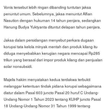
Vonis tersebut lebih ringan dibanding tuntutan jaksa
penuntut umum. Sebelumnya, jaksa menuntut Alfian
Nasution dengan hukuman 14 tahun penjara, sedangkan
Hanung Budya Yuktyanta dituntut delapan tahun penjara.
Jaksa dalam persidangan menyebut perkara dugaan
korupsi tata kelola minyak mentah dan produk kilang itu
diduga menyebabkan kerugian negara mencapai Rp285
triliun yang berasal dari impor produk kilang dan penjualan
solar nonsubsidi.
Majelis hakim menyatakan kedua terdakwa terbukti
melanggar ketentuan tindak pidana korupsi sebagaimana
diatur dalam Pasal 603 juncto Pasal 20 huruf C Undang-
Undang Nomor 1 Tahun 2023 tentang KUHP juncto Pasal
18 Undang-Undang Nomor 31 Tahun 1999 tentang