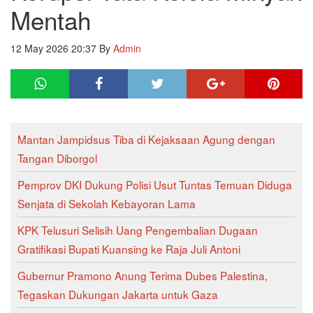
Mentah
12 May 2026 20:37
By
Admin
Mantan Jampidsus Tiba di Kejaksaan Agung dengan
Tangan Diborgol
Pemprov DKI Dukung Polisi Usut Tuntas Temuan Diduga
Senjata di Sekolah Kebayoran Lama
KPK Telusuri Selisih Uang Pengembalian Dugaan
Gratifikasi Bupati Kuansing ke Raja Juli Antoni
Gubernur Pramono Anung Terima Dubes Palestina,
Tegaskan Dukungan Jakarta untuk Gaza