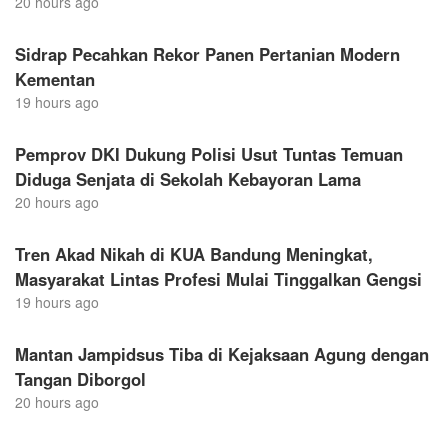
20 hours ago
Sidrap Pecahkan Rekor Panen Pertanian Modern
Kementan
19 hours ago
Pemprov DKI Dukung Polisi Usut Tuntas Temuan
Diduga Senjata di Sekolah Kebayoran Lama
20 hours ago
Tren Akad Nikah di KUA Bandung Meningkat,
Masyarakat Lintas Profesi Mulai Tinggalkan Gengsi
19 hours ago
Mantan Jampidsus Tiba di Kejaksaan Agung dengan
Tangan Diborgol
20 hours ago