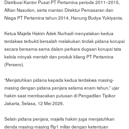
Distribusi Kantor Pusat PT Pertamina periode 2011–2015,
Alfian Nasution, serta mantan Direktur Pemasaran dan
Niaga PT Pertamina tahun 2014, Hanung Budya Yuktyanta.
Ketua Majelis Hakim Adek Nurhadi menyatakan kedua
terdakwa terbukti bersalah melakukan tindak pidana korupsi
secara bersama-sama dalam perkara dugaan korupsi tata
kelola minyak mentah dan produk kilang PT Pertamina
(Persero).
“Menjatuhkan pidana kepada kedua terdakwa masing-
masing dengan pidana penjara selama enam tahun,” ujar
hakim saat membacakan putusan di Pengadilan Tipikor
Jakarta, Selasa, 12 Mei 2026.
Selain pidana penjara, majelis hakim juga menjatuhkan
denda masing-masing Rp1 miliar dengan ketentuan