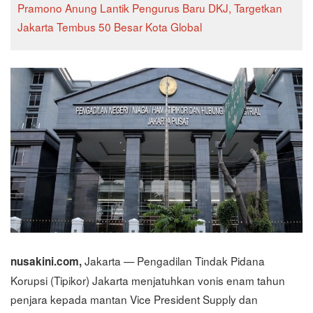
Pramono Anung Lantik Pengurus Baru DKJ, Targetkan
Jakarta Tembus 50 Besar Kota Global
Jakarta — Pengadilan Tindak Pidana
nusakini.com,
Korupsi (Tipikor) Jakarta menjatuhkan vonis enam tahun
penjara kepada mantan Vice President Supply dan