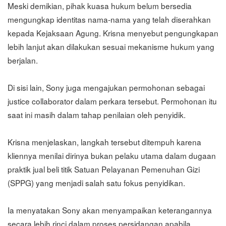
Meski demikian, pihak kuasa hukum belum bersedia
mengungkap identitas nama-nama yang telah diserahkan
kepada Kejaksaan Agung. Krisna menyebut pengungkapan
lebih lanjut akan dilakukan sesuai mekanisme hukum yang
berjalan.
Di sisi lain, Sony juga mengajukan permohonan sebagai
justice collaborator dalam perkara tersebut. Permohonan itu
saat ini masih dalam tahap penilaian oleh penyidik.
Krisna menjelaskan, langkah tersebut ditempuh karena
kliennya menilai dirinya bukan pelaku utama dalam dugaan
praktik jual beli titik Satuan Pelayanan Pemenuhan Gizi
(SPPG) yang menjadi salah satu fokus penyidikan.
Ia menyatakan Sony akan menyampaikan keterangannya
secara lebih rinci dalam proses persidangan apabila