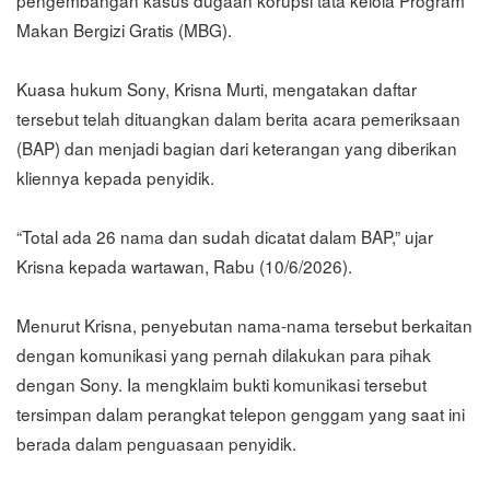
Makan Bergizi Gratis (MBG).
Kuasa hukum Sony, Krisna Murti, mengatakan daftar
tersebut telah dituangkan dalam berita acara pemeriksaan
(BAP) dan menjadi bagian dari keterangan yang diberikan
kliennya kepada penyidik.
“Total ada 26 nama dan sudah dicatat dalam BAP,” ujar
Krisna kepada wartawan, Rabu (10/6/2026).
Menurut Krisna, penyebutan nama-nama tersebut berkaitan
dengan komunikasi yang pernah dilakukan para pihak
dengan Sony. Ia mengklaim bukti komunikasi tersebut
tersimpan dalam perangkat telepon genggam yang saat ini
berada dalam penguasaan penyidik.