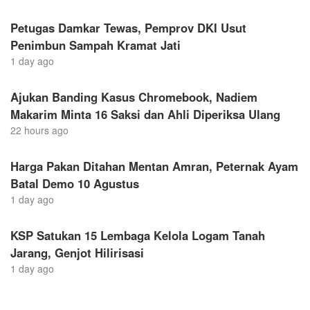
Petugas Damkar Tewas, Pemprov DKI Usut
Penimbun Sampah Kramat Jati
1 day ago
Ajukan Banding Kasus Chromebook, Nadiem
Makarim Minta 16 Saksi dan Ahli Diperiksa Ulang
22 hours ago
Harga Pakan Ditahan Mentan Amran, Peternak Ayam
Batal Demo 10 Agustus
1 day ago
KSP Satukan 15 Lembaga Kelola Logam Tanah
Jarang, Genjot Hilirisasi
1 day ago