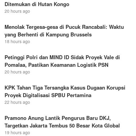
Ditemukan di Hutan Kongo
20 hours ago
Menolak Tergesa-gesa di Pucuk Rancabali: Waktu
yang Berhenti di Kampung Brussels
18 hours ago
Petinggi Polri dan MIND ID Sidak Proyek Vale di
Pomalaa, Pastikan Keamanan Logistik PSN
20 hours ago
KPK Tahan Tiga Tersangka Kasus Dugaan Korupsi
Proyek Digitalisasi SPBU Pertamina
22 hours ago
Pramono Anung Lantik Pengurus Baru DKJ,
Targetkan Jakarta Tembus 50 Besar Kota Global
19 hours ago