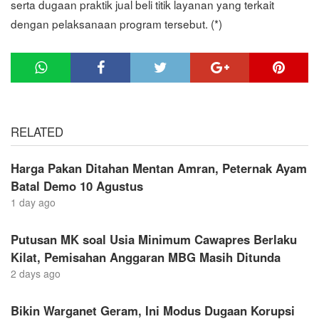
serta dugaan praktik jual beli titik layanan yang terkait
dengan pelaksanaan program tersebut. (*)
RELATED
Harga Pakan Ditahan Mentan Amran, Peternak Ayam
Batal Demo 10 Agustus
1 day ago
Putusan MK soal Usia Minimum Cawapres Berlaku
Kilat, Pemisahan Anggaran MBG Masih Ditunda
2 days ago
Bikin Warganet Geram, Ini Modus Dugaan Korupsi