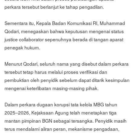
perkara tersebut berlanjut ke tahap pengadilan.
Sementara itu, Kepala Badan Komunikasi RI, Muhammad
Qodari, menegaskan bahwa keputusan mengenai status
justice collaborator sepenuhnya berada di tangan aparat
penegak hukum.
Menurut Qodari, seluruh nama yang disebut dalam perkara
tersebut tetap harus melalui proses verifikasi dan
pembuktian oleh penyidik sebelum dapat ditarik kesimpulan
mengenai keterlibatan masing-masing pihak.
Dalam perkara dugaan korupsi tata kelola MBG tahun
2025–2026, Kejaksaan Agung telah menetapkan tiga
mantan pimpinan BGN sebagai tersangka. Penyidik masih
terus mendalami aliran peran, mekanisme pengadaan,