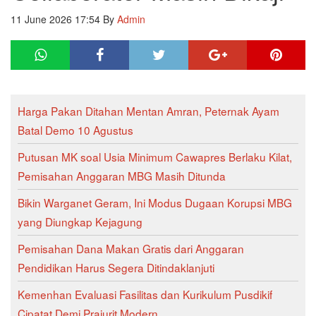
11 June 2026 17:54
By
Admin
Harga Pakan Ditahan Mentan Amran, Peternak Ayam
Batal Demo 10 Agustus
Putusan MK soal Usia Minimum Cawapres Berlaku Kilat,
Pemisahan Anggaran MBG Masih Ditunda
Bikin Warganet Geram, Ini Modus Dugaan Korupsi MBG
yang Diungkap Kejagung
Pemisahan Dana Makan Gratis dari Anggaran
Pendidikan Harus Segera Ditindaklanjuti
Kemenhan Evaluasi Fasilitas dan Kurikulum Pusdikif
Cipatat Demi Prajurit Modern