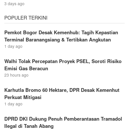
3 days ago
POPULER TERKINI
Pemkot Bogor Desak Kemenhub: Tagih Kepastian
Terminal Baranangsiang & Tertibkan Angkutan
1 day ago
Walhi Tolak Percepatan Proyek PSEL, Soroti Risiko
Emisi Gas Beracun
23 hours ago
Karhutla Bromo 60 Hektare, DPR Desak Kemenhut
Perkuat Mitigasi
1 day ago
DPRD DKI Dukung Penuh Pemberantasan Tramadol
Ilegal di Tanah Abang