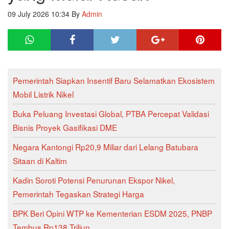
09 July 2026 10:34
By
Admin
Pemerintah Siapkan Insentif Baru Selamatkan Ekosistem
Mobil Listrik Nikel
Buka Peluang Investasi Global, PTBA Percepat Validasi
Bisnis Proyek Gasifikasi DME
Negara Kantongi Rp20,9 Miliar dari Lelang Batubara
Sitaan di Kaltim
Kadin Soroti Potensi Penurunan Ekspor Nikel,
Pemerintah Tegaskan Strategi Harga
BPK Beri Opini WTP ke Kementerian ESDM 2025, PNBP
Tembus Rp138 Triliun