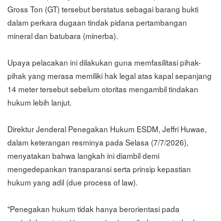
Gross Ton (GT) tersebut berstatus sebagai barang bukti
dalam perkara dugaan tindak pidana pertambangan
mineral dan batubara (minerba).
Upaya pelacakan ini dilakukan guna memfasilitasi pihak-
pihak yang merasa memiliki hak legal atas kapal sepanjang
14 meter tersebut sebelum otoritas mengambil tindakan
hukum lebih lanjut.
Direktur Jenderal Penegakan Hukum ESDM, Jeffri Huwae,
dalam keterangan resminya pada Selasa (7/7/2026),
menyatakan bahwa langkah ini diambil demi
mengedepankan transparansi serta prinsip kepastian
hukum yang adil (due process of law).
"Penegakan hukum tidak hanya berorientasi pada