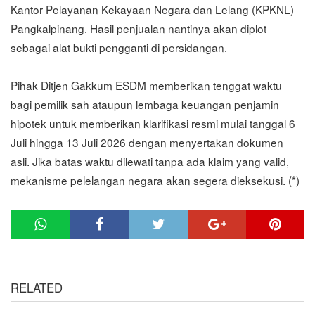
Kantor Pelayanan Kekayaan Negara dan Lelang (KPKNL)
Pangkalpinang. Hasil penjualan nantinya akan diplot
sebagai alat bukti pengganti di persidangan.
Pihak Ditjen Gakkum ESDM memberikan tenggat waktu
bagi pemilik sah ataupun lembaga keuangan penjamin
hipotek untuk memberikan klarifikasi resmi mulai tanggal 6
Juli hingga 13 Juli 2026 dengan menyertakan dokumen
asli. Jika batas waktu dilewati tanpa ada klaim yang valid,
mekanisme pelelangan negara akan segera dieksekusi. (*)
RELATED