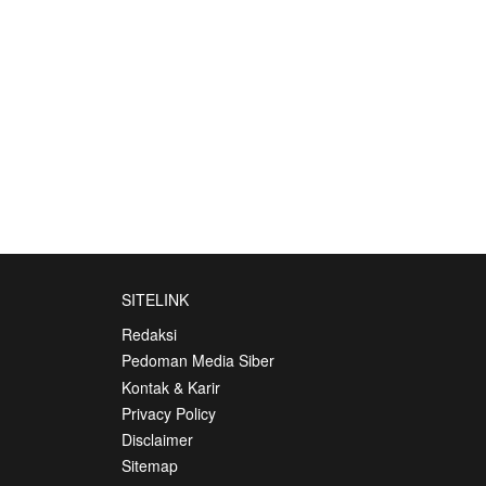
SITELINK
Redaksi
Pedoman Media Siber
Kontak & Karir
Privacy Policy
Disclaimer
Sitemap