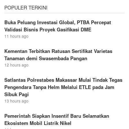
POPULER TERKINI
Buka Peluang Investasi Global, PTBA Percepat
Validasi Bisnis Proyek Gasifikasi DME
11 hours ago
Kementan Terbitkan Ratusan Sertifikat Varietas
Tanaman demi Swasembada Pangan
12 hours ago
Satlantas Polrestabes Makassar Mulai Tindak Tegas
Pengendara Tanpa Helm Melalui ETLE pada Jam
Sibuk Pagi
13 hours ago
Pemerintah Siapkan Insentif Baru Selamatkan
Ekosistem Mobil Listrik Nikel