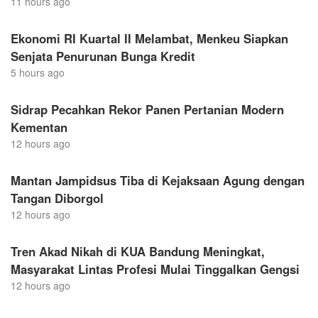
11 hours ago
Ekonomi RI Kuartal II Melambat, Menkeu Siapkan
Senjata Penurunan Bunga Kredit
5 hours ago
Sidrap Pecahkan Rekor Panen Pertanian Modern
Kementan
12 hours ago
Mantan Jampidsus Tiba di Kejaksaan Agung dengan
Tangan Diborgol
12 hours ago
Tren Akad Nikah di KUA Bandung Meningkat,
Masyarakat Lintas Profesi Mulai Tinggalkan Gengsi
12 hours ago