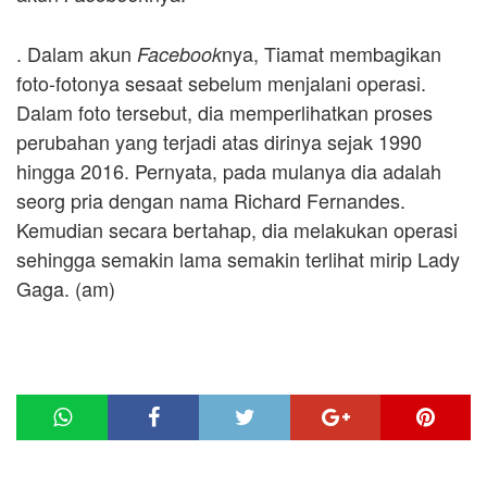
.
Dalam akun
nya, Tiamat membagikan
Facebook
foto-fotonya sesaat sebelum menjalani operasi.
Dalam foto tersebut, dia memperlihatkan proses
perubahan yang terjadi atas dirinya sejak 1990
hingga 2016. Pernyata, pada mulanya dia adalah
seorg pria dengan nama Richard Fernandes.
Kemudian secara bertahap, dia melakukan operasi
sehingga semakin lama semakin terlihat mirip Lady
Gaga. (am)