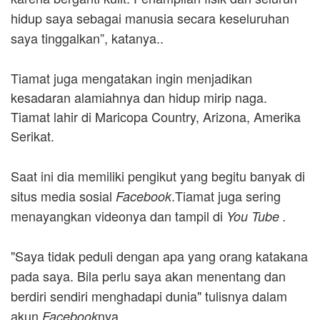
hidup saya sebagai manusia secara keseluruhan
saya tinggalkan”, katanya..
Tiamat juga mengatakan ingin menjadikan
kesadaran alamiahnya dan hidup mirip naga.
Tiamat lahir di Maricopa Country, Arizona, Amerika
Serikat.
Saat ini dia memiliki pengikut yang begitu banyak di
situs media sosial
.Tiamat juga sering
Facebook
menayangkan videonya dan tampil di
You Tube .
"Saya tidak peduli dengan apa yang orang katakana
pada saya. Bila perlu saya akan menentang dan
berdiri sendiri menghadapi dunia" tulisnya dalam
akun
nya.
Facebook