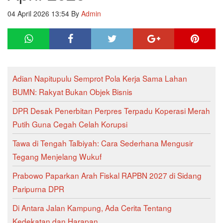
04 April 2026 13:54
By
Admin
Adian Napitupulu Semprot Pola Kerja Sama Lahan
BUMN: Rakyat Bukan Objek Bisnis
DPR Desak Penerbitan Perpres Terpadu Koperasi Merah
Putih Guna Cegah Celah Korupsi
Tawa di Tengah Talbiyah: Cara Sederhana Mengusir
Tegang Menjelang Wukuf
Prabowo Paparkan Arah Fiskal RAPBN 2027 di Sidang
Paripurna DPR
Di Antara Jalan Kampung, Ada Cerita Tentang
Kedekatan dan Harapan