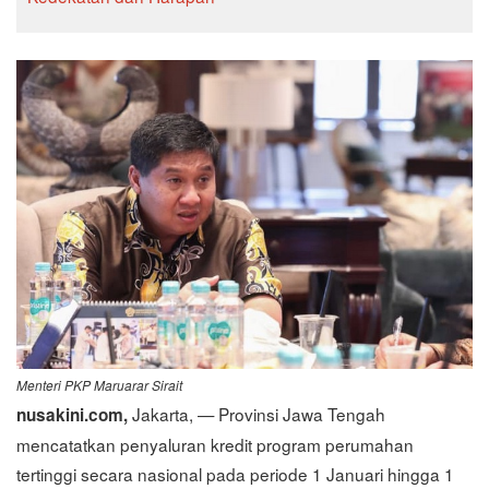
Menteri PKP Maruarar Sirait
Jakarta, — Provinsi Jawa Tengah
nusakini.com,
mencatatkan penyaluran kredit program perumahan
tertinggi secara nasional pada periode 1 Januari hingga 1