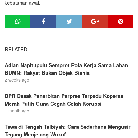
kebutuhan awal.
RELATED
Adian Napitupulu Semprot Pola Kerja Sama Lahan
BUMN: Rakyat Bukan Objek Bisnis
2 weeks ago
DPR Desak Penerbitan Perpres Terpadu Koperasi
Merah Putih Guna Cegah Celah Korupsi
1 month ago
Tawa di Tengah Talbiyah: Cara Sederhana Mengusir
Tegang Menjelang Wukuf