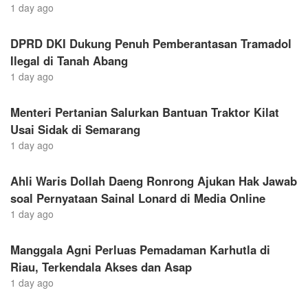
1 day ago
DPRD DKI Dukung Penuh Pemberantasan Tramadol
Ilegal di Tanah Abang
1 day ago
Menteri Pertanian Salurkan Bantuan Traktor Kilat
Usai Sidak di Semarang
1 day ago
Ahli Waris Dollah Daeng Ronrong Ajukan Hak Jawab
soal Pernyataan Sainal Lonard di Media Online
1 day ago
Manggala Agni Perluas Pemadaman Karhutla di
Riau, Terkendala Akses dan Asap
1 day ago