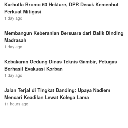
Karhutla Bromo 60 Hektare, DPR Desak Kemenhut
Perkuat Mitigasi
1 day ago
Membangun Keberanian Bersuara dari Balik Dinding
Madrasah
1 day ago
Kebakaran Gedung Dinas Teknis Gambir, Petugas
Berhasil Evakuasi Korban
1 day ago
Jalan Terjal di Tingkat Banding: Upaya Nadiem
Mencari Keadilan Lewat Kolega Lama
11 hours ago