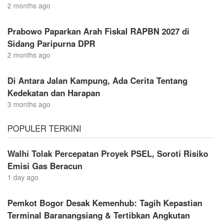
2 months ago
Prabowo Paparkan Arah Fiskal RAPBN 2027 di
Sidang Paripurna DPR
2 months ago
Di Antara Jalan Kampung, Ada Cerita Tentang
Kedekatan dan Harapan
3 months ago
POPULER TERKINI
Walhi Tolak Percepatan Proyek PSEL, Soroti Risiko
Emisi Gas Beracun
1 day ago
Pemkot Bogor Desak Kemenhub: Tagih Kepastian
Terminal Baranangsiang & Tertibkan Angkutan