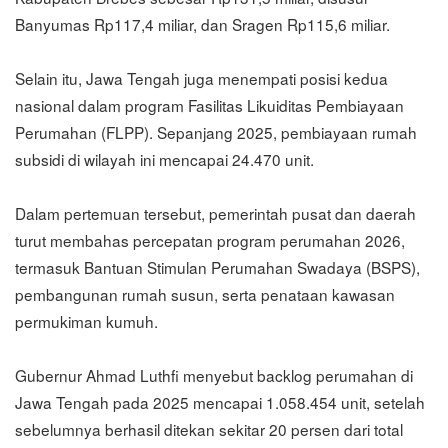
Banyumas Rp117,4 miliar, dan Sragen Rp115,6 miliar.
Selain itu, Jawa Tengah juga menempati posisi kedua
nasional dalam program Fasilitas Likuiditas Pembiayaan
Perumahan (FLPP). Sepanjang 2025, pembiayaan rumah
subsidi di wilayah ini mencapai 24.470 unit.
Dalam pertemuan tersebut, pemerintah pusat dan daerah
turut membahas percepatan program perumahan 2026,
termasuk Bantuan Stimulan Perumahan Swadaya (BSPS),
pembangunan rumah susun, serta penataan kawasan
permukiman kumuh.
Gubernur Ahmad Luthfi menyebut backlog perumahan di
Jawa Tengah pada 2025 mencapai 1.058.454 unit, setelah
sebelumnya berhasil ditekan sekitar 20 persen dari total