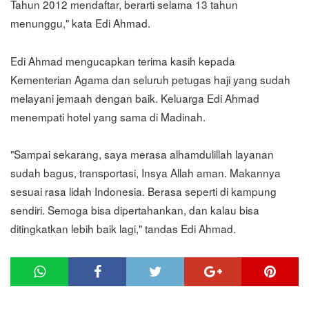
Tahun 2012 mendaftar, berarti selama 13 tahun
menunggu," kata Edi Ahmad.
Edi Ahmad mengucapkan terima kasih kepada
Kementerian Agama dan seluruh petugas haji yang sudah
melayani jemaah dengan baik. Keluarga Edi Ahmad
menempati hotel yang sama di Madinah.
"Sampai sekarang, saya merasa alhamdulillah layanan
sudah bagus, transportasi, Insya Allah aman. Makannya
sesuai rasa lidah Indonesia. Berasa seperti di kampung
sendiri. Semoga bisa dipertahankan, dan kalau bisa
ditingkatkan lebih baik lagi," tandas Edi Ahmad.