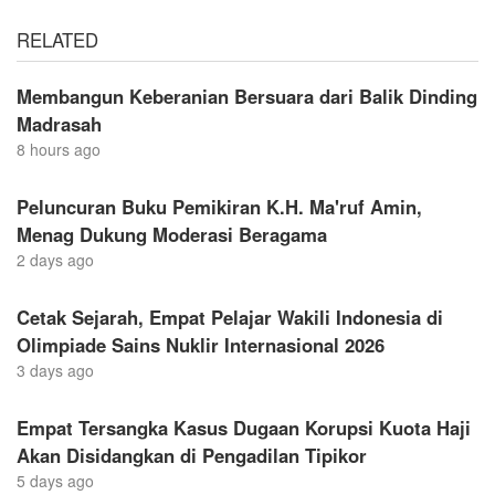
RELATED
Membangun Keberanian Bersuara dari Balik Dinding
Madrasah
8 hours ago
Peluncuran Buku Pemikiran K.H. Ma'ruf Amin,
Menag Dukung Moderasi Beragama
2 days ago
Cetak Sejarah, Empat Pelajar Wakili Indonesia di
Olimpiade Sains Nuklir Internasional 2026
3 days ago
Empat Tersangka Kasus Dugaan Korupsi Kuota Haji
Akan Disidangkan di Pengadilan Tipikor
5 days ago