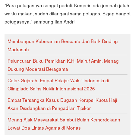
"Para petugasnya sangat peduli. Kemarin ada jemaah jatuh
waktu makan, sudah ditangani sama petugas. Sigap banget
petugasnya," sambung Ifan Andri.
Membangun Keberanian Bersuara dari Balik Dinding
Madrasah
Peluncuran Buku Pemikiran K.H. Ma'ruf Amin, Menag
Dukung Moderasi Beragama
Cetak Sejarah, Empat Pelajar Wakili Indonesia di
Olimpiade Sains Nuklir Internasional 2026
Empat Tersangka Kasus Dugaan Korupsi Kuota Haji
Akan Disidangkan di Pengadilan Tipikor
Menag Ajak Masyarakat Sambut Bulan Kemerdekaan
Lewat Doa Lintas Agama di Monas