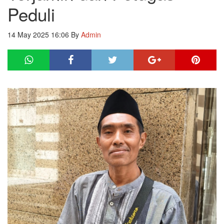
Peduli
14 May 2025 16:06
By
Admin