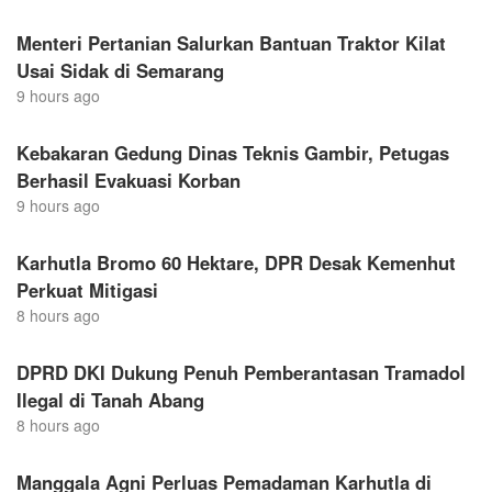
Menteri Pertanian Salurkan Bantuan Traktor Kilat
Usai Sidak di Semarang
9 hours ago
Kebakaran Gedung Dinas Teknis Gambir, Petugas
Berhasil Evakuasi Korban
9 hours ago
Karhutla Bromo 60 Hektare, DPR Desak Kemenhut
Perkuat Mitigasi
8 hours ago
DPRD DKI Dukung Penuh Pemberantasan Tramadol
Ilegal di Tanah Abang
8 hours ago
Manggala Agni Perluas Pemadaman Karhutla di