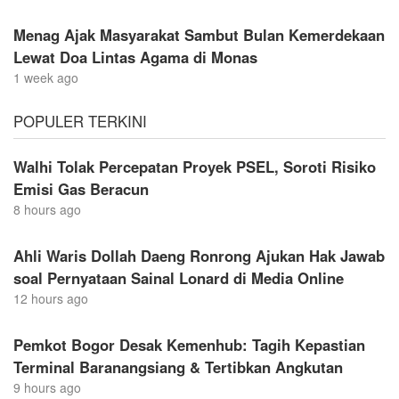
Menag Ajak Masyarakat Sambut Bulan Kemerdekaan
Lewat Doa Lintas Agama di Monas
1 week ago
POPULER TERKINI
Walhi Tolak Percepatan Proyek PSEL, Soroti Risiko
Emisi Gas Beracun
8 hours ago
Ahli Waris Dollah Daeng Ronrong Ajukan Hak Jawab
soal Pernyataan Sainal Lonard di Media Online
12 hours ago
Pemkot Bogor Desak Kemenhub: Tagih Kepastian
Terminal Baranangsiang & Tertibkan Angkutan
9 hours ago