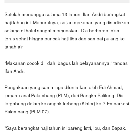
Setelah menunggu selama 13 tahun, Ifan Andri berangkat
haji tahun ini. Menurutnya, sajian makanan yang disediakan
selama di hotel sangat memuaskan. Dia berharap, bisa
terus sehat hingga puncak haji tiba dan sampai pulang ke
tanah air.
"Makanan cocok di lidah, bagus lah pelayanannya," tandas
Ifan Andri.
Pengakuan yang sama juga dilontarkan oleh Edi Ahmad,
jemaah asal Palembang (PLM), dari Bangka Belitung. Dia
tergabung dalam kelompok terbang (Kloter) ke-7 Embarkasi
Palembang (PLM 07).
"Saya berangkat haji tahun ini bareng Istri, Ibu, dan Bapak.