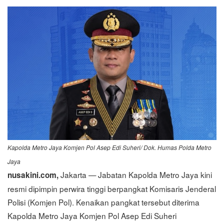
Kapolda Metro Jaya Komjen Pol Asep Edi Suheri/ Dok. Humas Polda Metro
Jaya
Jakarta — Jabatan Kapolda Metro Jaya kini
nusakini.com,
resmi dipimpin perwira tinggi berpangkat Komisaris Jenderal
Polisi (Komjen Pol). Kenaikan pangkat tersebut diterima
Kapolda Metro Jaya Komjen Pol Asep Edi Suheri