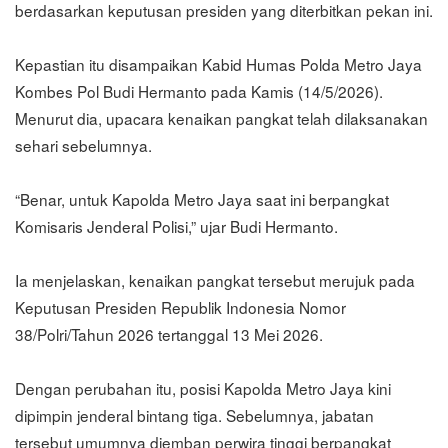
berdasarkan keputusan presiden yang diterbitkan pekan ini.
Kepastian itu disampaikan Kabid Humas Polda Metro Jaya
Kombes Pol Budi Hermanto pada Kamis (14/5/2026).
Menurut dia, upacara kenaikan pangkat telah dilaksanakan
sehari sebelumnya.
“Benar, untuk Kapolda Metro Jaya saat ini berpangkat
Komisaris Jenderal Polisi,” ujar Budi Hermanto.
Ia menjelaskan, kenaikan pangkat tersebut merujuk pada
Keputusan Presiden Republik Indonesia Nomor
38/Polri/Tahun 2026 tertanggal 13 Mei 2026.
Dengan perubahan itu, posisi Kapolda Metro Jaya kini
dipimpin jenderal bintang tiga. Sebelumnya, jabatan
tersebut umumnya diemban perwira tinggi berpangkat