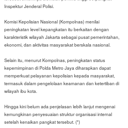
Inspektur Jenderal Polisi.
Komisi Kepolisian Nasional (Kompolnas) menilai
peningkatan level kepangkatan itu berkaitan dengan
karakteristik wilayah Jakarta sebagai pusat pemerintahan,
ekonomi, dan aktivitas masyarakat berskala nasional.
Selain itu, menurut Kompolnas, peningkatan status
kepemimpinan di Polda Metro Jaya diharapkan dapat
memperkuat pelayanan kepolisian kepada masyarakat,
termasuk dalam pengelolaan keamanan dan ketertiban di
wilayah ibu kota.
Hingga kini belum ada penjelasan lebih lanjut mengenai
kemungkinan penyesuaian struktur organisasi internal
setelah kenaikan pangkat tersebut. (*)