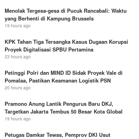
Menolak Tergesa-gesa di Pucuk Rancabali: Waktu
yang Berhenti di Kampung Brussels
19 hours ago
KPK Tahan Tiga Tersangka Kasus Dugaan Korupsi
Proyek Digitalisasi SPBU Pertamina
23 hours ago
Petinggi Polri dan MIND ID Sidak Proyek Vale di
Pomalaa, Pastikan Keamanan Logistik PSN
20 hours ago
Pramono Anung Lantik Pengurus Baru DKJ,
Targetkan Jakarta Tembus 50 Besar Kota Global
19 hours ago
Petugas Damkar Tewas, Pemprov DKI Usut