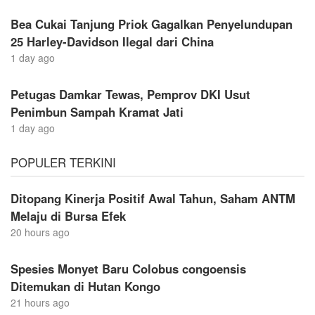
Bea Cukai Tanjung Priok Gagalkan Penyelundupan
25 Harley-Davidson Ilegal dari China
1 day ago
Petugas Damkar Tewas, Pemprov DKI Usut
Penimbun Sampah Kramat Jati
1 day ago
POPULER TERKINI
Ditopang Kinerja Positif Awal Tahun, Saham ANTM
Melaju di Bursa Efek
20 hours ago
Spesies Monyet Baru Colobus congoensis
Ditemukan di Hutan Kongo
21 hours ago