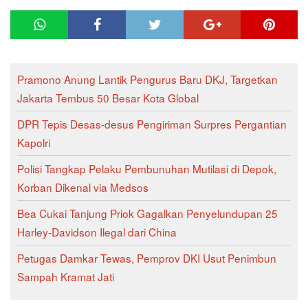
Pramono Anung Lantik Pengurus Baru DKJ, Targetkan
Jakarta Tembus 50 Besar Kota Global
DPR Tepis Desas-desus Pengiriman Surpres Pergantian
Kapolri
Polisi Tangkap Pelaku Pembunuhan Mutilasi di Depok,
Korban Dikenal via Medsos
Bea Cukai Tanjung Priok Gagalkan Penyelundupan 25
Harley-Davidson Ilegal dari China
Petugas Damkar Tewas, Pemprov DKI Usut Penimbun
Sampah Kramat Jati