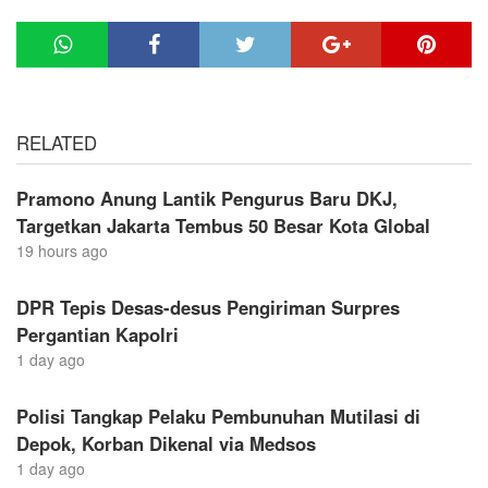
RELATED
Pramono Anung Lantik Pengurus Baru DKJ,
Targetkan Jakarta Tembus 50 Besar Kota Global
19 hours ago
DPR Tepis Desas-desus Pengiriman Surpres
Pergantian Kapolri
1 day ago
Polisi Tangkap Pelaku Pembunuhan Mutilasi di
Depok, Korban Dikenal via Medsos
1 day ago