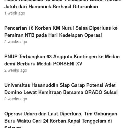
Jatuh dari Hammock Berhasil Diturunkan
1 week ago
Pencarian 16 Korban KM Nurul Salsa Diperluas ke
Perairan NTB pada Hari Kedelapan Operasi
2 weeks ago
PNUP Terbangkan 63 Anggota Kontingen ke Medan
demi Berburu Medali PORSENI XV
2 weeks ago
Universitas Hasanuddin Siap Garap Potensi Atlet
Domino Lewat Kemitraan Bersama ORADO Sulsel
2 weeks ago
Operasi Udara dan Laut Diperluas, Tim Gabungan
Buru Waktu Cari 24 Korban Kapal Tenggelam di
Selayar