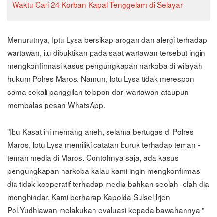
Waktu Cari 24 Korban Kapal Tenggelam di Selayar
Menurutnya, Iptu Lysa bersikap arogan dan alergi terhadap
wartawan, itu dibuktikan pada saat wartawan tersebut ingin
mengkonfirmasi kasus pengungkapan narkoba di wilayah
hukum Polres Maros. Namun, Iptu Lysa tidak merespon
sama sekali panggilan telepon dari wartawan ataupun
membalas pesan WhatsApp.
"Ibu Kasat ini memang aneh, selama bertugas di Polres
Maros, Iptu Lysa memiliki catatan buruk terhadap teman -
teman media di Maros. Contohnya saja, ada kasus
pengungkapan narkoba kalau kami ingin mengkonfirmasi
dia tidak kooperatif terhadap media bahkan seolah -olah dia
menghindar. Kami berharap Kapolda Sulsel Irjen
Pol.Yudhiawan melakukan evaluasi kepada bawahannya,"