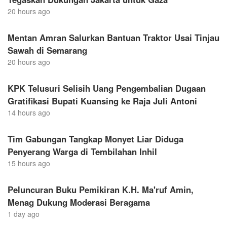
20 hours ago
Mentan Amran Salurkan Bantuan Traktor Usai Tinjau
Sawah di Semarang
20 hours ago
KPK Telusuri Selisih Uang Pengembalian Dugaan
Gratifikasi Bupati Kuansing ke Raja Juli Antoni
14 hours ago
Tim Gabungan Tangkap Monyet Liar Diduga
Penyerang Warga di Tembilahan Inhil
15 hours ago
Peluncuran Buku Pemikiran K.H. Ma'ruf Amin,
Menag Dukung Moderasi Beragama
1 day ago