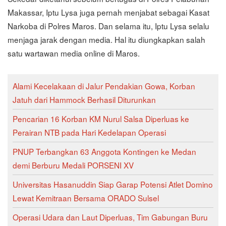
Makassar, Iptu Lysa juga pernah menjabat sebagai Kasat
Narkoba di Polres Maros. Dan selama itu, Iptu Lysa selalu
menjaga jarak dengan media. Hal itu diungkapkan salah
satu wartawan media online di Maros.
Alami Kecelakaan di Jalur Pendakian Gowa, Korban
Jatuh dari Hammock Berhasil Diturunkan
Pencarian 16 Korban KM Nurul Salsa Diperluas ke
Perairan NTB pada Hari Kedelapan Operasi
PNUP Terbangkan 63 Anggota Kontingen ke Medan
demi Berburu Medali PORSENI XV
Universitas Hasanuddin Siap Garap Potensi Atlet Domino
Lewat Kemitraan Bersama ORADO Sulsel
Operasi Udara dan Laut Diperluas, Tim Gabungan Buru