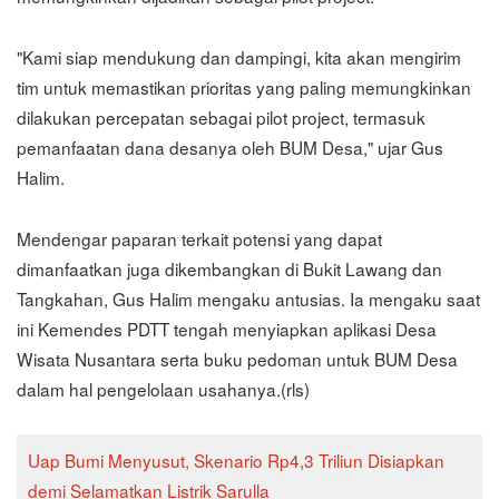
"Kami siap mendukung dan dampingi, kita akan mengirim
tim untuk memastikan prioritas yang paling memungkinkan
dilakukan percepatan sebagai pilot project, termasuk
pemanfaatan dana desanya oleh BUM Desa," ujar Gus
Halim.
Mendengar paparan terkait potensi yang dapat
dimanfaatkan juga dikembangkan di Bukit Lawang dan
Tangkahan, Gus Halim mengaku antusias. Ia mengaku saat
ini Kemendes PDTT tengah menyiapkan aplikasi Desa
Wisata Nusantara serta buku pedoman untuk BUM Desa
dalam hal pengelolaan usahanya.(rls)
Uap Bumi Menyusut, Skenario Rp4,3 Triliun Disiapkan
demi Selamatkan Listrik Sarulla