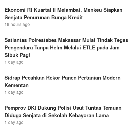
Ekonomi RI Kuartal II Melambat, Menkeu Siapkan
Senjata Penurunan Bunga Kredit
18 hours ago
Satlantas Polrestabes Makassar Mulai Tindak Tegas
Pengendara Tanpa Helm Melalui ETLE pada Jam
Sibuk Pagi
1 day ago
Sidrap Pecahkan Rekor Panen Pertanian Modern
Kementan
1 day ago
Pemprov DKI Dukung Polisi Usut Tuntas Temuan
Diduga Senjata di Sekolah Kebayoran Lama
1 day ago