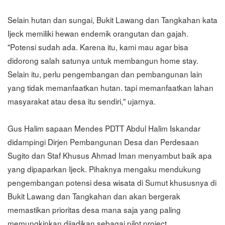
Selain hutan dan sungai, Bukit Lawang dan Tangkahan kata
Ijeck memiliki hewan endemik orangutan dan gajah.
"Potensi sudah ada. Karena itu, kami mau agar bisa
didorong salah satunya untuk membangun home stay.
Selain itu, perlu pengembangan dan pembangunan lain
yang tidak memanfaatkan hutan. tapi memanfaatkan lahan
masyarakat atau desa itu sendiri," ujarnya.
Gus Halim sapaan Mendes PDTT Abdul Halim Iskandar
didampingi Dirjen Pembangunan Desa dan Perdesaan
Sugito dan Staf Khusus Ahmad Iman menyambut baik apa
yang dipaparkan Ijeck. Pihaknya mengaku mendukung
pengembangan potensi desa wisata di Sumut khususnya di
Bukit Lawang dan Tangkahan dan akan bergerak
memastikan prioritas desa mana saja yang paling
memungkinkan dijadikan sebagai pilot project.