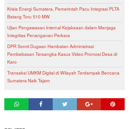
Krisis Energi Sumatera, Pemerintah Pacu Integrasi PLTA
Batang Toru 510 MW
Ujian Pengawasan Internal Kejaksaan dalam Menjaga
Integritas Penanganan Perkara
DPR Soroti Dugaan Hambatan Administrasi
Pembebasan Tersangka Kasus Video Promosi Desa di
Karo
Transaksi UMKM Digital di Wilayah Terdampak Bencana
Sumatera Naik Tajam