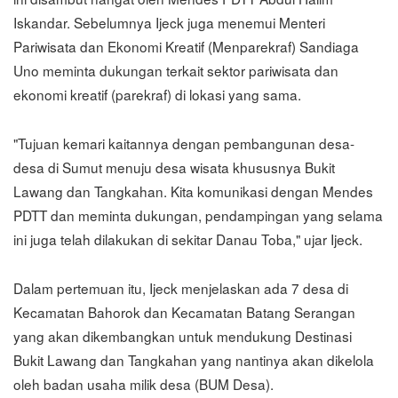
Iskandar. Sebelumnya Ijeck juga menemui Menteri
Pariwisata dan Ekonomi Kreatif (Menparekraf) Sandiaga
Uno meminta dukungan terkait sektor pariwisata dan
ekonomi kreatif (parekraf) di lokasi yang sama.
"Tujuan kemari kaitannya dengan pembangunan desa-
desa di Sumut menuju desa wisata khususnya Bukit
Lawang dan Tangkahan. Kita komunikasi dengan Mendes
PDTT dan meminta dukungan, pendampingan yang selama
ini juga telah dilakukan di sekitar Danau Toba," ujar Ijeck.
Dalam pertemuan itu, Ijeck menjelaskan ada 7 desa di
Kecamatan Bahorok dan Kecamatan Batang Serangan
yang akan dikembangkan untuk mendukung Destinasi
Bukit Lawang dan Tangkahan yang nantinya akan dikelola
oleh badan usaha milik desa (BUM Desa).