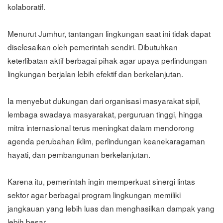
kolaboratif.
Menurut Jumhur, tantangan lingkungan saat ini tidak dapat
diselesaikan oleh pemerintah sendiri. Dibutuhkan
keterlibatan aktif berbagai pihak agar upaya perlindungan
lingkungan berjalan lebih efektif dan berkelanjutan.
Ia menyebut dukungan dari organisasi masyarakat sipil,
lembaga swadaya masyarakat, perguruan tinggi, hingga
mitra internasional terus meningkat dalam mendorong
agenda perubahan iklim, perlindungan keanekaragaman
hayati, dan pembangunan berkelanjutan.
Karena itu, pemerintah ingin memperkuat sinergi lintas
sektor agar berbagai program lingkungan memiliki
jangkauan yang lebih luas dan menghasilkan dampak yang
lebih besar.