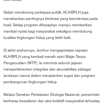
Selain mendorong partisipasi publik, KLH/BPLH juga
menekankan pentingnya birokrasi yang berorientasi pada
hasil. Setiap program diharapkan mampu memberikan
manfaat nyata bagi masyarakat sekaligus mendukung
kualitas lingkungan hidup yang lebih baik.
Di akhir arahannya, Jumhur mengapresiasi capaian
KLH/BPLH yang kembali meraih opini Wajar Tanpa
Pengecualian (WTP). Ia meminta seluruh jajaran
mempertahankan integritas dan akuntabilitas sebagai
landasan utama dalam menjalankan tugas dan program
pembangunan lingkungan hidup.
Melalui Gerakan Pertobatan Ekologis Nasional, pemerintah
berharap kesadaran dan aksi kolektif masyarakat terhadap