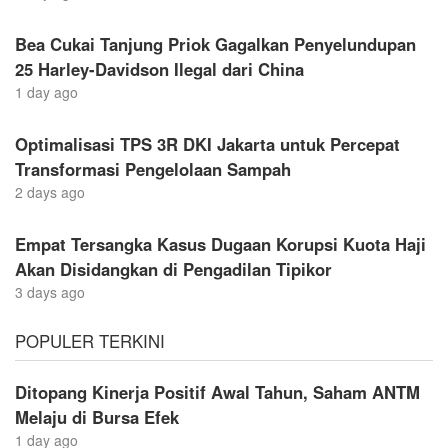
Bea Cukai Tanjung Priok Gagalkan Penyelundupan
25 Harley-Davidson Ilegal dari China
1 day ago
Optimalisasi TPS 3R DKI Jakarta untuk Percepat
Transformasi Pengelolaan Sampah
2 days ago
Empat Tersangka Kasus Dugaan Korupsi Kuota Haji
Akan Disidangkan di Pengadilan Tipikor
3 days ago
POPULER TERKINI
Ditopang Kinerja Positif Awal Tahun, Saham ANTM
Melaju di Bursa Efek
1 day ago