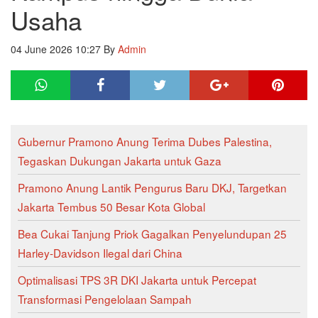
Usaha
04 June 2026 10:27
By
Admin
Gubernur Pramono Anung Terima Dubes Palestina,
Tegaskan Dukungan Jakarta untuk Gaza
Pramono Anung Lantik Pengurus Baru DKJ, Targetkan
Jakarta Tembus 50 Besar Kota Global
Bea Cukai Tanjung Priok Gagalkan Penyelundupan 25
Harley-Davidson Ilegal dari China
Optimalisasi TPS 3R DKI Jakarta untuk Percepat
Transformasi Pengelolaan Sampah