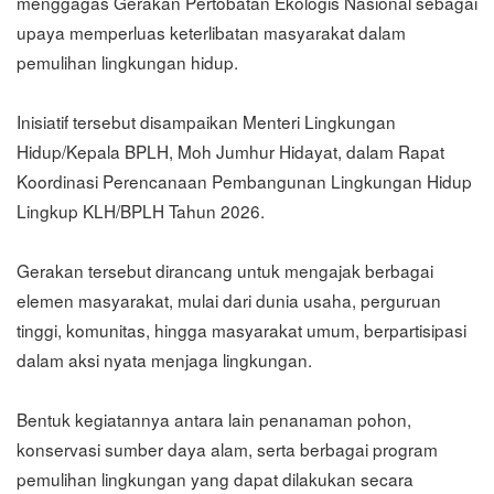
menggagas Gerakan Pertobatan Ekologis Nasional sebagai
upaya memperluas keterlibatan masyarakat dalam
pemulihan lingkungan hidup.
Inisiatif tersebut disampaikan Menteri Lingkungan
Hidup/Kepala BPLH, Moh Jumhur Hidayat, dalam Rapat
Koordinasi Perencanaan Pembangunan Lingkungan Hidup
Lingkup KLH/BPLH Tahun 2026.
Gerakan tersebut dirancang untuk mengajak berbagai
elemen masyarakat, mulai dari dunia usaha, perguruan
tinggi, komunitas, hingga masyarakat umum, berpartisipasi
dalam aksi nyata menjaga lingkungan.
Bentuk kegiatannya antara lain penanaman pohon,
konservasi sumber daya alam, serta berbagai program
pemulihan lingkungan yang dapat dilakukan secara