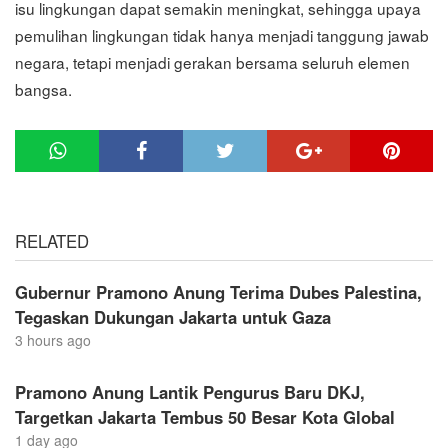
isu lingkungan dapat semakin meningkat, sehingga upaya
pemulihan lingkungan tidak hanya menjadi tanggung jawab
negara, tetapi menjadi gerakan bersama seluruh elemen
bangsa.
RELATED
Gubernur Pramono Anung Terima Dubes Palestina,
Tegaskan Dukungan Jakarta untuk Gaza
3 hours ago
Pramono Anung Lantik Pengurus Baru DKJ,
Targetkan Jakarta Tembus 50 Besar Kota Global
1 day ago