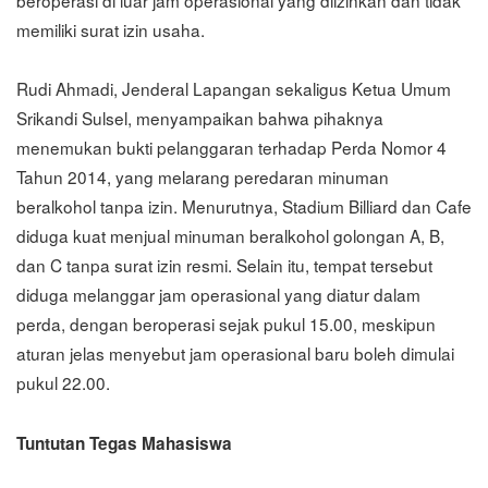
memiliki surat izin usaha.
Rudi Ahmadi, Jenderal Lapangan sekaligus Ketua Umum
Srikandi Sulsel, menyampaikan bahwa pihaknya
menemukan bukti pelanggaran terhadap Perda Nomor 4
Tahun 2014, yang melarang peredaran minuman
beralkohol tanpa izin. Menurutnya, Stadium Billiard dan Cafe
diduga kuat menjual minuman beralkohol golongan A, B,
dan C tanpa surat izin resmi. Selain itu, tempat tersebut
diduga melanggar jam operasional yang diatur dalam
perda, dengan beroperasi sejak pukul 15.00, meskipun
aturan jelas menyebut jam operasional baru boleh dimulai
pukul 22.00.
Tuntutan Tegas Mahasiswa