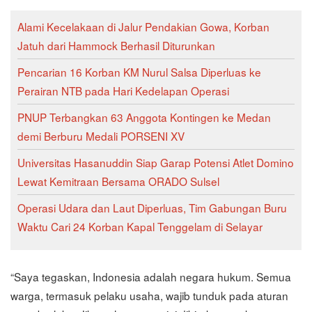
Alami Kecelakaan di Jalur Pendakian Gowa, Korban
Jatuh dari Hammock Berhasil Diturunkan
Pencarian 16 Korban KM Nurul Salsa Diperluas ke
Perairan NTB pada Hari Kedelapan Operasi
PNUP Terbangkan 63 Anggota Kontingen ke Medan
demi Berburu Medali PORSENI XV
Universitas Hasanuddin Siap Garap Potensi Atlet Domino
Lewat Kemitraan Bersama ORADO Sulsel
Operasi Udara dan Laut Diperluas, Tim Gabungan Buru
Waktu Cari 24 Korban Kapal Tenggelam di Selayar
“Saya tegaskan, Indonesia adalah negara hukum. Semua
warga, termasuk pelaku usaha, wajib tunduk pada aturan