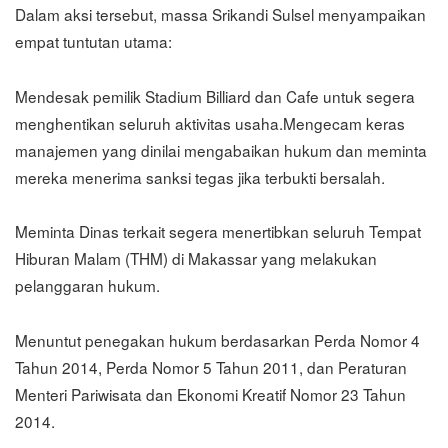
Dalam aksi tersebut, massa Srikandi Sulsel menyampaikan
empat tuntutan utama:
Mendesak pemilik Stadium Billiard dan Cafe untuk segera
menghentikan seluruh aktivitas usaha.Mengecam keras
manajemen yang dinilai mengabaikan hukum dan meminta
mereka menerima sanksi tegas jika terbukti bersalah.
Meminta Dinas terkait segera menertibkan seluruh Tempat
Hiburan Malam (THM) di Makassar yang melakukan
pelanggaran hukum.
Menuntut penegakan hukum berdasarkan Perda Nomor 4
Tahun 2014, Perda Nomor 5 Tahun 2011, dan Peraturan
Menteri Pariwisata dan Ekonomi Kreatif Nomor 23 Tahun
2014.