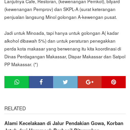
Lanjutnya Cafe, Restoran, (kewenangan Pemkot), bilyard
(kewenangan Pemprov) dan SKPL-A (surat keterangan
penjualan langsung Minol golongan A-kewengan pusat.
Jadi untuk Minoada, tapi hanya untuk golongan A( kadar
alkohol dibawah 5%) dan untuk peraturan penegakkan
perda kota makasar yang berwenang itu kita koordinasi di
Dinas Perdagangan Makassar, Dispar Makassar dan Satpol
PP Makassar. (*)
RELATED
Alami Kecelakaan di Jalur Pendakian Gowa, Korban