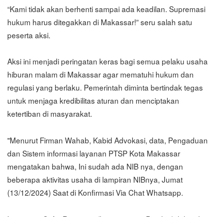
“Kami tidak akan berhenti sampai ada keadilan. Supremasi
hukum harus ditegakkan di Makassar!” seru salah satu
peserta aksi.
Aksi ini menjadi peringatan keras bagi semua pelaku usaha
hiburan malam di Makassar agar mematuhi hukum dan
regulasi yang berlaku. Pemerintah diminta bertindak tegas
untuk menjaga kredibilitas aturan dan menciptakan
ketertiban di masyarakat.
"Menurut Firman Wahab, Kabid Advokasi, data, Pengaduan
dan Sistem informasi layanan PTSP Kota Makassar
mengatakan bahwa, Ini sudah ada NIB nya, dengan
beberapa aktivitas usaha di lampiran NIBnya, Jumat
(13/12/2024) Saat di Konfirmasi Via Chat Whatsapp.