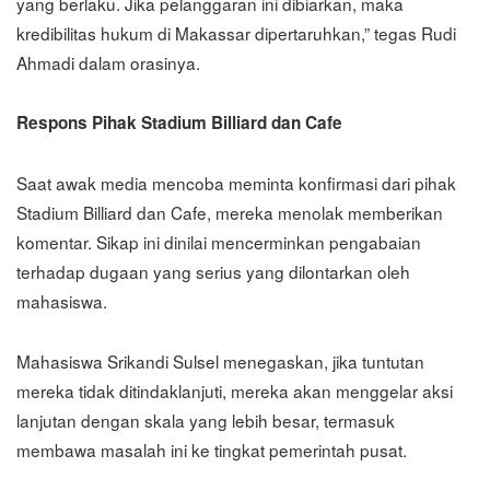
yang berlaku. Jika pelanggaran ini dibiarkan, maka
kredibilitas hukum di Makassar dipertaruhkan,” tegas Rudi
Ahmadi dalam orasinya.
Respons Pihak Stadium Billiard dan Cafe
Saat awak media mencoba meminta konfirmasi dari pihak
Stadium Billiard dan Cafe, mereka menolak memberikan
komentar. Sikap ini dinilai mencerminkan pengabaian
terhadap dugaan yang serius yang dilontarkan oleh
mahasiswa.
Mahasiswa Srikandi Sulsel menegaskan, jika tuntutan
mereka tidak ditindaklanjuti, mereka akan menggelar aksi
lanjutan dengan skala yang lebih besar, termasuk
membawa masalah ini ke tingkat pemerintah pusat.