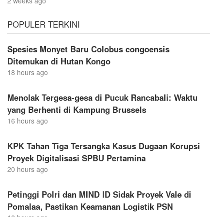
2 weeks ago
POPULER TERKINI
Spesies Monyet Baru Colobus congoensis
Ditemukan di Hutan Kongo
18 hours ago
Menolak Tergesa-gesa di Pucuk Rancabali: Waktu
yang Berhenti di Kampung Brussels
16 hours ago
KPK Tahan Tiga Tersangka Kasus Dugaan Korupsi
Proyek Digitalisasi SPBU Pertamina
20 hours ago
Petinggi Polri dan MIND ID Sidak Proyek Vale di
Pomalaa, Pastikan Keamanan Logistik PSN