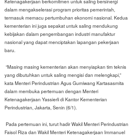
Ketenagakerjaan berkomitmen untuk saling bersinergi
dalam mengakselerasi program prioritas pemerintah,
termasuk memacu pertumbuhan ekonomi nasional. Kedua
kementerian ini juga sepakat untuk saling mendukung
kebijakan dalam pengembangan industri manufaktur
nasional yang dapat menciptakan lapangan pekerjaan
baru.
“Masing masing kementerian akan menyiapkan tim teknis
yang dibutuhkan untuk saling mengisi dan melengkapi,”
kata Menteri Perindustrian Agus Gumiwang Kartasasmita
dalam membuka pertemuan dengan Menteri
Ketenagakerjaan Yassierli di Kantor Kementerian
Perindustrian, Jakarta, Senin (6/1).
Pada pertemuan ini, turut hadir Wakil Menteri Perindustrian
Faisol Riza dan Wakil Menteri Ketenagakerjaan Immanuel