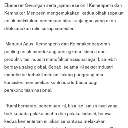
Ebenezer Gerungan serta jajaran eselon I Kemenperin dan
Kemnaker. Menperin mengemukakan, kedua pihak sepakat
untuk melakukan pertemuan atau kunjungan yang akan
dilaksanakan rutin setiap semester.
Menurut Agus, Kemenperin dan Kemnaker berperan
penting untuk mendukung peningkatan kinerja dan
produktivitas industri manufaktur nasional agar bisa lebih
berdaya saing global. Sebab, selama ini sektor industri
manufaktur terbukti menjadi tulang punggung atau
konsisten memberikan kontribusi terbesar bagi
perekonomian nasional.
“Kami berharap, pertemuan ini, bisa jadi satu sinyal yang
baik kepada pelaku usaha dan pelaku industri, bahwa
kedua kementerian ini akan senantiasa melakukan