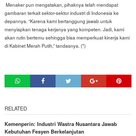
Menaker pun mengatakan, pihaknya telah mendapat
gambaran terkait sektor-sektor industri di Indonesia ke
depannya. “Karena kami bertanggung jawab untuk
menyiapkan tenaga kerjanya yang kompeten. Jadi, kami
akan rutin bertemu sehingga bisa memperkuat kinerja kami
di Kabinet Merah Putih,” tandasnya. (*)
RELATED
Kemenperin: Industri Wastra Nusantara Jawab
Kebutuhan Fesyen Berkelanjutan