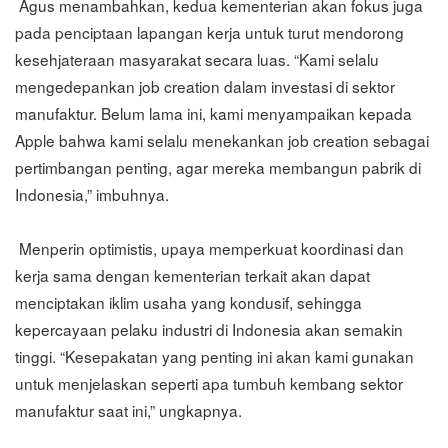
Agus menambahkan, kedua kementerian akan fokus juga
pada penciptaan lapangan kerja untuk turut mendorong
kesehjateraan masyarakat secara luas. “Kami selalu
mengedepankan job creation dalam investasi di sektor
manufaktur. Belum lama ini, kami menyampaikan kepada
Apple bahwa kami selalu menekankan job creation sebagai
pertimbangan penting, agar mereka membangun pabrik di
Indonesia,” imbuhnya.
Menperin optimistis, upaya memperkuat koordinasi dan
kerja sama dengan kementerian terkait akan dapat
menciptakan iklim usaha yang kondusif, sehingga
kepercayaan pelaku industri di Indonesia akan semakin
tinggi. “Kesepakatan yang penting ini akan kami gunakan
untuk menjelaskan seperti apa tumbuh kembang sektor
manufaktur saat ini,” ungkapnya.