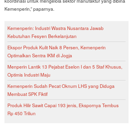
koordinasi untuk mengelola sektor manufaktur yang dibina
Kemenperin,” paparnya.
Kemenperin: Industri Wastra Nusantara Jawab
Kebutuhan Fesyen Berkelanjutan
Ekspor Produk Kulit Naik 8 Persen, Kemenperin
Optimalkan Sentra IKM di Jogja
Menperin Lantik 13 Pejabat Eselon I dan 5 Staf Khusus,
Optimis Industri Maju
Kemenperin Sudah Pecat Oknum LHS yang Diduga
Membuat SPK Fiktif
Produk Hilir Sawit Capai 193 jenis, Ekspornya Tembus
Rp 450 Triliun