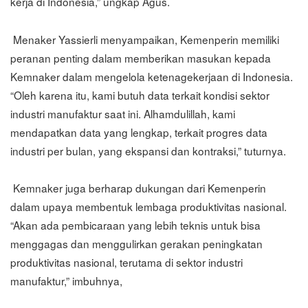
kerja di Indonesia,” ungkap Agus.
Menaker Yassierli menyampaikan, Kemenperin memiliki
peranan penting dalam memberikan masukan kepada
Kemnaker dalam mengelola ketenagekerjaan di Indonesia.
“Oleh karena itu, kami butuh data terkait kondisi sektor
industri manufaktur saat ini. Alhamdulillah, kami
mendapatkan data yang lengkap, terkait progres data
industri per bulan, yang ekspansi dan kontraksi,” tuturnya.
Kemnaker juga berharap dukungan dari Kemenperin
dalam upaya membentuk lembaga produktivitas nasional.
“Akan ada pembicaraan yang lebih teknis untuk bisa
menggagas dan menggulirkan gerakan peningkatan
produktivitas nasional, terutama di sektor industri
manufaktur,” imbuhnya,