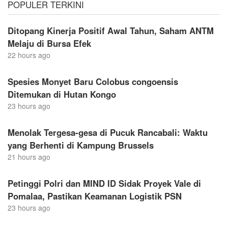
POPULER TERKINI
Ditopang Kinerja Positif Awal Tahun, Saham ANTM
Melaju di Bursa Efek
22 hours ago
Spesies Monyet Baru Colobus congoensis
Ditemukan di Hutan Kongo
23 hours ago
Menolak Tergesa-gesa di Pucuk Rancabali: Waktu
yang Berhenti di Kampung Brussels
21 hours ago
Petinggi Polri dan MIND ID Sidak Proyek Vale di
Pomalaa, Pastikan Keamanan Logistik PSN
23 hours ago