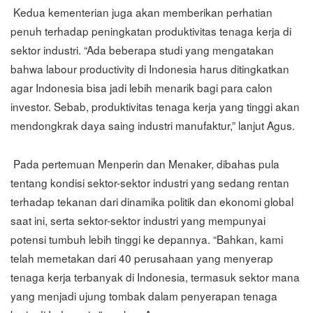
Kedua kementerian juga akan memberikan perhatian
penuh terhadap peningkatan produktivitas tenaga kerja di
sektor industri. “Ada beberapa studi yang mengatakan
bahwa labour productivity di Indonesia harus ditingkatkan
agar Indonesia bisa jadi lebih menarik bagi para calon
investor. Sebab, produktivitas tenaga kerja yang tinggi akan
mendongkrak daya saing industri manufaktur,” lanjut Agus.
Pada pertemuan Menperin dan Menaker, dibahas pula
tentang kondisi sektor-sektor industri yang sedang rentan
terhadap tekanan dari dinamika politik dan ekonomi global
saat ini, serta sektor-sektor industri yang mempunyai
potensi tumbuh lebih tinggi ke depannya. “Bahkan, kami
telah memetakan dari 40 perusahaan yang menyerap
tenaga kerja terbanyak di Indonesia, termasuk sektor mana
yang menjadi ujung tombak dalam penyerapan tenaga