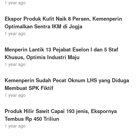
1 year ago
Ekspor Produk Kulit Naik 8 Persen, Kemenperin
Optimalkan Sentra IKM di Jogja
1 year ago
Menperin Lantik 13 Pejabat Eselon I dan 5 Staf
Khusus, Optimis Industri Maju
1 year ago
Kemenperin Sudah Pecat Oknum LHS yang Diduga
Membuat SPK Fiktif
1 year ago
Produk Hilir Sawit Capai 193 jenis, Ekspornya
Tembus Rp 450 Triliun
1 year ago