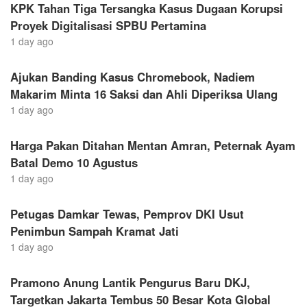
KPK Tahan Tiga Tersangka Kasus Dugaan Korupsi
Proyek Digitalisasi SPBU Pertamina
1 day ago
Ajukan Banding Kasus Chromebook, Nadiem
Makarim Minta 16 Saksi dan Ahli Diperiksa Ulang
1 day ago
Harga Pakan Ditahan Mentan Amran, Peternak Ayam
Batal Demo 10 Agustus
1 day ago
Petugas Damkar Tewas, Pemprov DKI Usut
Penimbun Sampah Kramat Jati
1 day ago
Pramono Anung Lantik Pengurus Baru DKJ,
Targetkan Jakarta Tembus 50 Besar Kota Global