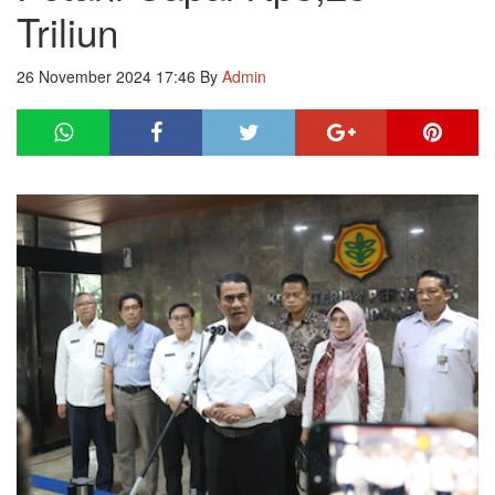
Triliun
26 November 2024 17:46
By
Admin