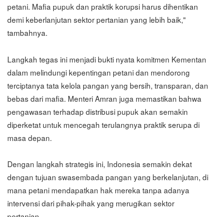
petani. Mafia pupuk dan praktik korupsi harus dihentikan
demi keberlanjutan sektor pertanian yang lebih baik,"
tambahnya.
Langkah tegas ini menjadi bukti nyata komitmen Kementan
dalam melindungi kepentingan petani dan mendorong
terciptanya tata kelola pangan yang bersih, transparan, dan
bebas dari mafia. Menteri Amran juga memastikan bahwa
pengawasan terhadap distribusi pupuk akan semakin
diperketat untuk mencegah terulangnya praktik serupa di
masa depan.
Dengan langkah strategis ini, Indonesia semakin dekat
dengan tujuan swasembada pangan yang berkelanjutan, di
mana petani mendapatkan hak mereka tanpa adanya
intervensi dari pihak-pihak yang merugikan sektor
pertanian.