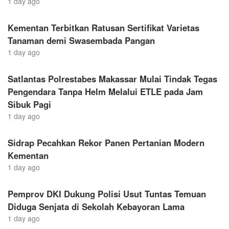
1 day ago
Kementan Terbitkan Ratusan Sertifikat Varietas
Tanaman demi Swasembada Pangan
1 day ago
Satlantas Polrestabes Makassar Mulai Tindak Tegas
Pengendara Tanpa Helm Melalui ETLE pada Jam
Sibuk Pagi
1 day ago
Sidrap Pecahkan Rekor Panen Pertanian Modern
Kementan
1 day ago
Pemprov DKI Dukung Polisi Usut Tuntas Temuan
Diduga Senjata di Sekolah Kebayoran Lama
1 day ago