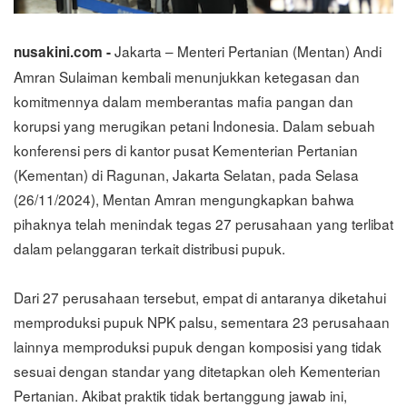
Jakarta – Menteri Pertanian (Mentan) Andi
nusakini.com -
Amran Sulaiman kembali menunjukkan ketegasan dan
komitmennya dalam memberantas mafia pangan dan
korupsi yang merugikan petani Indonesia. Dalam sebuah
konferensi pers di kantor pusat Kementerian Pertanian
(Kementan) di Ragunan, Jakarta Selatan, pada Selasa
(26/11/2024), Mentan Amran mengungkapkan bahwa
pihaknya telah menindak tegas 27 perusahaan yang terlibat
dalam pelanggaran terkait distribusi pupuk.
Dari 27 perusahaan tersebut, empat di antaranya diketahui
memproduksi pupuk NPK palsu, sementara 23 perusahaan
lainnya memproduksi pupuk dengan komposisi yang tidak
sesuai dengan standar yang ditetapkan oleh Kementerian
Pertanian. Akibat praktik tidak bertanggung jawab ini,