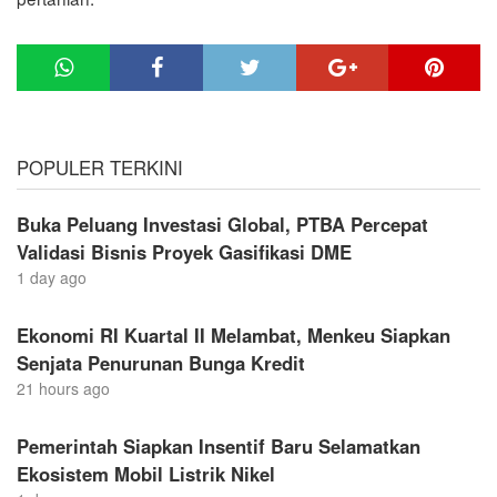
POPULER TERKINI
Buka Peluang Investasi Global, PTBA Percepat
Validasi Bisnis Proyek Gasifikasi DME
1 day ago
Ekonomi RI Kuartal II Melambat, Menkeu Siapkan
Senjata Penurunan Bunga Kredit
21 hours ago
Pemerintah Siapkan Insentif Baru Selamatkan
Ekosistem Mobil Listrik Nikel