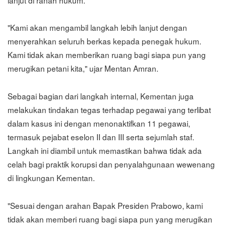
"Kami akan mengambil langkah lebih lanjut dengan
menyerahkan seluruh berkas kepada penegak hukum.
Kami tidak akan memberikan ruang bagi siapa pun yang
merugikan petani kita," ujar Mentan Amran.
Sebagai bagian dari langkah internal, Kementan juga
melakukan tindakan tegas terhadap pegawai yang terlibat
dalam kasus ini dengan menonaktifkan 11 pegawai,
termasuk pejabat eselon II dan III serta sejumlah staf.
Langkah ini diambil untuk memastikan bahwa tidak ada
celah bagi praktik korupsi dan penyalahgunaan wewenang
di lingkungan Kementan.
"Sesuai dengan arahan Bapak Presiden Prabowo, kami
tidak akan memberi ruang bagi siapa pun yang merugikan