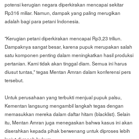
potensi kerugian negara diperkirakan mencapai sekitar
Rp316 miliar. Namun, dampak yang paling merugikan
adalah bagi para petani Indonesia.
"Kerugian petani diperkirakan mencapai Rp3,23 triliun.
Dampaknya sangat besar, karena pupuk merupakan salah
satu komponen penting dalam meningkatkan hasil produksi
pertanian. Kami tidak akan tinggal diam. Semua ini harus
diusut tuntas," tegas Mentan Amran dalam konferensi pers
tersebut.
Untuk perusahaan yang terbukti menjual pupuk palsu,
Kementan langsung mengambil langkah tegas dengan
memasukkan mereka dalam daftar hitam (blacklist). Selain
itu, Mentan Amran juga menegaskan bahwa kasus ini akan
diserahkan kepada pihak berwenang untuk diproses lebih
lanjut di ranah hukum.