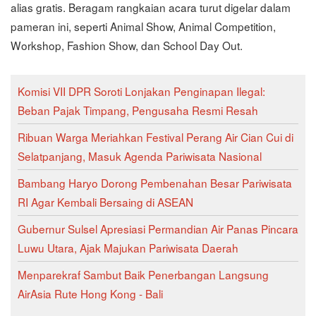
alias gratis. Beragam rangkaian acara turut digelar dalam
pameran ini, seperti Animal Show, Animal Competition,
Workshop, Fashion Show, dan School Day Out.
Komisi VII DPR Soroti Lonjakan Penginapan Ilegal:
Beban Pajak Timpang, Pengusaha Resmi Resah
Ribuan Warga Meriahkan Festival Perang Air Cian Cui di
Selatpanjang, Masuk Agenda Pariwisata Nasional
Bambang Haryo Dorong Pembenahan Besar Pariwisata
RI Agar Kembali Bersaing di ASEAN
Gubernur Sulsel Apresiasi Permandian Air Panas Pincara
Luwu Utara, Ajak Majukan Pariwisata Daerah
Menparekraf Sambut Baik Penerbangan Langsung
AirAsia Rute Hong Kong - Bali