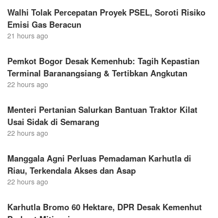
Walhi Tolak Percepatan Proyek PSEL, Soroti Risiko
Emisi Gas Beracun
21 hours ago
Pemkot Bogor Desak Kemenhub: Tagih Kepastian
Terminal Baranangsiang & Tertibkan Angkutan
22 hours ago
Menteri Pertanian Salurkan Bantuan Traktor Kilat
Usai Sidak di Semarang
22 hours ago
Manggala Agni Perluas Pemadaman Karhutla di
Riau, Terkendala Akses dan Asap
22 hours ago
Karhutla Bromo 60 Hektare, DPR Desak Kemenhut