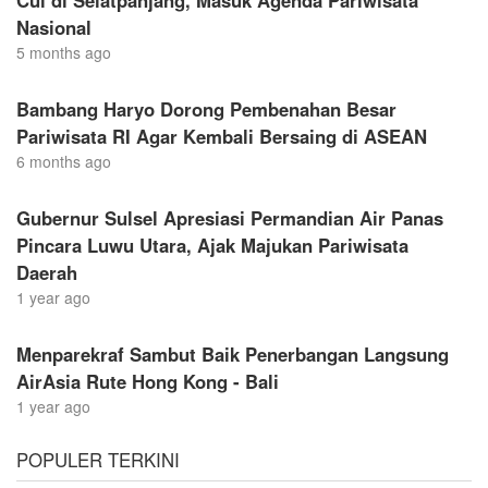
Nasional
5 months ago
Bambang Haryo Dorong Pembenahan Besar
Pariwisata RI Agar Kembali Bersaing di ASEAN
6 months ago
Gubernur Sulsel Apresiasi Permandian Air Panas
Pincara Luwu Utara, Ajak Majukan Pariwisata
Daerah
1 year ago
Menparekraf Sambut Baik Penerbangan Langsung
AirAsia Rute Hong Kong - Bali
1 year ago
POPULER TERKINI