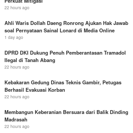
Perkuat Mitigasi
22 hours ago
Ahli Waris Dollah Daeng Ronrong Ajukan Hak Jawab
soal Pernyataan Sainal Lonard di Media Online
1 day ago
DPRD DKI Dukung Penuh Pemberantasan Tramadol
Ilegal di Tanah Abang
22 hours ago
Kebakaran Gedung Dinas Teknis Gambir, Petugas
Berhasil Evakuasi Korban
22 hours ago
Membangun Keberanian Bersuara dari Balik Dinding
Madrasah
22 hours ago