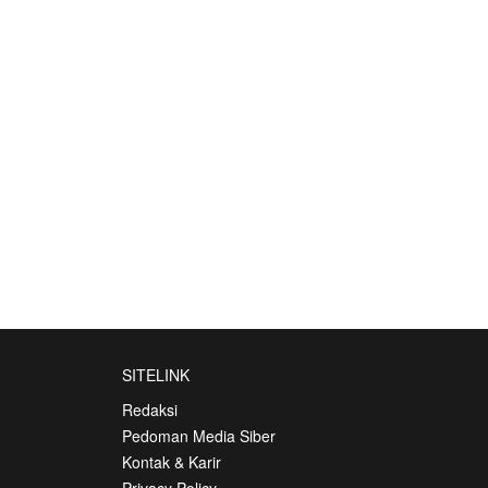
SITELINK
Redaksi
Pedoman Media Siber
Kontak & Karir