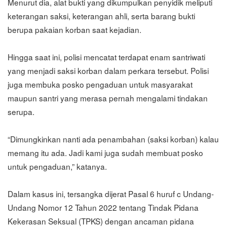
Menurut dia, alat bukti yang dikumpulkan penyidik meliputi
keterangan saksi, keterangan ahli, serta barang bukti
berupa pakaian korban saat kejadian.
Hingga saat ini, polisi mencatat terdapat enam santriwati
yang menjadi saksi korban dalam perkara tersebut. Polisi
juga membuka posko pengaduan untuk masyarakat
maupun santri yang merasa pernah mengalami tindakan
serupa.
“Dimungkinkan nanti ada penambahan (saksi korban) kalau
memang itu ada. Jadi kami juga sudah membuat posko
untuk pengaduan,” katanya.
Dalam kasus ini, tersangka dijerat Pasal 6 huruf c Undang-
Undang Nomor 12 Tahun 2022 tentang Tindak Pidana
Kekerasan Seksual (TPKS) dengan ancaman pidana