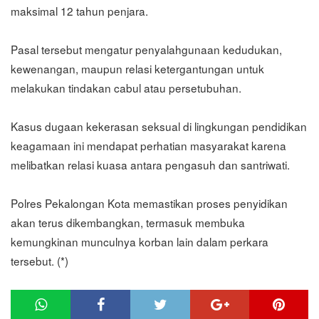
maksimal 12 tahun penjara.
Pasal tersebut mengatur penyalahgunaan kedudukan,
kewenangan, maupun relasi ketergantungan untuk
melakukan tindakan cabul atau persetubuhan.
Kasus dugaan kekerasan seksual di lingkungan pendidikan
keagamaan ini mendapat perhatian masyarakat karena
melibatkan relasi kuasa antara pengasuh dan santriwati.
Polres Pekalongan Kota memastikan proses penyidikan
akan terus dikembangkan, termasuk membuka
kemungkinan munculnya korban lain dalam perkara
tersebut. (*)