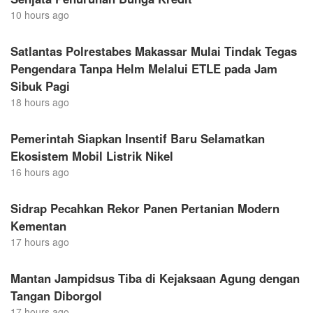
10 hours ago
Satlantas Polrestabes Makassar Mulai Tindak Tegas
Pengendara Tanpa Helm Melalui ETLE pada Jam
Sibuk Pagi
18 hours ago
Pemerintah Siapkan Insentif Baru Selamatkan
Ekosistem Mobil Listrik Nikel
16 hours ago
Sidrap Pecahkan Rekor Panen Pertanian Modern
Kementan
17 hours ago
Mantan Jampidsus Tiba di Kejaksaan Agung dengan
Tangan Diborgol
17 hours ago