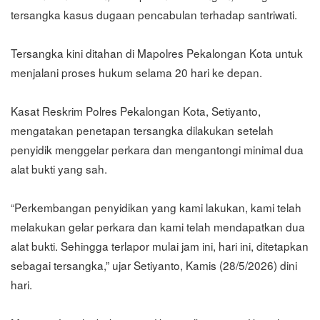
tersangka kasus dugaan pencabulan terhadap santriwati.
Tersangka kini ditahan di Mapolres Pekalongan Kota untuk
menjalani proses hukum selama 20 hari ke depan.
Kasat Reskrim Polres Pekalongan Kota, Setiyanto,
mengatakan penetapan tersangka dilakukan setelah
penyidik menggelar perkara dan mengantongi minimal dua
alat bukti yang sah.
“Perkembangan penyidikan yang kami lakukan, kami telah
melakukan gelar perkara dan kami telah mendapatkan dua
alat bukti. Sehingga terlapor mulai jam ini, hari ini, ditetapkan
sebagai tersangka,” ujar Setiyanto, Kamis (28/5/2026) dini
hari.