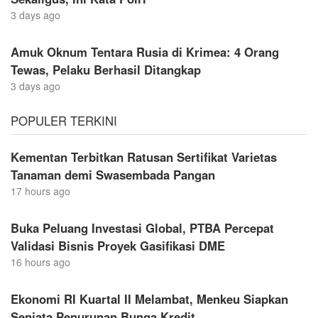
3 days ago
Amuk Oknum Tentara Rusia di Krimea: 4 Orang
Tewas, Pelaku Berhasil Ditangkap
3 days ago
POPULER TERKINI
Kementan Terbitkan Ratusan Sertifikat Varietas
Tanaman demi Swasembada Pangan
17 hours ago
Buka Peluang Investasi Global, PTBA Percepat
Validasi Bisnis Proyek Gasifikasi DME
16 hours ago
Ekonomi RI Kuartal II Melambat, Menkeu Siapkan
Senjata Penurunan Bunga Kredit