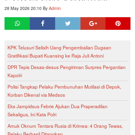
28 May 2026 20:10
By
Admin
KPK Telusuri Selisih Uang Pengembalian Dugaan
Gratifikasi Bupati Kuansing ke Raja Juli Antoni
DPR Tepis Desas-desus Pengiriman Surpres Pergantian
Kapolri
Polisi Tangkap Pelaku Pembunuhan Mutilasi di Depok,
Korban Dikenal via Medsos
Eks Jampidsus Febrie Ajukan Dua Praperadilan
Sekaligus, Ini Kata Polri
Amuk Oknum Tentara Rusia di Krimea: 4 Orang Tewas,
Pelaku Berhasil Ditangkap