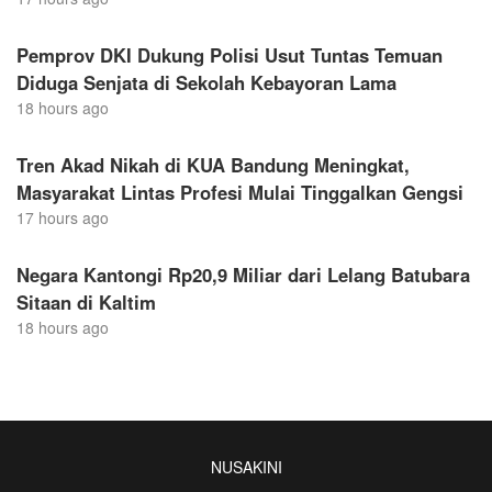
Pemprov DKI Dukung Polisi Usut Tuntas Temuan
Diduga Senjata di Sekolah Kebayoran Lama
18 hours ago
Tren Akad Nikah di KUA Bandung Meningkat,
Masyarakat Lintas Profesi Mulai Tinggalkan Gengsi
17 hours ago
Negara Kantongi Rp20,9 Miliar dari Lelang Batubara
Sitaan di Kaltim
18 hours ago
NUSAKINI