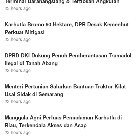
Terminal Baranangsiang & Tertibkan Angkutan
23 hours ago
Karhutla Bromo 60 Hektare, DPR Desak Kemenhut
Perkuat Mitigasi
23 hours ago
DPRD DKI Dukung Penuh Pemberantasan Tramadol
Ilegal di Tanah Abang
22 hours ago
Menteri Pertanian Salurkan Bantuan Traktor Kilat
Usai Sidak di Semarang
23 hours ago
Manggala Agni Perluas Pemadaman Karhutla di
Riau, Terkendala Akses dan Asap
23 hours ago