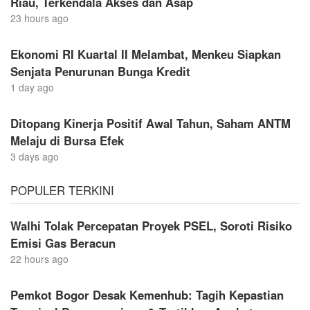
Riau, Terkendala Akses dan Asap
23 hours ago
Ekonomi RI Kuartal II Melambat, Menkeu Siapkan
Senjata Penurunan Bunga Kredit
1 day ago
Ditopang Kinerja Positif Awal Tahun, Saham ANTM
Melaju di Bursa Efek
3 days ago
POPULER TERKINI
Walhi Tolak Percepatan Proyek PSEL, Soroti Risiko
Emisi Gas Beracun
22 hours ago
Pemkot Bogor Desak Kemenhub: Tagih Kepastian