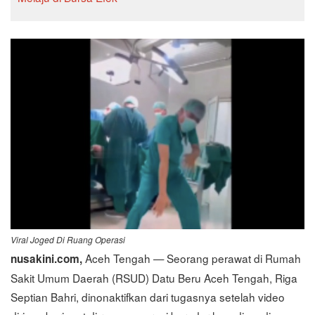
Viral Joged Di Ruang Operasi
Aceh Tengah — Seorang perawat di Rumah
nusakini.com,
Sakit Umum Daerah (RSUD) Datu Beru Aceh Tengah, Riga
Septian Bahri, dinonaktifkan dari tugasnya setelah video