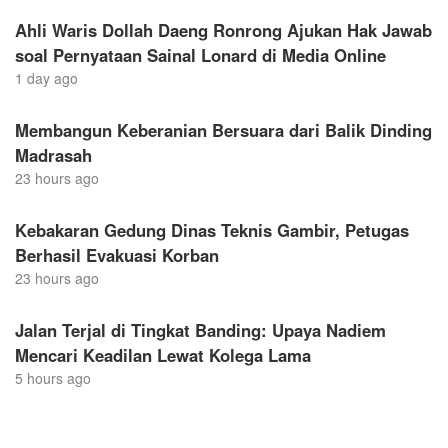
Ahli Waris Dollah Daeng Ronrong Ajukan Hak Jawab
soal Pernyataan Sainal Lonard di Media Online
1 day ago
Membangun Keberanian Bersuara dari Balik Dinding
Madrasah
23 hours ago
Kebakaran Gedung Dinas Teknis Gambir, Petugas
Berhasil Evakuasi Korban
23 hours ago
Jalan Terjal di Tingkat Banding: Upaya Nadiem
Mencari Keadilan Lewat Kolega Lama
5 hours ago