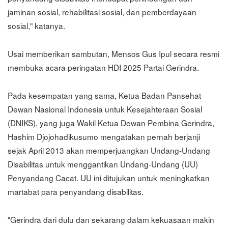
jaminan sosial, rehabilitasi sosial, dan pemberdayaan
sosial," katanya.
Usai memberikan sambutan, Mensos Gus Ipul secara resmi
membuka acara peringatan HDI 2025 Partai Gerindra.
Pada kesempatan yang sama, Ketua Badan Pansehat
Dewan Nasional Indonesia untuk Kesejahteraan Sosial
(DNIKS), yang juga Wakil Ketua Dewan Pembina Gerindra,
Hashim Djojohadikusumo mengatakan pernah berjanji
sejak April 2013 akan memperjuangkan Undang-Undang
Disabilitas untuk menggantikan Undang-Undang (UU)
Penyandang Cacat. UU ini ditujukan untuk meningkatkan
martabat para penyandang disabilitas.
"Gerindra dari dulu dan sekarang dalam kekuasaan makin