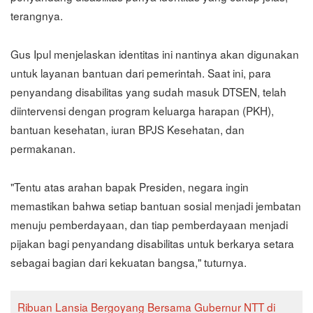
terangnya.
Gus Ipul menjelaskan identitas ini nantinya akan digunakan
untuk layanan bantuan dari pemerintah. Saat ini, para
penyandang disabilitas yang sudah masuk DTSEN, telah
diintervensi dengan program keluarga harapan (PKH),
bantuan kesehatan, iuran BPJS Kesehatan, dan
permakanan.
"Tentu atas arahan bapak Presiden, negara ingin
memastikan bahwa setiap bantuan sosial menjadi jembatan
menuju pemberdayaan, dan tiap pemberdayaan menjadi
pijakan bagi penyandang disabilitas untuk berkarya setara
sebagai bagian dari kekuatan bangsa," tuturnya.
Ribuan Lansia Bergoyang Bersama Gubernur NTT di