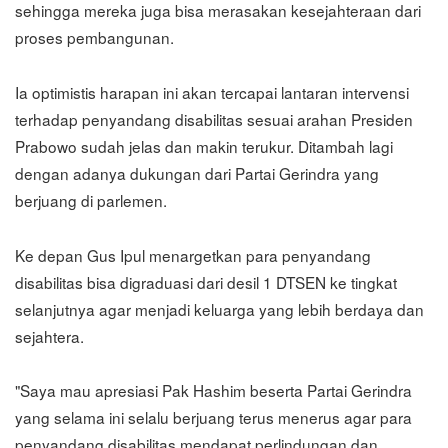
sehingga mereka juga bisa merasakan kesejahteraan dari
proses pembangunan.
Ia optimistis harapan ini akan tercapai lantaran intervensi
terhadap penyandang disabilitas sesuai arahan Presiden
Prabowo sudah jelas dan makin terukur. Ditambah lagi
dengan adanya dukungan dari Partai Gerindra yang
berjuang di parlemen.
Ke depan Gus Ipul menargetkan para penyandang
disabilitas bisa digraduasi dari desil 1 DTSEN ke tingkat
selanjutnya agar menjadi keluarga yang lebih berdaya dan
sejahtera.
"Saya mau apresiasi Pak Hashim beserta Partai Gerindra
yang selama ini selalu berjuang terus menerus agar para
penyandang disabilitas mendapat perlindungan dan