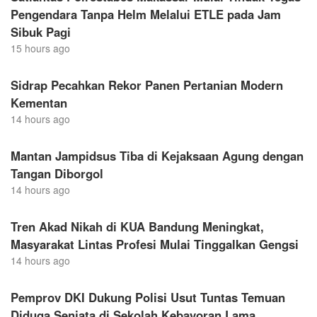
Pengendara Tanpa Helm Melalui ETLE pada Jam
Sibuk Pagi
15 hours ago
Sidrap Pecahkan Rekor Panen Pertanian Modern
Kementan
14 hours ago
Mantan Jampidsus Tiba di Kejaksaan Agung dengan
Tangan Diborgol
14 hours ago
Tren Akad Nikah di KUA Bandung Meningkat,
Masyarakat Lintas Profesi Mulai Tinggalkan Gengsi
14 hours ago
Pemprov DKI Dukung Polisi Usut Tuntas Temuan
Diduga Senjata di Sekolah Kebayoran Lama