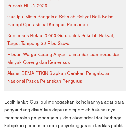
Puncak HLUN 2026
Gus Ipul Minta Pengelola Sekolah Rakyat Naik Kelas
Hadapi Operasional Kampus Permanen
Kemensos Rekrut 3.000 Guru untuk Sekolah Rakyat,
Target Tampung 32 Ribu Siswa
Ribuan Warga Karang Anyar Terima Bantuan Beras dan
Minyak Goreng dari Kemensos
Aliansi DEMA PTKIN Siapkan Gerakan Pengabdian
Nasional Pasca Pelantikan Pengurus
Lebih lanjut, Gus Ipul menegaskan keinginannya agar para
penyandang disabilitas dapat memperoleh hak-haknya,
memperoleh penghormatan, dan akomodasi dari berbagai
kebijakan pemerintah dan penyelenggaraan fasilitas publik