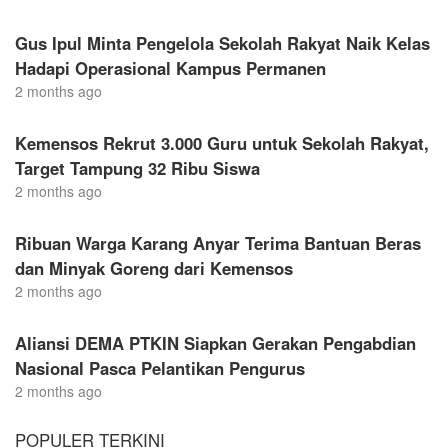
Gus Ipul Minta Pengelola Sekolah Rakyat Naik Kelas
Hadapi Operasional Kampus Permanen
2 months ago
Kemensos Rekrut 3.000 Guru untuk Sekolah Rakyat,
Target Tampung 32 Ribu Siswa
2 months ago
Ribuan Warga Karang Anyar Terima Bantuan Beras
dan Minyak Goreng dari Kemensos
2 months ago
Aliansi DEMA PTKIN Siapkan Gerakan Pengabdian
Nasional Pasca Pelantikan Pengurus
2 months ago
POPULER TERKINI