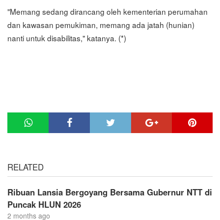
"Memang sedang dirancang oleh kementerian perumahan
dan kawasan pemukiman, memang ada jatah (hunian)
nanti untuk disabilitas," katanya. (*)
RELATED
Ribuan Lansia Bergoyang Bersama Gubernur NTT di
Puncak HLUN 2026
2 months ago