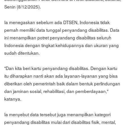
Senin (8/12/2025).
Ia menegaskan sebelum ada DTSEN, Indonesia tidak
pernah memiliki data tunggal penyandang disabilitas. Data
ini menampilkan potret penyandang disabilitas seluruh
Indonesia dengan tingkat kehidupannya dan ukuran yang
sudah ditentukan.
"Dan kita beri kartu penyandang disabilitas. Dengan kartu
itu diharapkan nanti akan ada layanan-layanan yang bisa
diberikan oleh pemerintah baik dalam bentuk perlindungan
dan jaminan sosial, rehabilitasi, dan pemberdayaan,"
katanya.
Ia menyebut data tersebut juga menampilkan kategori
penyandang disabilitas mulai dari disabilitas fisik, mental,