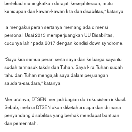
bertekad meningkatkan derajat, kesejahteraan, mutu
kehidupan dari kawan-kawan kita dari disabilitas," katanya.
Ia mengakui peran sertanya memang ada dimensi
personal. Usai 2013 memperjuangkan UU Disabilitas,
cucunya lahir pada 2017 dengan kondisi down syndrome.
"Saya kira semua peran serta saya dan keluarga saya itu
sudah termasuk takdir dari Tuhan. Saya kira Tuhan sudah
tahu dan Tuhan mengajak saya dalam perjuangan
saudara-saudara," katanya.
Menurutnya, DTSEN menjadi bagian dari ekosistem inklusif.
Sebab, melalui DTSEN akan diketahui siapa dan di mana
penyandang disabilitas yang berhak mendapat bantuan
dari pemerintah.