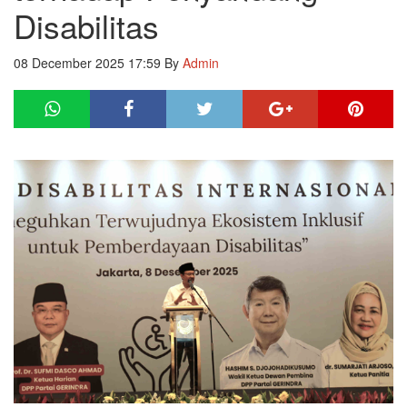
Disabilitas
08 December 2025 17:59
By
Admin