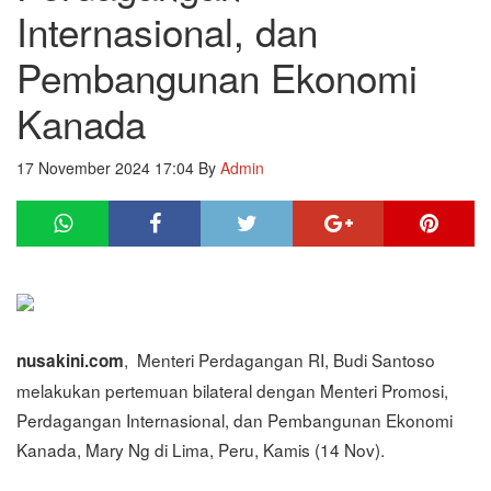
Internasional, dan
Pembangunan Ekonomi
Kanada
17 November 2024 17:04
By
Admin
, Menteri Perdagangan RI, Budi Santoso
nusakini.com
melakukan pertemuan bilateral dengan Menteri Promosi,
Perdagangan Internasional, dan Pembangunan Ekonomi
Kanada, Mary Ng di Lima, Peru, Kamis (14 Nov).