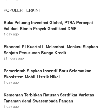
POPULER TERKINI
Buka Peluang Investasi Global, PTBA Percepat
Validasi Bisnis Proyek Gasifikasi DME
1 day ago
Ekonomi RI Kuartal II Melambat, Menkeu Siapkan
Senjata Penurunan Bunga Kredit
21 hours ago
Pemerintah Siapkan Insentif Baru Selamatkan
Ekosistem Mobil Listrik Nikel
1 day ago
Kementan Terbitkan Ratusan Sertifikat Varietas
Tanaman demi Swasembada Pangan
1 day ago