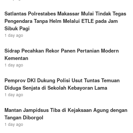
Satlantas Polrestabes Makassar Mulai Tindak Tegas
Pengendara Tanpa Helm Melalui ETLE pada Jam
Sibuk Pagi
1 day ago
Sidrap Pecahkan Rekor Panen Pertanian Modern
Kementan
1 day ago
Pemprov DKI Dukung Polisi Usut Tuntas Temuan
Diduga Senjata di Sekolah Kebayoran Lama
1 day ago
Mantan Jampidsus Tiba di Kejaksaan Agung dengan
Tangan Diborgol
1 day ago