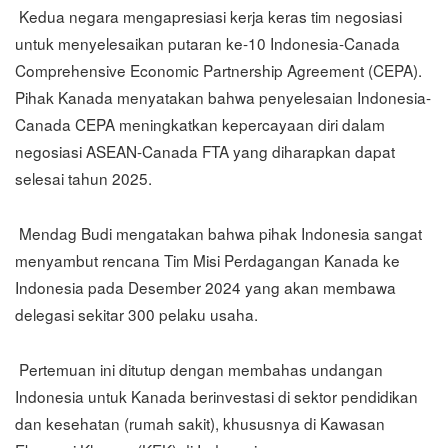
Kedua negara mengapresiasi kerja keras tim negosiasi
untuk menyelesaikan putaran ke-10 Indonesia-Canada
Comprehensive Economic Partnership Agreement (CEPA).
Pihak Kanada menyatakan bahwa penyelesaian Indonesia-
Canada CEPA meningkatkan kepercayaan diri dalam
negosiasi ASEAN-Canada FTA yang diharapkan dapat
selesai tahun 2025.
Mendag Budi mengatakan bahwa pihak Indonesia sangat
menyambut rencana Tim Misi Perdagangan Kanada ke
Indonesia pada Desember 2024 yang akan membawa
delegasi sekitar 300 pelaku usaha.
Pertemuan ini ditutup dengan membahas undangan
Indonesia untuk Kanada berinvestasi di sektor pendidikan
dan kesehatan (rumah sakit), khususnya di Kawasan