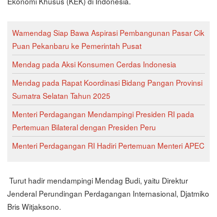
Ekonomi Khusus (KEK) di Indonesia.
Wamendag Siap Bawa Aspirasi Pembangunan Pasar Cik
Puan Pekanbaru ke Pemerintah Pusat
Mendag pada Aksi Konsumen Cerdas Indonesia
Mendag pada Rapat Koordinasi Bidang Pangan Provinsi
Sumatra Selatan Tahun 2025
Menteri Perdagangan Mendampingi Presiden RI pada
Pertemuan Bilateral dengan Presiden Peru
Menteri Perdagangan RI Hadiri Pertemuan Menteri APEC
Turut hadir mendampingi Mendag Budi, yaitu Direktur
Jenderal Perundingan Perdagangan Internasional, Djatmiko
Bris Witjaksono.