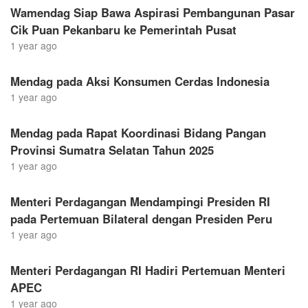
Wamendag Siap Bawa Aspirasi Pembangunan Pasar
Cik Puan Pekanbaru ke Pemerintah Pusat
1 year ago
Mendag pada Aksi Konsumen Cerdas Indonesia
1 year ago
Mendag pada Rapat Koordinasi Bidang Pangan
Provinsi Sumatra Selatan Tahun 2025
1 year ago
Menteri Perdagangan Mendampingi Presiden RI
pada Pertemuan Bilateral dengan Presiden Peru
1 year ago
Menteri Perdagangan RI Hadiri Pertemuan Menteri
APEC
1 year ago