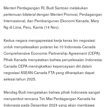
Menteri Perdagangan RI, Budi Santoso melakukan
pertemuan bilateral dengan Menteri Promosi, Perdagangan
Internasional, dan Pembangunan Ekonomi Kanada, Mary
Ng di Lima, Peru, Kamis (14 Nov).
Kedua negara mengapresiasi kerja keras tim negosiasi
untuk menyelesaikan putaran ke-10 Indonesia-Canada
Comprehensive Economic Partnership Agreement (CEPA).
Pihak Kanada menyatakan bahwa penyelesaian Indonesia-
Canada CEPA meningkatkan kepercayaan diri dalam
negosiasi ASEAN-Canada FTA yang diharapkan dapat
selesai tahun 2025.
Mendag Budi mengatakan bahwa pihak Indonesia sangat
menyambut rencana Tim Misi Perdagangan Kanada ke
Indonesia pada Desember 2024 yang akan membawa