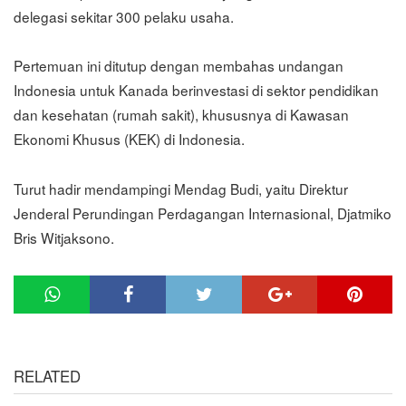
delegasi sekitar 300 pelaku usaha.
Pertemuan ini ditutup dengan membahas undangan
Indonesia untuk Kanada berinvestasi di sektor pendidikan
dan kesehatan (rumah sakit), khususnya di Kawasan
Ekonomi Khusus (KEK) di Indonesia.
Turut hadir mendampingi Mendag Budi, yaitu Direktur
Jenderal Perundingan Perdagangan Internasional, Djatmiko
Bris Witjaksono.
RELATED