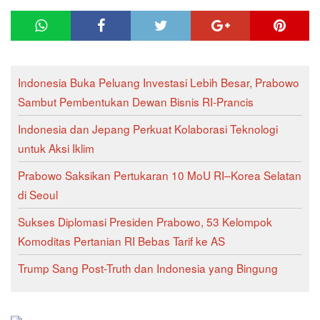
Indonesia Buka Peluang Investasi Lebih Besar, Prabowo
Sambut Pembentukan Dewan Bisnis RI-Prancis
Indonesia dan Jepang Perkuat Kolaborasi Teknologi
untuk Aksi Iklim
Prabowo Saksikan Pertukaran 10 MoU RI–Korea Selatan
di Seoul
Sukses Diplomasi Presiden Prabowo, 53 Kelompok
Komoditas Pertanian RI Bebas Tarif ke AS
Trump Sang Post-Truth dan Indonesia yang Bingung