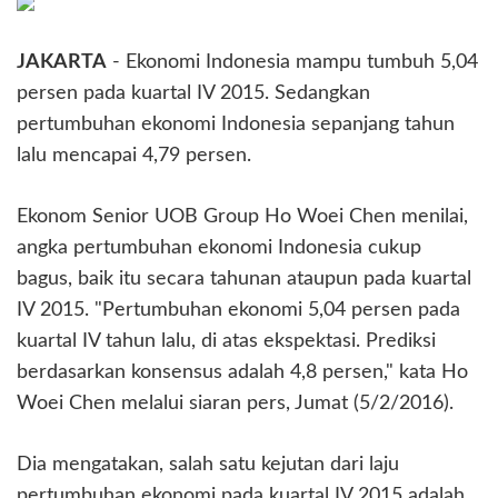
JAKARTA
- Ekonomi Indonesia mampu tumbuh 5,04
persen pada kuartal IV 2015. Sedangkan
pertumbuhan ekonomi Indonesia sepanjang tahun
lalu mencapai 4,79 persen.
Ekonom Senior UOB Group Ho Woei Chen menilai,
angka pertumbuhan ekonomi Indonesia cukup
bagus, baik itu secara tahunan ataupun pada kuartal
IV 2015. "Pertumbuhan ekonomi 5,04 persen pada
kuartal IV tahun lalu, di atas ekspektasi. Prediksi
berdasarkan konsensus adalah 4,8 persen," kata Ho
Woei Chen melalui siaran pers, Jumat (5/2/2016).
Dia mengatakan, salah satu kejutan dari laju
pertumbuhan ekonomi pada kuartal IV 2015 adalah