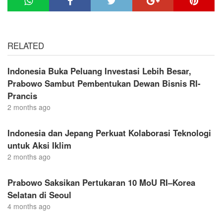
RELATED
Indonesia Buka Peluang Investasi Lebih Besar,
Prabowo Sambut Pembentukan Dewan Bisnis RI-
Prancis
2 months ago
Indonesia dan Jepang Perkuat Kolaborasi Teknologi
untuk Aksi Iklim
2 months ago
Prabowo Saksikan Pertukaran 10 MoU RI–Korea
Selatan di Seoul
4 months ago