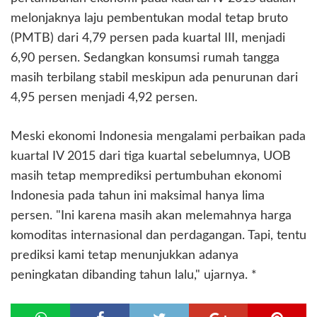
melonjaknya laju pembentukan modal tetap bruto
(PMTB) dari 4,79 persen pada kuartal III, menjadi
6,90 persen. Sedangkan konsumsi rumah tangga
masih terbilang stabil meskipun ada penurunan dari
4,95 persen menjadi 4,92 persen.
Meski ekonomi Indonesia mengalami perbaikan pada
kuartal IV 2015 dari tiga kuartal sebelumnya, UOB
masih tetap memprediksi pertumbuhan ekonomi
Indonesia pada tahun ini maksimal hanya lima
persen. "Ini karena masih akan melemahnya harga
komoditas internasional dan perdagangan. Tapi, tentu
prediksi kami tetap menunjukkan adanya
peningkatan dibanding tahun lalu," ujarnya. *