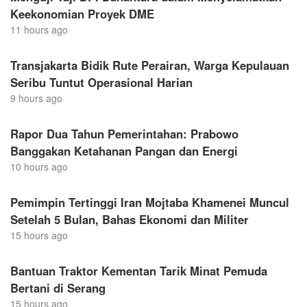
Keekonomian Proyek DME
11 hours ago
Transjakarta Bidik Rute Perairan, Warga Kepulauan
Seribu Tuntut Operasional Harian
9 hours ago
Rapor Dua Tahun Pemerintahan: Prabowo
Banggakan Ketahanan Pangan dan Energi
10 hours ago
Pemimpin Tertinggi Iran Mojtaba Khamenei Muncul
Setelah 5 Bulan, Bahas Ekonomi dan Militer
15 hours ago
Bantuan Traktor Kementan Tarik Minat Pemuda
Bertani di Serang
15 hours ago