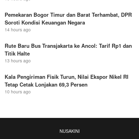
Pemekaran Bogor Timur dan Barat Terhambat, DPR
Soroti Kondisi Keuangan Negara
14 hours ago
Rute Baru Bus Transjakarta ke Ancol: Tarif Rp1 dan
Titik Halte
13 hours ago
Kala Pengiriman Fisik Turun, Nilai Ekspor Nikel RI
Tetap Cetak Lonjakan 69,3 Persen
10 hours ago
NUSAKINI