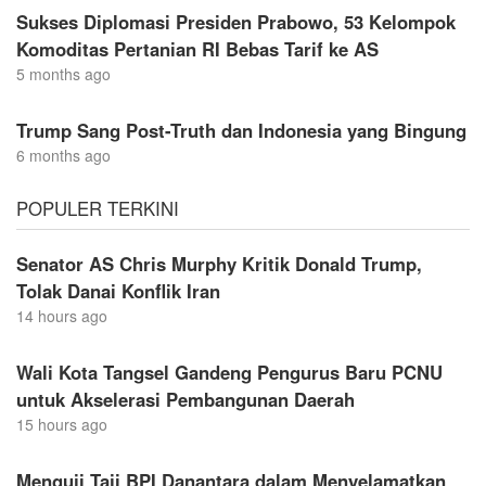
Sukses Diplomasi Presiden Prabowo, 53 Kelompok
Komoditas Pertanian RI Bebas Tarif ke AS
5 months ago
Trump Sang Post-Truth dan Indonesia yang Bingung
6 months ago
POPULER TERKINI
Senator AS Chris Murphy Kritik Donald Trump,
Tolak Danai Konflik Iran
14 hours ago
Wali Kota Tangsel Gandeng Pengurus Baru PCNU
untuk Akselerasi Pembangunan Daerah
15 hours ago
Menguji Taji BPI Danantara dalam Menyelamatkan