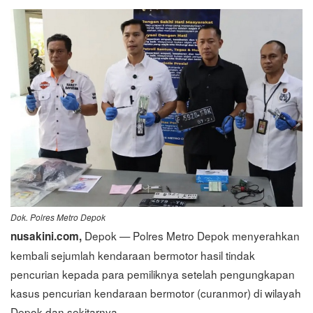
Dok. Polres Metro Depok
Depok — Polres Metro Depok menyerahkan
nusakini.com,
kembali sejumlah kendaraan bermotor hasil tindak
pencurian kepada para pemiliknya setelah pengungkapan
kasus pencurian kendaraan bermotor (curanmor) di wilayah
Depok dan sekitarnya.