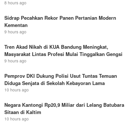
8 hours ago
Sidrap Pecahkan Rekor Panen Pertanian Modern
Kementan
9 hours ago
Tren Akad Nikah di KUA Bandung Meningkat,
Masyarakat Lintas Profesi Mulai Tinggalkan Gengsi
9 hours ago
Pemprov DKI Dukung Polisi Usut Tuntas Temuan
Diduga Senjata di Sekolah Kebayoran Lama
10 hours ago
Negara Kantongi Rp20,9 Miliar dari Lelang Batubara
Sitaan di Kaltim
10 hours ago