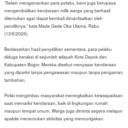
“Selain mengamankan para pelaku, kami juga berupaya
mengembalikan kendaraan milik warga yang berhasil
ditemukan agar dapat kembali dimanfaatkan oleh
pemiliknya,” kata Made Gede Oka Utama, Rabu
(13/5/2026).
Berdasarkan hasil penyidikan sementara, para pelaku
diduga beraksi di sejumlah wilayah Kota Depok dan
Kabupaten Bogor. Mereka disebut menyasar kendaraan
yang diparkir tanpa pengawasan maupun tanpa pengaman
tambahan.
Polisi mengimbau masyarakat meningkatkan kewaspadaan
saat memarkir kendaraan, baik di lingkungan rumah
maupun tempat umum. Warga juga diminta segera melapor
apabila menemukan aktivitas yang mencurigakan.