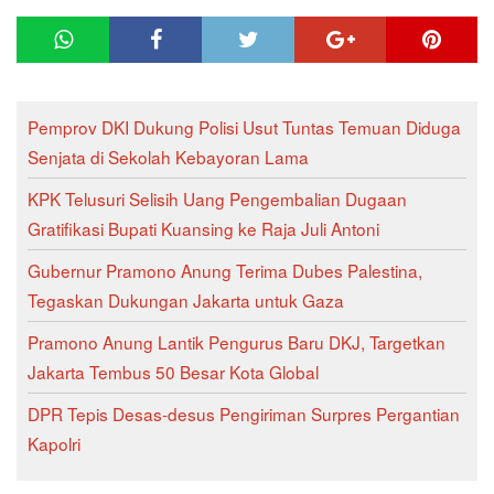
Pemprov DKI Dukung Polisi Usut Tuntas Temuan Diduga
Senjata di Sekolah Kebayoran Lama
KPK Telusuri Selisih Uang Pengembalian Dugaan
Gratifikasi Bupati Kuansing ke Raja Juli Antoni
Gubernur Pramono Anung Terima Dubes Palestina,
Tegaskan Dukungan Jakarta untuk Gaza
Pramono Anung Lantik Pengurus Baru DKJ, Targetkan
Jakarta Tembus 50 Besar Kota Global
DPR Tepis Desas-desus Pengiriman Surpres Pergantian
Kapolri