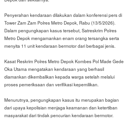
Penyerahan kendaraan dilakukan dalam konferensi pers di
Tower Zam Zam Polres Metro Depok, Rabu (13/5/2026).
Dalam pengungkapan kasus tersebut, Satreskrim Polres
Metro Depok mengamankan enam orang tersangka serta
menyita 11 unit kendaraan bermotor dari berbagai jenis.
Kasat Reskrim Polres Metro Depok Kombes Pol Made Gede
Oka Utama mengatakan kendaraan yang berhasil
diamankan dikembalikan kepada warga setelah melalui
proses pemeriksaan dan verifikasi kepemilikan.
Menurutnya, pengungkapan kasus itu merupakan bagian
dari upaya kepolisian menjaga keamanan dan ketertiban
masyarakat dari tindak pencurian kendaraan bermotor.