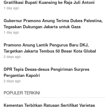
Gratifikasi Bupati Kuansing ke Raja Juli Antoni
1 day ago
Gubernur Pramono Anung Terima Dubes Palestina,
Tegaskan Dukungan Jakarta untuk Gaza
1 day ago
Pramono Anung Lantik Pengurus Baru DKJ,
Targetkan Jakarta Tembus 50 Besar Kota Global
2 days ago
DPR Tepis Desas-desus Pengiriman Surpres
Pergantian Kapolri
2 days ago
POPULER TERKINI
Kementan Terbitkan Ratusan Sertifikat Varietas