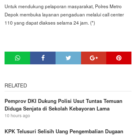
Untuk mendukung pelaporan masyarakat, Polres Metro
Depok membuka layanan pengaduan melalui call center
110 yang dapat diakses selama 24 jam. (*)
RELATED
Pemprov DKI Dukung Polisi Usut Tuntas Temuan
Diduga Senjata di Sekolah Kebayoran Lama
10 hours ago
KPK Telusuri Selisih Uang Pengembalian Dugaan