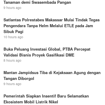
Tanaman demi Swasembada Pangan
9 hours ago
Satlantas Polrestabes Makassar Mulai Tindak Tegas
Pengendara Tanpa Helm Melalui ETLE pada Jam
Sibuk Pagi
10 hours ago
Buka Peluang Investasi Global, PTBA Percepat
Validasi Bisnis Proyek Gasifikasi DME
8 hours ago
Mantan Jampidsus Tiba di Kejaksaan Agung dengan
Tangan Diborgol
9 hours ago
Pemerintah Siapkan Insentif Baru Selamatkan
Ekosistem Mobil Listrik Nikel