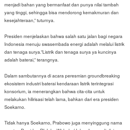
menjadi bahan yang bermanfaat dan punya nilai tambah
yang tinggi, sehingga bisa mendorong kemakmuran dan
kesejahteraan,” tuturnya.
Presiden menjelaskan bahwa salah satu jalan bagi negara
Indonesia menuju swasembada energi adalah melalui listrik
dan tenaga surya.”Listrik dan tenaga surya ya kuncinya
adalah baterai,” terangnya.
Dalam sambutannya di acara peresmian groundbreaking
ekosistem industri baterai kendaraan listrik terintegrasi
konsorium, ia menerangkan bahwa cita-cita untuk
melakukan hilirisasi telah lama, bahkan dari era presiden
Soekarno.
Tidak hanya Soekarno, Prabowo juga menyinggung nama