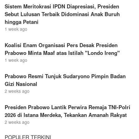
Sistem Meritokrasi IPDN Diapresiasi, Presiden
Sebut Lulusan Terbaik Didominasi Anak Buruh
hingga Petani
1 week ago
Koalisi Enam Organisasi Pers Desak Presiden
Prabowo Minta Maaf atas Istilah "Londo Ireng"
1 week ago
Prabowo Resmi Tunjuk Sudaryono Pimpin Badan
Gizi Nasional
2 weeks ago
Presiden Prabowo Lantik Perwira Remaja TNI-Polri
2026 di Istana Merdeka, Tekankan Amanah Rakyat
2 weeks ago
POPULER TERKINI