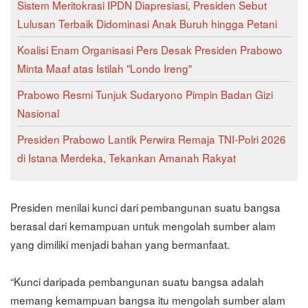
Sistem Meritokrasi IPDN Diapresiasi, Presiden Sebut
Lulusan Terbaik Didominasi Anak Buruh hingga Petani
Koalisi Enam Organisasi Pers Desak Presiden Prabowo
Minta Maaf atas Istilah "Londo Ireng"
Prabowo Resmi Tunjuk Sudaryono Pimpin Badan Gizi
Nasional
Presiden Prabowo Lantik Perwira Remaja TNI-Polri 2026
di Istana Merdeka, Tekankan Amanah Rakyat
Presiden menilai kunci dari pembangunan suatu bangsa
berasal dari kemampuan untuk mengolah sumber alam
yang dimiliki menjadi bahan yang bermanfaat.
“Kunci daripada pembangunan suatu bangsa adalah
memang kemampuan bangsa itu mengolah sumber alam