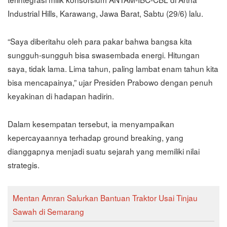
Industrial Hills, Karawang, Jawa Barat, Sabtu (29/6) lalu.
“Saya diberitahu oleh para pakar bahwa bangsa kita
sungguh-sungguh bisa swasembada energi. Hitungan
saya, tidak lama. Lima tahun, paling lambat enam tahun kita
bisa mencapainya,” ujar Presiden Prabowo dengan penuh
keyakinan di hadapan hadirin.
Dalam kesempatan tersebut, ia menyampaikan
kepercayaannya terhadap ground breaking, yang
dianggapnya menjadi suatu sejarah yang memiliki nilai
strategis.
Mentan Amran Salurkan Bantuan Traktor Usai Tinjau
Sawah di Semarang