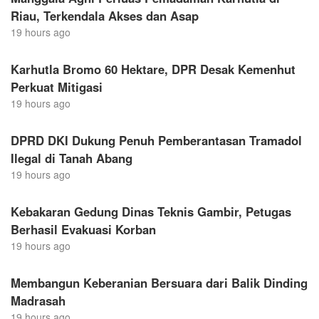
Riau, Terkendala Akses dan Asap
19 hours ago
Karhutla Bromo 60 Hektare, DPR Desak Kemenhut
Perkuat Mitigasi
19 hours ago
DPRD DKI Dukung Penuh Pemberantasan Tramadol
Ilegal di Tanah Abang
19 hours ago
Kebakaran Gedung Dinas Teknis Gambir, Petugas
Berhasil Evakuasi Korban
19 hours ago
Membangun Keberanian Bersuara dari Balik Dinding
Madrasah
19 hours ago