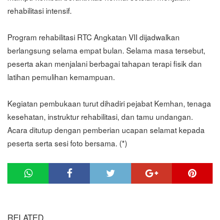
rehabilitasi intensif.
Program rehabilitasi RTC Angkatan VII dijadwalkan
berlangsung selama empat bulan. Selama masa tersebut,
peserta akan menjalani berbagai tahapan terapi fisik dan
latihan pemulihan kemampuan.
Kegiatan pembukaan turut dihadiri pejabat Kemhan, tenaga
kesehatan, instruktur rehabilitasi, dan tamu undangan.
Acara ditutup dengan pemberian ucapan selamat kepada
peserta serta sesi foto bersama. (*)
RELATED