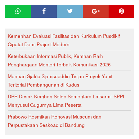
Kemenhan Evaluasi Fasilitas dan Kurikulum Pusdikif
Cipatat Demi Prajurit Modern
Keterbukaan Informasi Publik, Kemhan Raih
Penghargaan Menteri Terbaik Komunikasi 2026
Menhan Sjafrie Sjamsoeddin Tinjau Proyek Yonif
Teritorial Pembangunan di Kudus
DPR Desak Kemhan Setop Sementara Latsarmil SPPI
Menyusul Gugurnya Lima Peserta
Prabowo Resmikan Renovasi Museum dan
Perpustakaan Seskoad di Bandung