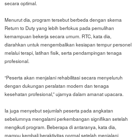
secara optimal.
Menurut dia, program tersebut berbeda dengan skema
Return to Duty yang lebih berfokus pada pemulihan
kemampuan bekerja secara umum. RTC, kata dia,
diarahkan untuk mengembalikan kesiapan tempur personel
melalui terapi, latihan fisik, serta pendampingan tenaga
profesional.
“Peserta akan menjalani rehabilitasi secara menyeluruh
dengan dukungan peralatan modern dan tenaga
kesehatan profesional,” ujarnya dalam amanat upacara.
Ia juga menyebut sejumlah peserta pada angkatan
sebelumnya mengalami perkembangan signifikan setelah
mengikuti program. Beberapa di antaranya, kata dia,
mampu kembali beraktivitas normal setelah menjalani