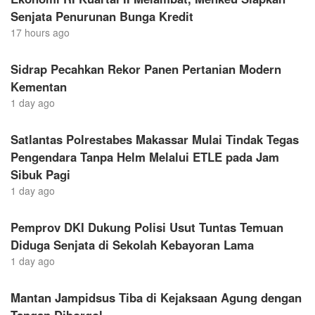
Senjata Penurunan Bunga Kredit
17 hours ago
Sidrap Pecahkan Rekor Panen Pertanian Modern
Kementan
1 day ago
Satlantas Polrestabes Makassar Mulai Tindak Tegas
Pengendara Tanpa Helm Melalui ETLE pada Jam
Sibuk Pagi
1 day ago
Pemprov DKI Dukung Polisi Usut Tuntas Temuan
Diduga Senjata di Sekolah Kebayoran Lama
1 day ago
Mantan Jampidsus Tiba di Kejaksaan Agung dengan