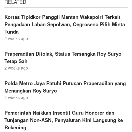
RELATED
Kortas Tipidkor Panggil Mantan Wakapolri Terkait
Pengadaan Lahan Sepolwan, Oegroseno Pilih Minta
Tunda
2 weeks ago
Praperadilan Ditolak, Status Tersangka Roy Suryo
Tetap Sah
2 weeks ago
Polda Metro Jaya Patuhi Putusan Praperadilan yang
Menangkan Roy Suryo
4 weeks ago
Pemerintah Naikkan Insentif Guru Honorer dan
Tunjangan Non-ASN, Penyaluran Kini Langsung ke
Rekening