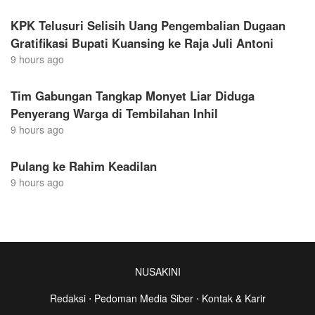
KPK Telusuri Selisih Uang Pengembalian Dugaan
Gratifikasi Bupati Kuansing ke Raja Juli Antoni
9 hours ago
Tim Gabungan Tangkap Monyet Liar Diduga
Penyerang Warga di Tembilahan Inhil
9 hours ago
Pulang ke Rahim Keadilan
9 hours ago
NUSAKINI
Redaksi
⋅
Pedoman Media Siber
⋅
Kontak & Karir