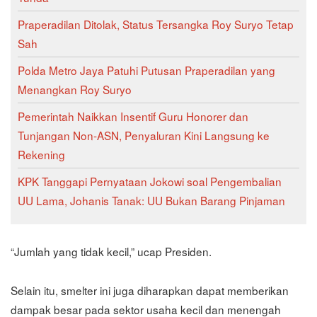
Praperadilan Ditolak, Status Tersangka Roy Suryo Tetap
Sah
Polda Metro Jaya Patuhi Putusan Praperadilan yang
Menangkan Roy Suryo
Pemerintah Naikkan Insentif Guru Honorer dan
Tunjangan Non-ASN, Penyaluran Kini Langsung ke
Rekening
KPK Tanggapi Pernyataan Jokowi soal Pengembalian
UU Lama, Johanis Tanak: UU Bukan Barang Pinjaman
“Jumlah yang tidak kecil,” ucap Presiden.
Selain itu, smelter ini juga diharapkan dapat memberikan
dampak besar pada sektor usaha kecil dan menengah