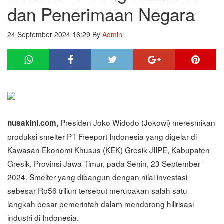
dan Penerimaan Negara
24 September 2024 16:29
By
Admin
Presiden Joko Widodo (Jokowi) meresmikan
nusakini.com,
produksi smelter PT Freeport Indonesia yang digelar di
Kawasan Ekonomi Khusus (KEK) Gresik JIIPE, Kabupaten
Gresik, Provinsi Jawa Timur, pada Senin, 23 September
2024. Smelter yang dibangun dengan nilai investasi
sebesar Rp56 triliun tersebut merupakan salah satu
langkah besar pemerintah dalam mendorong hilirisasi
industri di Indonesia.