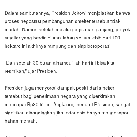
Dalam sambutannya, Presiden Jokowi menjelaskan bahwa
proses negosiasi pembangunan smelter tersebut tidak
mudah. Namun setelah melalui perjalanan panjang, proyek
smelter yang berdiri di atas lahan seluas lebih dari 100
hektare ini akhirnya rampung dan siap beroperasi.
“Dan setelah 30 bulan alhamdulillah hari ini bisa kita
resmikan,” ujar Presiden.
Presiden juga menyoroti dampak positif dari smelter
tersebut bagi penerimaan negara yang diperkirakan
mencapai Rp80 triliun. Angka ini, menurut Presiden, sangat
signifikan dibandingkan jika Indonesia hanya mengekspor
bahan mentah.