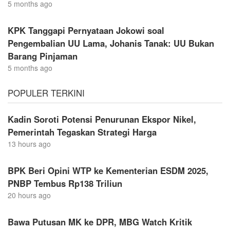
5 months ago
KPK Tanggapi Pernyataan Jokowi soal
Pengembalian UU Lama, Johanis Tanak: UU Bukan
Barang Pinjaman
5 months ago
POPULER TERKINI
Kadin Soroti Potensi Penurunan Ekspor Nikel,
Pemerintah Tegaskan Strategi Harga
13 hours ago
BPK Beri Opini WTP ke Kementerian ESDM 2025,
PNBP Tembus Rp138 Triliun
20 hours ago
Bawa Putusan MK ke DPR, MBG Watch Kritik