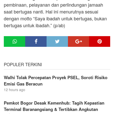
pembinaan, pelayanan dan perlindungan jamaah
saat bertugas nanti. Hal ini menurutnya sesuai
dengan motto “Saya ibadah untuk bertugas, bukan
bertugas untuk ibadah.” (p/ab)
POPULER TERKINI
Walhi Tolak Percepatan Proyek PSEL, Soroti Risiko
Emisi Gas Beracun
12 hours ago
Pemkot Bogor Desak Kemenhub: Tagih Kepastian
Terminal Baranangsiang & Tertibkan Angkutan