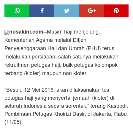
Musim haji menjelang.
nusakini.com--
Kementerian Agama melalui Ditjen
Penyelenggaraan Haji dan Umrah (PHU) terus
melakukan persiapan, salah satunya melakukan
rekruitmen petugas haji, baik petugas kelompok
terbang (kloter) maupun non kloter.
“Besok, 12 Mei 2016, akan dilaksanakan tes
petugas haji yang menyertai jemaah (kloter) di
seluruh Indonesia secara serentak,” terang Kasubdit
Pembinaan Petugas Khoirizi Dasir, di Jakarta, Rabu
(11/05).