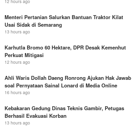
12 hours ago
Menteri Pertanian Salurkan Bantuan Traktor Kilat
Usai Sidak di Semarang
13 hours ago
Karhutla Bromo 60 Hektare, DPR Desak Kemenhut
Perkuat Mitigasi
12 hours ago
Ahli Waris Dollah Daeng Ronrong Ajukan Hak Jawab
soal Pernyataan Sainal Lonard di Media Online
16 hours ago
Kebakaran Gedung Dinas Teknis Gambir, Petugas
Berhasil Evakuasi Korban
13 hours ago