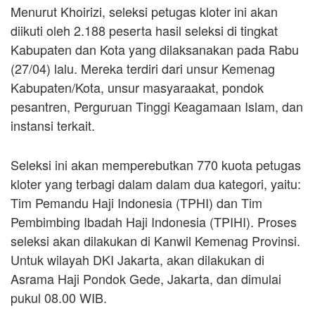
Menurut Khoirizi, seleksi petugas kloter ini akan
diikuti oleh 2.188 peserta hasil seleksi di tingkat
Kabupaten dan Kota yang dilaksanakan pada Rabu
(27/04) lalu. Mereka terdiri dari unsur Kemenag
Kabupaten/Kota, unsur masyaraakat, pondok
pesantren, Perguruan Tinggi Keagamaan Islam, dan
instansi terkait.
Seleksi ini akan memperebutkan 770 kuota petugas
kloter yang terbagi dalam dalam dua kategori, yaitu:
Tim Pemandu Haji Indonesia (TPHI) dan Tim
Pembimbing Ibadah Haji Indonesia (TPIHI). Proses
seleksi akan dilakukan di Kanwil Kemenag Provinsi.
Untuk wilayah DKI Jakarta, akan dilakukan di
Asrama Haji Pondok Gede, Jakarta, dan dimulai
pukul 08.00 WIB.