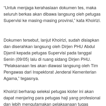
“Untuk menjaga kerahasiaan dokumen tes, maka
seluruh berkas akan dibawa langsung oleh petugas
Supervisi ke masing-masing provinsi,” kata Khoirizi.
Dokumen tersebut, lanjut Khoirizi, sudah disiapkan
dan diserahkan langsung oleh Dirjen PHU Abdul
Djamil kepada petugas Supervisi pada tanggal
Senin (09/05) lalu di ruang sidang Dirjen PHU.
“Pelaksanaan tes akan diawasi langsung oleh Tim
Pengawas dari Inspektorat Jenderal Kementerian
Agama,” tegasnya.
Khoirizi berharap seleksi petugas kloter ini akan
dapat menjaring para petugas haji yang profesional
dan lebih mengutamakan pelaksanaan tugas