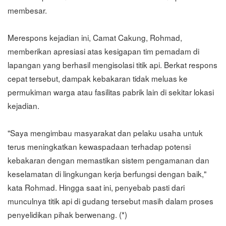
membesar.
Merespons kejadian ini, Camat Cakung, Rohmad,
memberikan apresiasi atas kesigapan tim pemadam di
lapangan yang berhasil mengisolasi titik api. Berkat respons
cepat tersebut, dampak kebakaran tidak meluas ke
permukiman warga atau fasilitas pabrik lain di sekitar lokasi
kejadian.
"Saya mengimbau masyarakat dan pelaku usaha untuk
terus meningkatkan kewaspadaan terhadap potensi
kebakaran dengan memastikan sistem pengamanan dan
keselamatan di lingkungan kerja berfungsi dengan baik,"
kata Rohmad. Hingga saat ini, penyebab pasti dari
munculnya titik api di gudang tersebut masih dalam proses
penyelidikan pihak berwenang. (*)