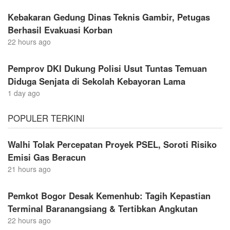
Kebakaran Gedung Dinas Teknis Gambir, Petugas
Berhasil Evakuasi Korban
22 hours ago
Pemprov DKI Dukung Polisi Usut Tuntas Temuan
Diduga Senjata di Sekolah Kebayoran Lama
1 day ago
POPULER TERKINI
Walhi Tolak Percepatan Proyek PSEL, Soroti Risiko
Emisi Gas Beracun
21 hours ago
Pemkot Bogor Desak Kemenhub: Tagih Kepastian
Terminal Baranangsiang & Tertibkan Angkutan
22 hours ago