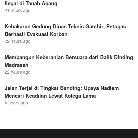
Ilegal di Tanah Abang
21 hours ago
Kebakaran Gedung Dinas Teknis Gambir, Petugas
Berhasil Evakuasi Korban
22 hours ago
Membangun Keberanian Bersuara dari Balik Dinding
Madrasah
22 hours ago
Jalan Terjal di Tingkat Banding: Upaya Nadiem
Mencari Keadilan Lewat Kolega Lama
4 hours ago