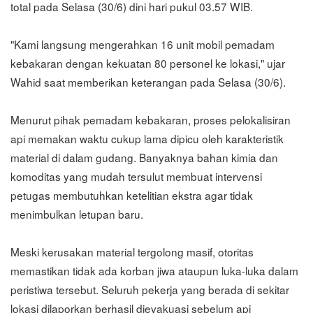
total pada Selasa (30/6) dini hari pukul 03.57 WIB.
"Kami langsung mengerahkan 16 unit mobil pemadam
kebakaran dengan kekuatan 80 personel ke lokasi," ujar
Wahid saat memberikan keterangan pada Selasa (30/6).
Menurut pihak pemadam kebakaran, proses pelokalisiran
api memakan waktu cukup lama dipicu oleh karakteristik
material di dalam gudang. Banyaknya bahan kimia dan
komoditas yang mudah tersulut membuat intervensi
petugas membutuhkan ketelitian ekstra agar tidak
menimbulkan letupan baru.
Meski kerusakan material tergolong masif, otoritas
memastikan tidak ada korban jiwa ataupun luka-luka dalam
peristiwa tersebut. Seluruh pekerja yang berada di sekitar
lokasi dilaporkan berhasil dievakuasi sebelum api