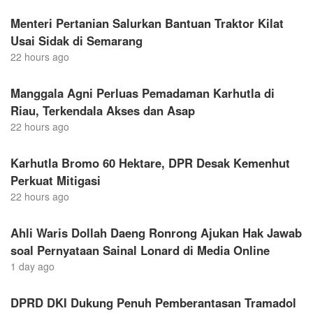
Menteri Pertanian Salurkan Bantuan Traktor Kilat
Usai Sidak di Semarang
22 hours ago
Manggala Agni Perluas Pemadaman Karhutla di
Riau, Terkendala Akses dan Asap
22 hours ago
Karhutla Bromo 60 Hektare, DPR Desak Kemenhut
Perkuat Mitigasi
22 hours ago
Ahli Waris Dollah Daeng Ronrong Ajukan Hak Jawab
soal Pernyataan Sainal Lonard di Media Online
1 day ago
DPRD DKI Dukung Penuh Pemberantasan Tramadol