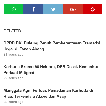
RELATED
DPRD DKI Dukung Penuh Pemberantasan Tramadol
Ilegal di Tanah Abang
21 hours ago
Karhutla Bromo 60 Hektare, DPR Desak Kemenhut
Perkuat Mitigasi
22 hours ago
Manggala Agni Perluas Pemadaman Karhutla di
Riau, Terkendala Akses dan Asap
22 hours ago