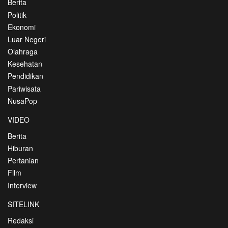
Berita
Politik
Ekonomi
Luar Negeri
Olahraga
Kesehatan
Pendidikan
Pariwisata
NusaPop
VIDEO
Berita
Hiburan
Pertanian
Film
Interview
SITELINK
Redaksi