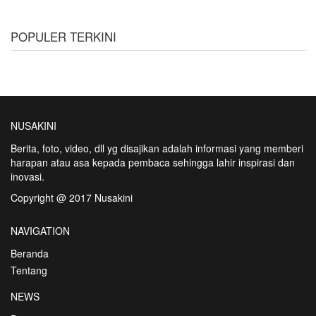
POPULER TERKINI
NUSAKINI
Berita, foto, video, dll yg disajikan adalah informasi yang memberi
harapan atau asa kepada pembaca sehingga lahir inspirasi dan
inovasi.
Copyright @ 2017 Nusakini
NAVIGATION
Beranda
Tentang
NEWS