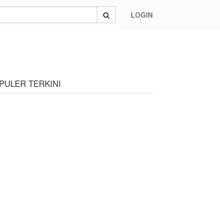
LOGIN
PULER TERKINI