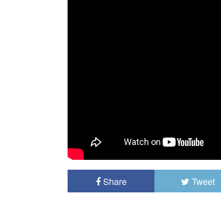
Share
Tweet