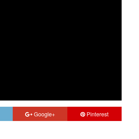
Google+
Pinterest