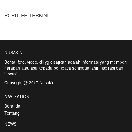
POPULER TERKINI
NUSAKINI
Berita, foto, video, dll yg disajikan adalah informasi yang memberi
harapan atau asa kepada pembaca sehingga lahir inspirasi dan
inovasi.
Copyright @ 2017 Nusakini
NAVIGATION
Beranda
Tentang
NEWS