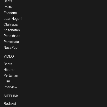
Berita
Politik
Ekonomi
Luar Negeri
Olahraga
Kesehatan
Pendidikan
Pariwisata
NusaPop
VIDEO
Berita
Hiburan
Pertanian
Film
Interview
SITELINK
Redaksi