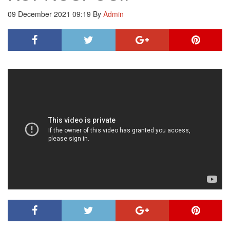
09 December 2021 09:19
By
Admin