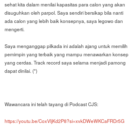
sehat kita dalam menilai kapasitas para calon yang akan
disuguhkan oleh parpol. Saya sendiri bersikap bila nanti
ada calon yang lebih baik konsepnya, saya legowo dan
mengerti.
Saya menganggap pilkada ini adalah ajang untuk memilih
pemimpin yang terbaik yang mampu menawarkan konsep
yang cerdas. Track record saya selama menjadi pamong
dapat dinilai. (*)
Wawancara ini telah tayang di Podcast CJS:
https://youtu.be/CoxVIjKd2P8?si=xvkDWeWKCaFRDr5G