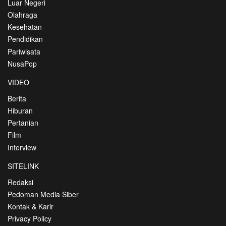
Luar Negeri
Olahraga
Kesehatan
Pendidikan
Pariwisata
NusaPop
VIDEO
Berita
Hiburan
Pertanian
Film
Interview
SITELINK
Redaksi
Pedoman Media Siber
Kontak & Karir
Privacy Policy