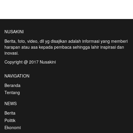
NUSAKINI
Berita, foto, video, dll yg disajikan adalah informasi yang memberi
harapan atau asa kepada pembaca sehingga lahir inspirasi dan
inovasi.
Copyright @ 2017 Nusakini
NAVIGATION
Beranda
Tentang
NEWS
Berita
Politik
Ekonomi