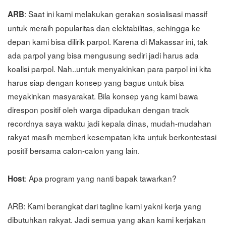
: Saat ini kami melakukan gerakan sosialisasi massif
ARB
untuk meraih popularitas dan elektabilitas, sehingga ke
depan kami bisa dilirik parpol. Karena di Makassar ini, tak
ada parpol yang bisa mengusung sediri jadi harus ada
koalisi parpol. Nah..untuk menyakinkan para parpol ini kita
harus siap dengan konsep yang bagus untuk bisa
meyakinkan masyarakat. Bila konsep yang kami bawa
direspon positif oleh warga dipadukan dengan track
recordnya saya waktu jadi kepala dinas, mudah-mudahan
rakyat masih memberi kesempatan kita untuk berkontestasi
positif bersama calon-calon yang lain.
: Apa program yang nanti bapak tawarkan?
Host
ARB: Kami berangkat dari tagline kami yakni kerja yang
dibutuhkan rakyat. Jadi semua yang akan kami kerjakan