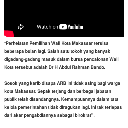
“
Perhelatan Pemilihan Wali Kota Makassar tersisa
beberapa bulan lagi. Salah satu tokoh yang banyak
digadang-gadang masuk dalam bursa pencalonan Wali
Kota tersebut adalah Dr H Abdul Rahman Bando.
Sosok yang karib disapa ARB ini tidak asing bagi warga
kota Makassar. Sepak terjang dan berbagai jabatan
publik telah disandangnya. Kemampuannya dalam tata
kelola pemerintahan tidak diragukan lagi. Ini tak terlepas
dari akar pengabdiannya sebagai birokrat”.