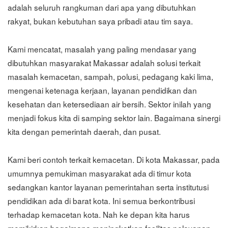
adalah seluruh rangkuman dari apa yang dibutuhkan
rakyat, bukan kebutuhan saya pribadi atau tim saya.
Kami mencatat, masalah yang paling mendasar yang
dibutuhkan masyarakat Makassar adalah solusi terkait
masalah kemacetan, sampah, polusi, pedagang kaki lima,
mengenai ketenaga kerjaan, layanan pendidikan dan
kesehatan dan ketersediaan air bersih. Sektor inilah yang
menjadi fokus kita di samping sektor lain. Bagaimana sinergi
kita dengan pemerintah daerah, dan pusat.
Kami beri contoh terkait kemacetan. Di kota Makassar, pada
umumnya pemukiman masyarakat ada di timur kota
sedangkan kantor layanan pemerintahan serta institutusi
pendidikan ada di barat kota. Ini semua berkontribusi
terhadap kemacetan kota. Nah ke depan kita harus
memikirkan bagaimana meningkatkan fasilitas pelayanan