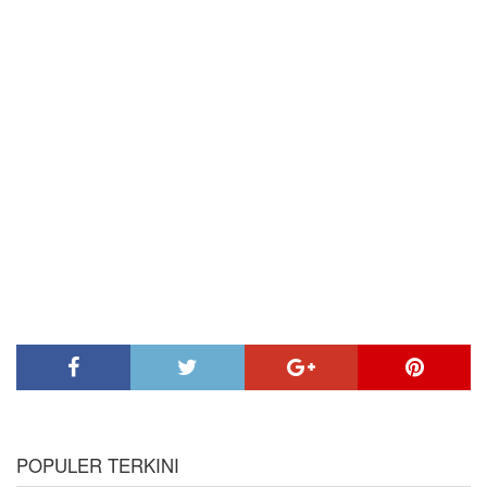
POPULER TERKINI