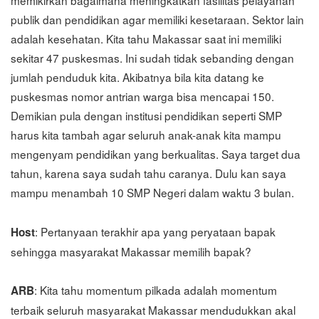
publik dan pendidikan agar memiliki kesetaraan. Sektor lain
adalah kesehatan. Kita tahu Makassar saat ini memiliki
sekitar 47 puskesmas. Ini sudah tidak sebanding dengan
jumlah penduduk kita. Akibatnya bila kita datang ke
puskesmas nomor antrian warga bisa mencapai 150.
Demikian pula dengan institusi pendidikan seperti SMP
harus kita tambah agar seluruh anak-anak kita mampu
mengenyam pendidikan yang berkualitas. Saya target dua
tahun, karena saya sudah tahu caranya. Dulu kan saya
mampu menambah 10 SMP Negeri dalam waktu 3 bulan.
: Pertanyaan terakhir apa yang peryataan bapak
Host
sehingga masyarakat Makassar memilih bapak?
: Kita tahu momentum pilkada adalah momentum
ARB
terbaik seluruh masyarakat Makassar mendudukkan akal