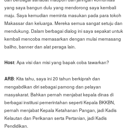
yang saya bangun dulu yang mendorong saya kembali
maju. Saya kemudian meminta masukan pada para tokoh
Makassar dan keluarga. Mereka semua sangat setuju dan
mendukung. Dalam berbagai dialog ini saya sepakat untuk
kembali mencoba memasarkan dengan mulai memasang
baliho, banner dan alat peraga lain.
: Apa visi dan misi yang bapak coba tawarkan?
Host
: Kita tahu, saya ini 20 tahun berkiprah dan
ARB
mengabdikan diri sebagai pamong dan pelayan
masyakarat. Bahkan pernah menjabat kepala dinas di
berbagai institusi pemerintahan seperti Kepala BKKBN,
pernah menjabat Kepala Ketahanan Pangan, jadi Kadis
Kelautan dan Perikanan serta Pertanian, jadi Kadis
Pendidikan.