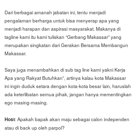
Dari berbagai amanah jabatan ini, tentu menjadi
pengalaman berharga untuk bisa menyerap apa yang
menjadi harapan dan aspirasi masyarakat. Makanya di
tagline kami itu kami tuliskan “Gerbang Makassar” yang
merupakan singkatan dari Gerakan Bersama Membangun
Makassar.
Saya juga menambahkan di sub tag line kami yakni Kerja
Apa yang Rakyat Butuhkan”, artinya kalau kota Makassar
ini ingin duduk setara dengan kota-kota besar lain, haruslah
ada keterlibatan semua pihak, jangan hanya mementingkan
ego masing-masing.
: Apakah bapak akan maju sebagai calon independen
Host
atau di back up oleh parpol?