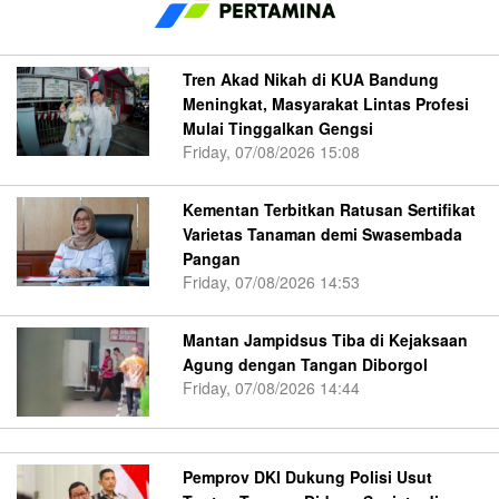
Tren Akad Nikah di KUA Bandung
Meningkat, Masyarakat Lintas Profesi
Mulai Tinggalkan Gengsi
Friday, 07/08/2026 15:08
Kementan Terbitkan Ratusan Sertifikat
Varietas Tanaman demi Swasembada
Pangan
Friday, 07/08/2026 14:53
Mantan Jampidsus Tiba di Kejaksaan
Agung dengan Tangan Diborgol
Friday, 07/08/2026 14:44
Pemprov DKI Dukung Polisi Usut