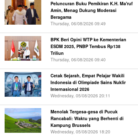
Peluncuran Buku Pemikiran K.H. Ma'ruf
Amin, Menag Dukung Moderasi
Beragama
Thursday, 06/08/2026 09:49
BPK Beri Opini WTP ke Kementerian
ESDM 2025, PNBP Tembus Rp138
Triliun
Thursday, 06/08/2026 09:40
Cetak Sejarah, Empat Pelajar Wakili
Indonesia di Olimpiade Sains Nuklir
Internasional 2026
Wednesday, 05/08/2026 20:11
Menolak Tergesa-gesa di Pucuk
Rancabali: Waktu yang Berhenti di
Kampung Brussels
Wednesday, 05/08/2026 18:20