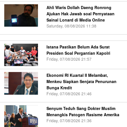
Ahli Waris Dollah Daeng Ronrong
Ajukan Hak Jawab soal Pernyataan
Sainal Lonard di Media Online
Saturday, 08/08/2026 11:38
Istana Pastikan Belum Ada Surat
Presiden Soal Pergantian Kapolri
Friday, 07/08/2026 21:57
Ekonomi RI Kuartal II Melambat,
Menkeu Siapkan Senjata Penurunan
Bunga Kredit
Friday, 07/08/2026 21:46
Senyum Teduh Sang Dokter Muslim
Menangkis Patogen Rasisme Amerika
Friday, 07/08/2026 21:36