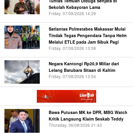
Tuntas Temuan Diduga Senjata di
Sekolah Kebayoran Lama
Friday, 07/08/2026 14:29
Satlantas Polrestabes Makassar Mulai
Tindak Tegas Pengendara Tanpa Helm
Melalui ETLE pada Jam Sibuk Pagi
Friday, 07/08/2026 13:58
Negara Kantongi Rp20,9 Miliar dari
Lelang Batubara Sitaan di Kaltim
Friday, 07/08/2026 13:54
Bawa Putusan MK ke DPR, MBG Watch
Kritik Langsung Klaim Seskab Teddy
Thursday, 06/08/2026 21:43