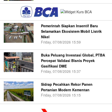
Pemerintah Siapkan Insentif Baru
Selamatkan Ekosistem Mobil Listrik
Nikel
Friday, 07/08/2026 15:59
Buka Peluang Investasi Global, PTBA
Percepat Validasi Bisnis Proyek
Gasifikasi DME
Friday, 07/08/2026 15:37
Sidrap Pecahkan Rekor Panen
Pertanian Modern Kementan
Friday, 07/08/2026 15:15