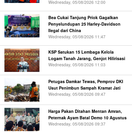
Wednesday, 05/08/2026 12:00
Bea Cukai Tanjung Priok Gagalkan
Penyelundupan 25 Harley-Davidson
Ilegal dari China
Wednesday, 05/08/2026 11:47
KSP Satukan 15 Lembaga Kelola
Logam Tanah Jarang, Genjot Hilirisasi
Wednesday, 05/08/2026 11:03
Petugas Damkar Tewas, Pemprov DKI
Usut Penimbun Sampah Kramat Jati
Wednesday, 05/08/2026 09:47
Harga Pakan Ditahan Mentan Amran,
Peternak Ayam Batal Demo 10 Agustus
Wednesday, 05/08/2026 09:37