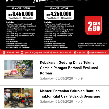
Kebakaran Gedung Dinas Teknis
Gambir, Petugas Berhasil Evakuasi
Korban
Saturday, 08/08/2026 14:49
Menteri Pertanian Salurkan Bantuan
Traktor Kilat Usai Sidak di Semarang
Saturday, 08/08/2026 14:40