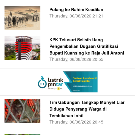
Pulang ke Rahim Keadilan
Thursday, 06/08/2026 21:21
KPK Telusuri Selisih Uang
Pengembalian Dugaan Gratifikasi
Bupati Kuansing ke Raja Juli Antoni
Thursday, 06/08/2026 20:55
Tim Gabungan Tangkap Monyet Liar
Diduga Penyerang Warga di
Tembilahan Inhil
Thursday, 06/08/2026 20:45