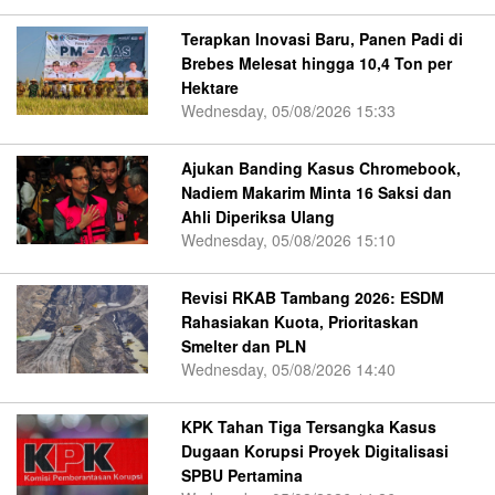
Terapkan Inovasi Baru, Panen Padi di
Brebes Melesat hingga 10,4 Ton per
Hektare
Wednesday, 05/08/2026 15:33
Ajukan Banding Kasus Chromebook,
Nadiem Makarim Minta 16 Saksi dan
Ahli Diperiksa Ulang
Wednesday, 05/08/2026 15:10
Revisi RKAB Tambang 2026: ESDM
Rahasiakan Kuota, Prioritaskan
Smelter dan PLN
Wednesday, 05/08/2026 14:40
KPK Tahan Tiga Tersangka Kasus
Dugaan Korupsi Proyek Digitalisasi
SPBU Pertamina