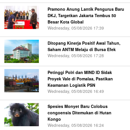
Pramono Anung Lantik Pengurus Baru
DKJ, Targetkan Jakarta Tembus 50
Besar Kota Global
Wednesday, 05/08/2026 17:39
Ditopang Kinerja Positif Awal Tahun,
Saham ANTM Melaju di Bursa Efek
Wednesday, 05/08/2026 17:28
Petinggi Polri dan MIND ID Sidak
Proyek Vale di Pomalaa, Pastikan
Keamanan Logistik PSN
Wednesday, 05/08/2026 16:49
Spesies Monyet Baru Colobus
congoensis Ditemukan di Hutan
Kongo
Wednesday, 05/08/2026 16:24