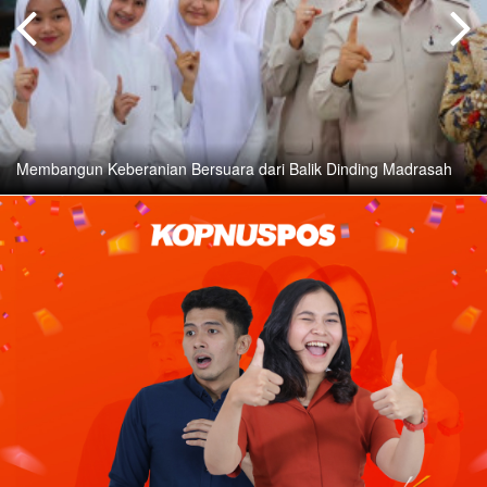
Membangun Keberanian Bersuara dari Balik Dinding Madrasah