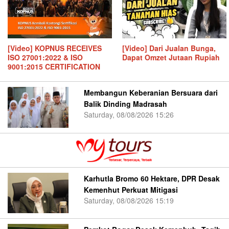
[Video] KOPNUS RECEIVES
[Video] Dari Jualan Bunga,
ISO 27001:2022 & ISO
Dapat Omzet Jutaan Rupiah
9001:2015 CERTIFICATION
Membangun Keberanian Bersuara dari
Balik Dinding Madrasah
Saturday, 08/08/2026 15:26
Karhutla Bromo 60 Hektare, DPR Desak
Kemenhut Perkuat Mitigasi
Saturday, 08/08/2026 15:19