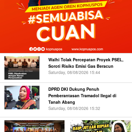
Walhi Tolak Percepatan Proyek PSEL,
Soroti Risiko Emisi Gas Beracun
Saturday, 08/08/2026 15:44
DPRD DKI Dukung Penuh
Pemberantasan Tramadol Ilegal di
Tanah Abang
Saturday, 08/08/2026 15:32