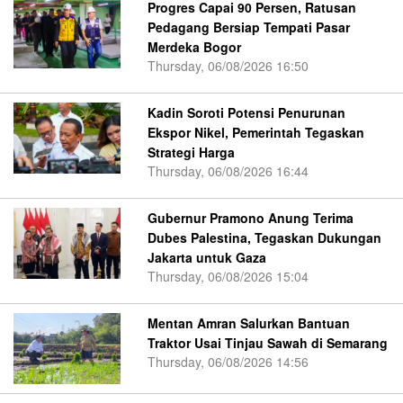
Progres Capai 90 Persen, Ratusan
Pedagang Bersiap Tempati Pasar
Merdeka Bogor
Thursday, 06/08/2026 16:50
Kadin Soroti Potensi Penurunan
Ekspor Nikel, Pemerintah Tegaskan
Strategi Harga
Thursday, 06/08/2026 16:44
Gubernur Pramono Anung Terima
Dubes Palestina, Tegaskan Dukungan
Jakarta untuk Gaza
Thursday, 06/08/2026 15:04
Mentan Amran Salurkan Bantuan
Traktor Usai Tinjau Sawah di Semarang
Thursday, 06/08/2026 14:56