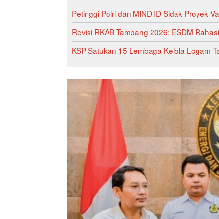
Petinggi Polri dan MIND ID Sidak Proyek V
Revisi RKAB Tambang 2026: ESDM Rahasiak
KSP Satukan 15 Lembaga Kelola Logam Tana