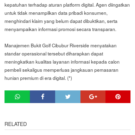
kepatuhan terhadap aturan platform digital. Agen diingatkan
untuk tidak menampilkan data pribadi konsumen,
menghindari klaim yang belum dapat dibuktikan, serta
menyampaikan informasi promosi secara transparan.
Manajemen Bukit Golf Cibubur Riverside menyatakan
standar operasional tersebut diharapkan dapat
meningkatkan kualitas layanan informasi kepada calon
pembeli sekaligus memperluas jangkauan pemasaran
hunian premium di era digital. (*)
RELATED