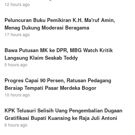
12 hours ago
Peluncuran Buku Pemikiran K.H. Ma'ruf Amin,
Menag Dukung Moderasi Beragama
17 hours ago
Bawa Putusan MK ke DPR, MBG Watch Kritik
Langsung Klaim Seskab Teddy
5 hours ago
Progres Capai 90 Persen, Ratusan Pedagang
Bersiap Tempati Pasar Merdeka Bogor
10 hours ago
KPK Telusuri Selisih Uang Pengembalian Dugaan
Gratifikasi Bupati Kuansing ke Raja Juli Antoni
6 hours ago