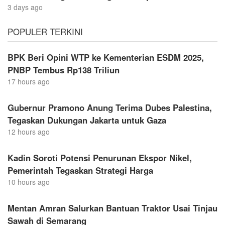
3 days ago
POPULER TERKINI
BPK Beri Opini WTP ke Kementerian ESDM 2025,
PNBP Tembus Rp138 Triliun
17 hours ago
Gubernur Pramono Anung Terima Dubes Palestina,
Tegaskan Dukungan Jakarta untuk Gaza
12 hours ago
Kadin Soroti Potensi Penurunan Ekspor Nikel,
Pemerintah Tegaskan Strategi Harga
10 hours ago
Mentan Amran Salurkan Bantuan Traktor Usai Tinjau
Sawah di Semarang