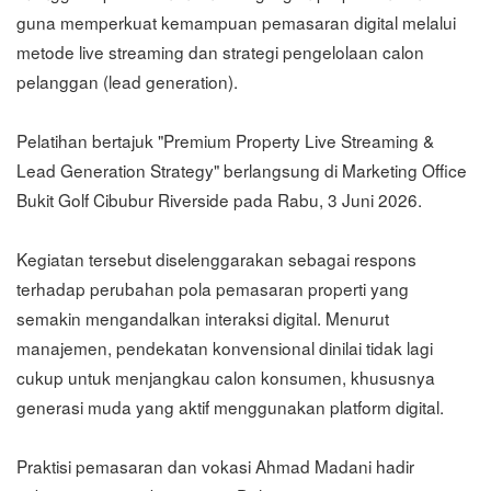
guna memperkuat kemampuan pemasaran digital melalui
metode live streaming dan strategi pengelolaan calon
pelanggan (lead generation).
Pelatihan bertajuk "Premium Property Live Streaming &
Lead Generation Strategy" berlangsung di Marketing Office
Bukit Golf Cibubur Riverside pada Rabu, 3 Juni 2026.
Kegiatan tersebut diselenggarakan sebagai respons
terhadap perubahan pola pemasaran properti yang
semakin mengandalkan interaksi digital. Menurut
manajemen, pendekatan konvensional dinilai tidak lagi
cukup untuk menjangkau calon konsumen, khususnya
generasi muda yang aktif menggunakan platform digital.
Praktisi pemasaran dan vokasi Ahmad Madani hadir