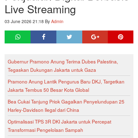
Live Streaming
03 June 2026 21:18
By
Admin
Gubernur Pramono Anung Terima Dubes Palestina,
Tegaskan Dukungan Jakarta untuk Gaza
Pramono Anung Lantik Pengurus Baru DKJ, Targetkan
Jakarta Tembus 50 Besar Kota Global
Bea Cukai Tanjung Priok Gagalkan Penyelundupan 25
Harley-Davidson Ilegal dari China
Optimalisasi TPS 3R DKI Jakarta untuk Percepat
Transformasi Pengelolaan Sampah