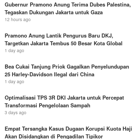
Gubernur Pramono Anung Terima Dubes Palestina,
Tegaskan Dukungan Jakarta untuk Gaza
12 hours ago
Pramono Anung Lantik Pengurus Baru DKJ,
Targetkan Jakarta Tembus 50 Besar Kota Global
1 day ago
Bea Cukai Tanjung Priok Gagalkan Penyelundupan
25 Harley-Davidson Ilegal dari China
1 day ago
Optimalisasi TPS 3R DKI Jakarta untuk Percepat
Transformasi Pengelolaan Sampah
3 days ago
Empat Tersangka Kasus Dugaan Korupsi Kuota Haji
Akan Disidangkan di Pengadilan Tipikor