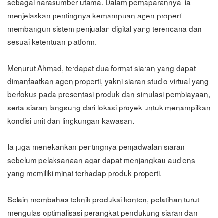
sebagai narasumber utama. Dalam pemaparannya, ia
menjelaskan pentingnya kemampuan agen properti
membangun sistem penjualan digital yang terencana dan
sesuai ketentuan platform.
Menurut Ahmad, terdapat dua format siaran yang dapat
dimanfaatkan agen properti, yakni siaran studio virtual yang
berfokus pada presentasi produk dan simulasi pembiayaan,
serta siaran langsung dari lokasi proyek untuk menampilkan
kondisi unit dan lingkungan kawasan.
Ia juga menekankan pentingnya penjadwalan siaran
sebelum pelaksanaan agar dapat menjangkau audiens
yang memiliki minat terhadap produk properti.
Selain membahas teknik produksi konten, pelatihan turut
mengulas optimalisasi perangkat pendukung siaran dan