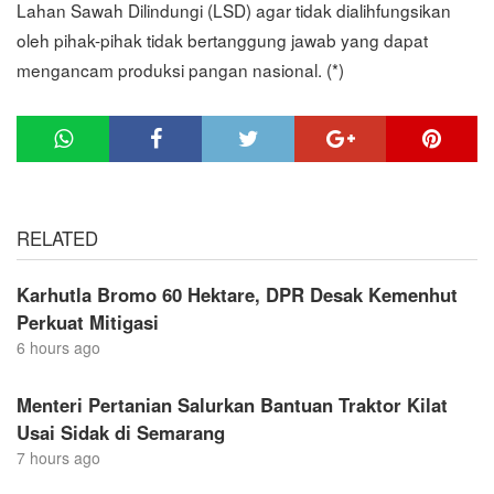
Lahan Sawah Dilindungi (LSD) agar tidak dialihfungsikan
oleh pihak-pihak tidak bertanggung jawab yang dapat
mengancam produksi pangan nasional. (*)
RELATED
Karhutla Bromo 60 Hektare, DPR Desak Kemenhut
Perkuat Mitigasi
6 hours ago
Menteri Pertanian Salurkan Bantuan Traktor Kilat
Usai Sidak di Semarang
7 hours ago