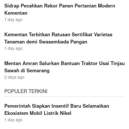
Sidrap Pecahkan Rekor Panen Pertanian Modern
Kementan
1 day ago
Kementan Terbitkan Ratusan Sertifikat Varietas
Tanaman demi Swasembada Pangan
1 day ago
Mentan Amran Salurkan Bantuan Traktor Usai Tinjau
Sawah di Semarang
2 days ago
POPULER TERKINI
Pemerintah Siapkan Insentif Baru Selamatkan
Ekosistem Mobil Listrik Nikel
1 day ago