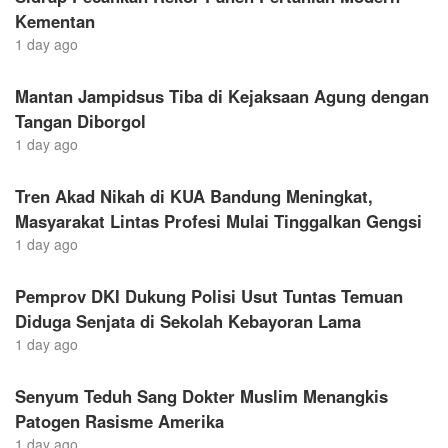
Kementan
1 day ago
Mantan Jampidsus Tiba di Kejaksaan Agung dengan
Tangan Diborgol
1 day ago
Tren Akad Nikah di KUA Bandung Meningkat,
Masyarakat Lintas Profesi Mulai Tinggalkan Gengsi
1 day ago
Pemprov DKI Dukung Polisi Usut Tuntas Temuan
Diduga Senjata di Sekolah Kebayoran Lama
1 day ago
Senyum Teduh Sang Dokter Muslim Menangkis
Patogen Rasisme Amerika
1 day ago