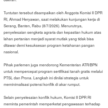
Tuntutan tersebut disampaikan oleh Anggota Komisi II DPR
RI, Ahmad Heryawan, saat melakukan kunjungan kerja di
Serang, Banten, Rabu (8/7/2026). Menurutnya,
penyelesaian sengketa agraria dan kepastian hukum atas
lahan pertanian menjadi syarat mutlak yang tidak bisa
ditawar demi kesuksesan program ketahanan pangan
nasional.
Pihak parlemen juga mendorong Kementerian ATR/BPN
untuk mempercepat program sertifikasi tanah gratis melalui
PTSL dan Prona. Langkah ini dinilai strategis untuk
meminimalisasi potensi konflik di akar rumput.
Selain penyelesaian konflik hukum, Komisi II DPR RI
meminta pemerintah memperketat pengawasan terhadap