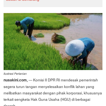
Ilustrasi Pertanian
— Komisi II DPR RI mendesak pemerintah
nusakini.com,
segera turun tangan menyelesaikan konflik lahan yang
melibatkan masyarakat dengan pihak korporasi, khususnya
terkait sengketa Hak Guna Usaha (HGU) di berbagai
daerah.