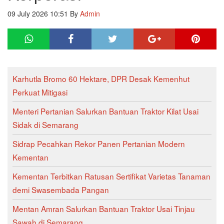
09 July 2026 10:51
By
Admin
Karhutla Bromo 60 Hektare, DPR Desak Kemenhut
Perkuat Mitigasi
Menteri Pertanian Salurkan Bantuan Traktor Kilat Usai
Sidak di Semarang
Sidrap Pecahkan Rekor Panen Pertanian Modern
Kementan
Kementan Terbitkan Ratusan Sertifikat Varietas Tanaman
demi Swasembada Pangan
Mentan Amran Salurkan Bantuan Traktor Usai Tinjau
Sawah di Semarang