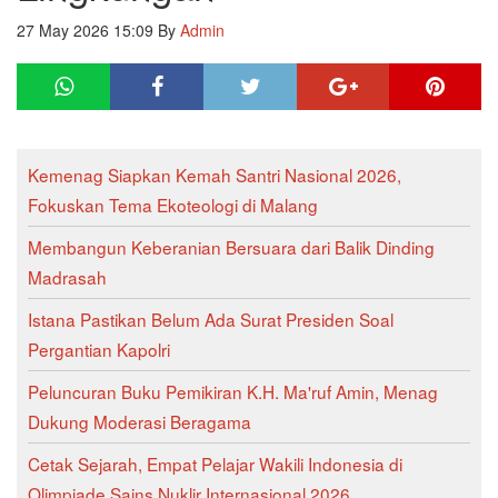
27 May 2026 15:09
By
Admin
Kemenag Siapkan Kemah Santri Nasional 2026,
Fokuskan Tema Ekoteologi di Malang
Membangun Keberanian Bersuara dari Balik Dinding
Madrasah
Istana Pastikan Belum Ada Surat Presiden Soal
Pergantian Kapolri
Peluncuran Buku Pemikiran K.H. Ma'ruf Amin, Menag
Dukung Moderasi Beragama
Cetak Sejarah, Empat Pelajar Wakili Indonesia di
Olimpiade Sains Nuklir Internasional 2026