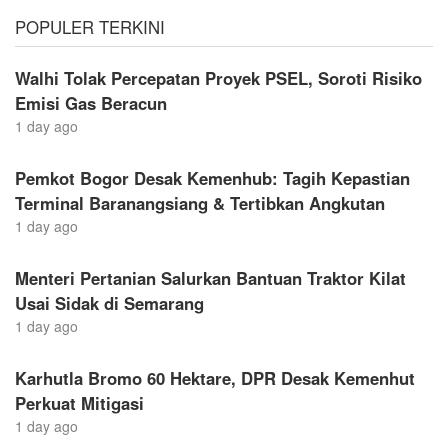
POPULER TERKINI
Walhi Tolak Percepatan Proyek PSEL, Soroti Risiko
Emisi Gas Beracun
1 day ago
Pemkot Bogor Desak Kemenhub: Tagih Kepastian
Terminal Baranangsiang & Tertibkan Angkutan
1 day ago
Menteri Pertanian Salurkan Bantuan Traktor Kilat
Usai Sidak di Semarang
1 day ago
Karhutla Bromo 60 Hektare, DPR Desak Kemenhut
Perkuat Mitigasi
1 day ago