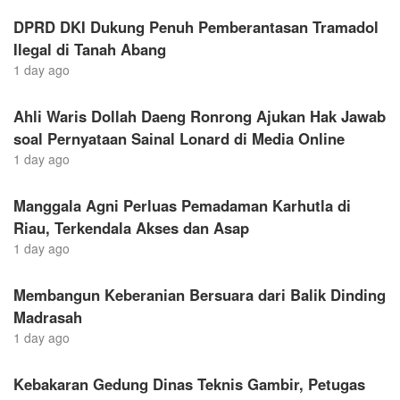
DPRD DKI Dukung Penuh Pemberantasan Tramadol
Ilegal di Tanah Abang
1 day ago
Ahli Waris Dollah Daeng Ronrong Ajukan Hak Jawab
soal Pernyataan Sainal Lonard di Media Online
1 day ago
Manggala Agni Perluas Pemadaman Karhutla di
Riau, Terkendala Akses dan Asap
1 day ago
Membangun Keberanian Bersuara dari Balik Dinding
Madrasah
1 day ago
Kebakaran Gedung Dinas Teknis Gambir, Petugas