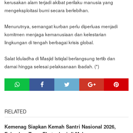
kerusakan alam terjadi akibat perilaku manusia yang
mengeksploitasi bumi secara berlebihan.
Menurutnya, semangat kurban perlu diperluas menjadi
komitmen menjaga kemanusiaan dan kelestarian
lingkungan di tengah berbagai krisis global.
Salat Iduladha di Masjid Istiqlal berlangsung tertib dan
damai hingga selesai pelaksanaan ibadah. (*)
RELATED
Kemenag Siapkan Kemah Santri Nasional 2026,