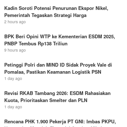
Kadin Soroti Potensi Penurunan Ekspor Nikel,
Pemerintah Tegaskan Strategi Harga
2 hours ago
BPK Beri Opini WTP ke Kementerian ESDM 2025,
PNBP Tembus Rp138 Triliun
9 hours ago
Petinggi Polri dan MIND ID Sidak Proyek Vale di
Pomalaa, Pastikan Keamanan Logistik PSN
1 day ago
Revisi RKAB Tambang 2026: ESDM Rahasiakan
Kuota, Prioritaskan Smelter dan PLN
1 day ago
Rencana PHK 1.900 Pekerja PT GNI: Imbas PKPU,