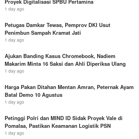
Proyek Digitalisasi SPBU Pertamina
1 day ago
Petugas Damkar Tewas, Pemprov DKI Usut
Penimbun Sampah Kramat Jati
1 day ago
Ajukan Banding Kasus Chromebook, Nadiem
Makarim Minta 16 Saksi dan Ahli Diperiksa Ulang
1 day ago
Harga Pakan Ditahan Mentan Amran, Peternak Ayam
Batal Demo 10 Agustus
1 day ago
Petinggi Polri dan MIND ID Sidak Proyek Vale di
Pomalaa, Pastikan Keamanan Logistik PSN
1 day ago