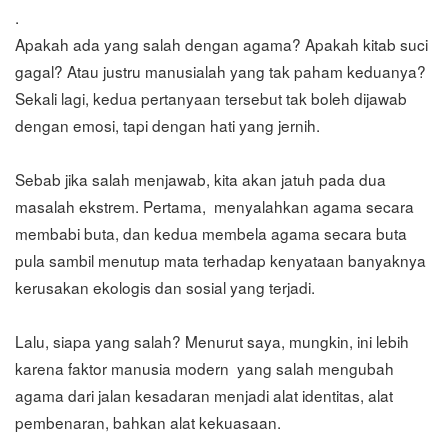
.
Apakah ada yang salah dengan agama? Apakah kitab suci
gagal? Atau justru manusialah yang tak paham keduanya?
Sekali lagi, kedua pertanyaan tersebut tak boleh dijawab
dengan emosi, tapi dengan hati yang jernih.
Sebab jika salah menjawab, kita akan jatuh pada dua
masalah ekstrem. Pertama, menyalahkan agama secara
membabi buta, dan kedua membela agama secara buta
pula sambil menutup mata terhadap kenyataan banyaknya
kerusakan ekologis dan sosial yang terjadi.
Lalu, siapa yang salah? Menurut saya, mungkin, ini lebih
karena faktor manusia modern yang salah mengubah
agama dari jalan kesadaran menjadi alat identitas, alat
pembenaran, bahkan alat kekuasaan.