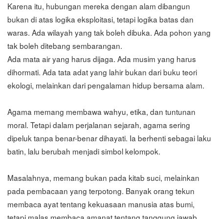
Karena itu, hubungan mereka dengan alam dibangun
bukan di atas logika eksploitasi, tetapi logika batas dan
waras. Ada wilayah yang tak boleh dibuka. Ada pohon yang
tak boleh ditebang sembarangan.
Ada mata air yang harus dijaga. Ada musim yang harus
dihormati. Ada tata adat yang lahir bukan dari buku teori
ekologi, melainkan dari pengalaman hidup bersama alam.
Agama memang membawa wahyu, etika, dan tuntunan
moral. Tetapi dalam perjalanan sejarah, agama sering
dipeluk tanpa benar-benar dihayati. Ia berhenti sebagai laku
batin, lalu berubah menjadi simbol kelompok.
Masalahnya, memang bukan pada kitab suci, melainkan
pada pembacaan yang terpotong. Banyak orang tekun
membaca ayat tentang kekuasaan manusia atas bumi,
tetapi malas membaca amanat tentang tanggung jawab,