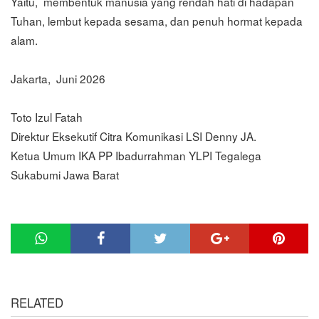
Yaitu, membentuk manusia yang rendah hati di hadapan
Tuhan, lembut kepada sesama, dan penuh hormat kepada
alam.
Jakarta, Juni 2026
Toto Izul Fatah
Direktur Eksekutif Citra Komunikasi LSI Denny JA.
Ketua Umum IKA PP Ibadurrahman YLPI Tegalega
Sukabumi Jawa Barat
RELATED