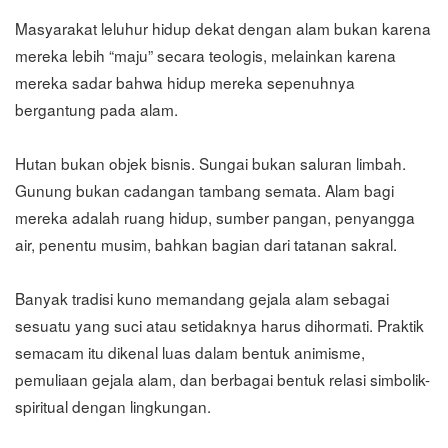
Masyarakat leluhur hidup dekat dengan alam bukan karena
mereka lebih “maju” secara teologis, melainkan karena
mereka sadar bahwa hidup mereka sepenuhnya
bergantung pada alam.
Hutan bukan objek bisnis. Sungai bukan saluran limbah.
Gunung bukan cadangan tambang semata. Alam bagi
mereka adalah ruang hidup, sumber pangan, penyangga
air, penentu musim, bahkan bagian dari tatanan sakral.
Banyak tradisi kuno memandang gejala alam sebagai
sesuatu yang suci atau setidaknya harus dihormati. Praktik
semacam itu dikenal luas dalam bentuk animisme,
pemuliaan gejala alam, dan berbagai bentuk relasi simbolik-
spiritual dengan lingkungan.