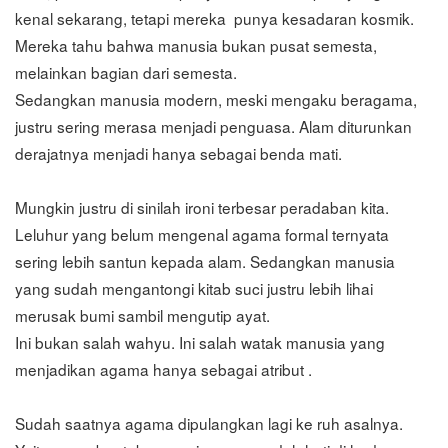
kenal sekarang, tetapi mereka punya kesadaran kosmik.
Mereka tahu bahwa manusia bukan pusat semesta,
melainkan bagian dari semesta.
Sedangkan manusia modern, meski mengaku beragama,
justru sering merasa menjadi penguasa. Alam diturunkan
derajatnya menjadi hanya sebagai benda mati.
Mungkin justru di sinilah ironi terbesar peradaban kita.
Leluhur yang belum mengenal agama formal ternyata
sering lebih santun kepada alam. Sedangkan manusia
yang sudah mengantongi kitab suci justru lebih lihai
merusak bumi sambil mengutip ayat.
Ini bukan salah wahyu. Ini salah watak manusia yang
menjadikan agama hanya sebagai atribut .
Sudah saatnya agama dipulangkan lagi ke ruh asalnya.