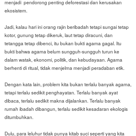
menjadi pendorong penting deforestasi dan kerusakan
ekosistem.
Jadi, kalau hari ini orang rajin beribadah tetapi sungai tetap
kotor, gunung tetap dikeruk, laut tetap diracuni, dan
tetangga tetap dibenci, itu bukan bukti agama gagal. Itu
bukti bahwa agama belum sungguh-sungguh turun ke
dalam watak, ekonomi, politik, dan kebudayaan. Agama
berhenti di ritual, tidak menjelma menjadi peradaban etik.
Dengan kata lain, problem kita bukan terlalu banyak agama,
tetapi terlalu sedikit penghayatan. Terlalu banyak ayat
dibaca, terlalu sedikit makna dijalankan. Terlalu banyak
rumah ibadah dibangun, terlalu sedikit kesadaran ekologis
ditumbuhkan.
Dulu, para leluhur tidak punya kitab suci seperti yang kita