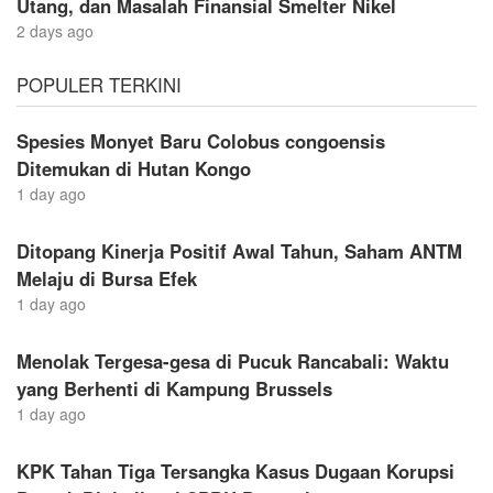
Utang, dan Masalah Finansial Smelter Nikel
2 days ago
POPULER TERKINI
Spesies Monyet Baru Colobus congoensis
Ditemukan di Hutan Kongo
1 day ago
Ditopang Kinerja Positif Awal Tahun, Saham ANTM
Melaju di Bursa Efek
1 day ago
Menolak Tergesa-gesa di Pucuk Rancabali: Waktu
yang Berhenti di Kampung Brussels
1 day ago
KPK Tahan Tiga Tersangka Kasus Dugaan Korupsi