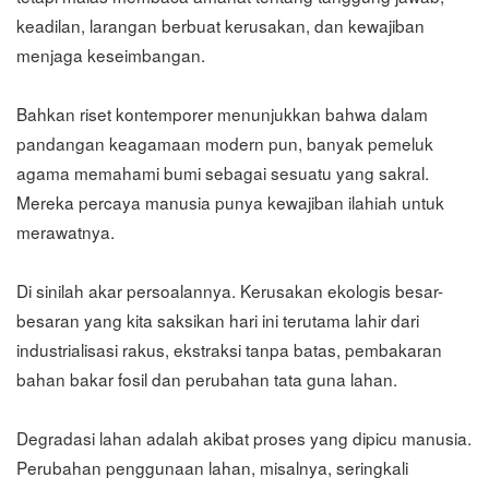
keadilan, larangan berbuat kerusakan, dan kewajiban
menjaga keseimbangan.
Bahkan riset kontemporer menunjukkan bahwa dalam
pandangan keagamaan modern pun, banyak pemeluk
agama memahami bumi sebagai sesuatu yang sakral.
Mereka percaya manusia punya kewajiban ilahiah untuk
merawatnya.
Di sinilah akar persoalannya. Kerusakan ekologis besar-
besaran yang kita saksikan hari ini terutama lahir dari
industrialisasi rakus, ekstraksi tanpa batas, pembakaran
bahan bakar fosil dan perubahan tata guna lahan.
Degradasi lahan adalah akibat proses yang dipicu manusia.
Perubahan penggunaan lahan, misalnya, seringkali