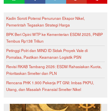
Kadin Soroti Potensi Penurunan Ekspor Nikel,
Pemerintah Tegaskan Strategi Harga
BPK Beri Opini WTP ke Kementerian ESDM 2025, PNBP
Tembus Rp138 Triliun
Petinggi Polri dan MIND ID Sidak Proyek Vale di
Pomalaa, Pastikan Keamanan Logistik PSN
Revisi RKAB Tambang 2026: ESDM Rahasiakan Kuota,
Prioritaskan Smelter dan PLN
Rencana PHK 1.900 Pekerja PT GNI: Imbas PKPU,
Utang, dan Masalah Finansial Smelter Nikel