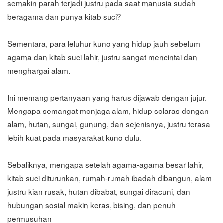
semakin parah terjadi justru pada saat manusia sudah
beragama dan punya kitab suci?
Sementara, para leluhur kuno yang hidup jauh sebelum
agama dan kitab suci lahir, justru sangat mencintai dan
menghargai alam.
Ini memang pertanyaan yang harus dijawab dengan jujur.
Mengapa semangat menjaga alam, hidup selaras dengan
alam, hutan, sungai, gunung, dan sejenisnya, justru terasa
lebih kuat pada masyarakat kuno dulu.
Sebaliknya, mengapa setelah agama-agama besar lahir,
kitab suci diturunkan, rumah-rumah ibadah dibangun, alam
justru kian rusak, hutan dibabat, sungai diracuni, dan
hubungan sosial makin keras, bising, dan penuh
permusuhan