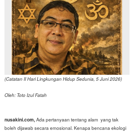
(Catatan II Hari Lingkungan Hidup Sedunia, 5 Juni 2026)
Oleh: Toto Izul Fatah
Ada pertanyaan tentang alam yang tak
nusakini.com,
boleh dijawab secara emosional. Kenapa bencana ekologi