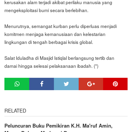
kerusakan alam terjadi akibat perilaku manusia yang
mengeksploitasi bumi secara berlebihan.
Menurutnya, semangat kurban perlu diperluas menjadi
komitmen menjaga kemanusiaan dan kelestarian
lingkungan di tengah berbagai krisis global.
Salat Iduladha di Masjid Istiqlal berlangsung tertib dan
damai hingga selesai pelaksanaan ibadah. (*)
RELATED
Peluncuran Buku Pemikiran K.H. Ma'ruf Amin,