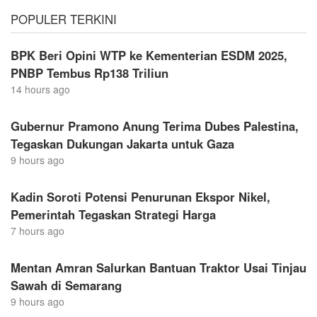
POPULER TERKINI
BPK Beri Opini WTP ke Kementerian ESDM 2025,
PNBP Tembus Rp138 Triliun
14 hours ago
Gubernur Pramono Anung Terima Dubes Palestina,
Tegaskan Dukungan Jakarta untuk Gaza
9 hours ago
Kadin Soroti Potensi Penurunan Ekspor Nikel,
Pemerintah Tegaskan Strategi Harga
7 hours ago
Mentan Amran Salurkan Bantuan Traktor Usai Tinjau
Sawah di Semarang
9 hours ago