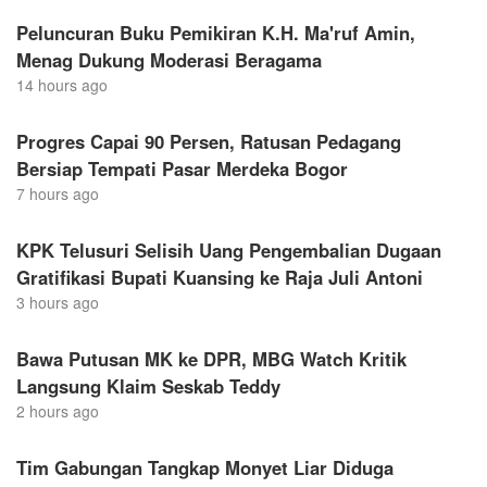
Peluncuran Buku Pemikiran K.H. Ma'ruf Amin,
Menag Dukung Moderasi Beragama
14 hours ago
Progres Capai 90 Persen, Ratusan Pedagang
Bersiap Tempati Pasar Merdeka Bogor
7 hours ago
KPK Telusuri Selisih Uang Pengembalian Dugaan
Gratifikasi Bupati Kuansing ke Raja Juli Antoni
3 hours ago
Bawa Putusan MK ke DPR, MBG Watch Kritik
Langsung Klaim Seskab Teddy
2 hours ago
Tim Gabungan Tangkap Monyet Liar Diduga