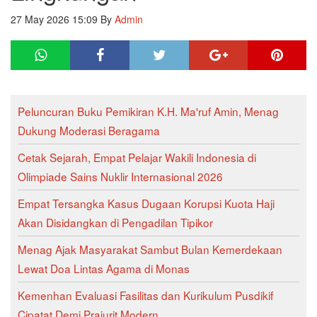
27 May 2026 15:09
By
Admin
Peluncuran Buku Pemikiran K.H. Ma'ruf Amin, Menag
Dukung Moderasi Beragama
Cetak Sejarah, Empat Pelajar Wakili Indonesia di
Olimpiade Sains Nuklir Internasional 2026
Empat Tersangka Kasus Dugaan Korupsi Kuota Haji
Akan Disidangkan di Pengadilan Tipikor
Menag Ajak Masyarakat Sambut Bulan Kemerdekaan
Lewat Doa Lintas Agama di Monas
Kemenhan Evaluasi Fasilitas dan Kurikulum Pusdikif
Cipatat Demi Prajurit Modern