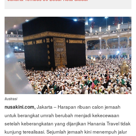
Ilustrasi
Jakarta – Harapan ribuan calon jemaah
nusakini.com,
untuk berangkat umrah berubah menjadi kekecewaan
setelah keberangkatan yang dijanjikan Hanania Travel tidak
kunjung terealisasi. Sejumlah jemaah kini menempuh jalur