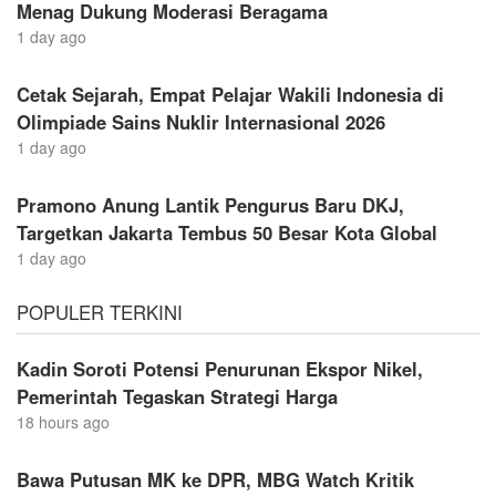
Menag Dukung Moderasi Beragama
1 day ago
Cetak Sejarah, Empat Pelajar Wakili Indonesia di
Olimpiade Sains Nuklir Internasional 2026
1 day ago
Pramono Anung Lantik Pengurus Baru DKJ,
Targetkan Jakarta Tembus 50 Besar Kota Global
1 day ago
POPULER TERKINI
Kadin Soroti Potensi Penurunan Ekspor Nikel,
Pemerintah Tegaskan Strategi Harga
18 hours ago
Bawa Putusan MK ke DPR, MBG Watch Kritik