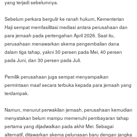
yang terjadi sebelumnya.
Sebelum perkara bergulir ke ranah hukum, Kementerian
Haji sempat memfasilitasi mediasi antara perusahaan dan
para jemaah pada pertengahan April 2026. Saat itu,
perusahaan menawarkan skema pengembalian dana
dalam tiga tahap, yakni 30 persen pada Mei, 40 persen
pada Juni, dan 30 persen pada Juli.
Pemilik perusahaan juga sempat menyampaikan
permintaan maaf secara terbuka kepada para jemaah yang
terdampak.
Namun, menurut perwakilan jemaah, perusahaan kemudian
menyatakan belum mampu memenuhi pembayaran tahap
pertama yang dijadwalkan pada akhir Mei. Sebagai
alternatif, ditawarkan skema pelunasan baru dengan jangka