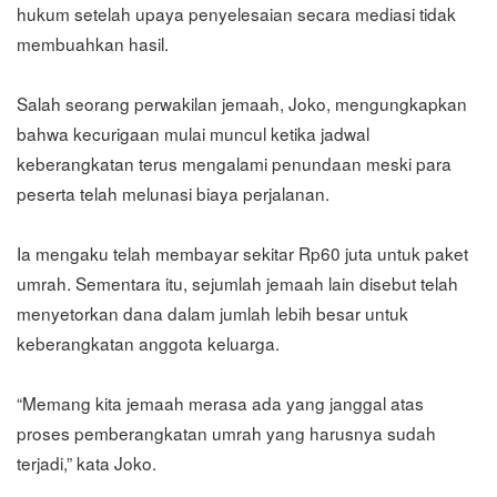
hukum setelah upaya penyelesaian secara mediasi tidak
membuahkan hasil.
Salah seorang perwakilan jemaah, Joko, mengungkapkan
bahwa kecurigaan mulai muncul ketika jadwal
keberangkatan terus mengalami penundaan meski para
peserta telah melunasi biaya perjalanan.
Ia mengaku telah membayar sekitar Rp60 juta untuk paket
umrah. Sementara itu, sejumlah jemaah lain disebut telah
menyetorkan dana dalam jumlah lebih besar untuk
keberangkatan anggota keluarga.
“Memang kita jemaah merasa ada yang janggal atas
proses pemberangkatan umrah yang harusnya sudah
terjadi,” kata Joko.