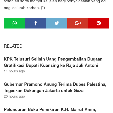
setorkan serta membuka jalan bagi penyelesaian yang adil
bagi seluruh korban. (*)
RELATED
KPK Telusuri Selisih Uang Pengembalian Dugaan
Gratifikasi Bupati Kuansing ke Raja Juli Antoni
14 hours ago
Gubernur Pramono Anung Terima Dubes Palestina,
Tegaskan Dukungan Jakarta untuk Gaza
20 hours ago
Peluncuran Buku Pemikiran K.H. Ma'ruf Amin,