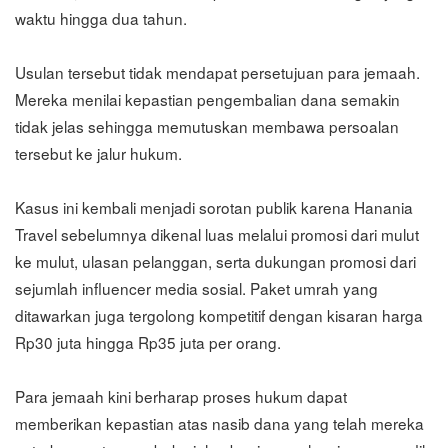
waktu hingga dua tahun.
Usulan tersebut tidak mendapat persetujuan para jemaah.
Mereka menilai kepastian pengembalian dana semakin
tidak jelas sehingga memutuskan membawa persoalan
tersebut ke jalur hukum.
Kasus ini kembali menjadi sorotan publik karena Hanania
Travel sebelumnya dikenal luas melalui promosi dari mulut
ke mulut, ulasan pelanggan, serta dukungan promosi dari
sejumlah influencer media sosial. Paket umrah yang
ditawarkan juga tergolong kompetitif dengan kisaran harga
Rp30 juta hingga Rp35 juta per orang.
Para jemaah kini berharap proses hukum dapat
memberikan kepastian atas nasib dana yang telah mereka