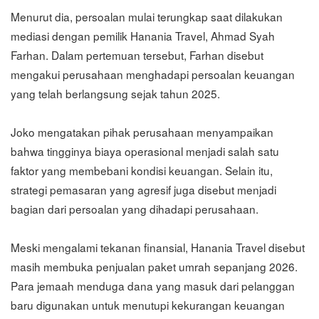
Menurut dia, persoalan mulai terungkap saat dilakukan
mediasi dengan pemilik Hanania Travel, Ahmad Syah
Farhan. Dalam pertemuan tersebut, Farhan disebut
mengakui perusahaan menghadapi persoalan keuangan
yang telah berlangsung sejak tahun 2025.
Joko mengatakan pihak perusahaan menyampaikan
bahwa tingginya biaya operasional menjadi salah satu
faktor yang membebani kondisi keuangan. Selain itu,
strategi pemasaran yang agresif juga disebut menjadi
bagian dari persoalan yang dihadapi perusahaan.
Meski mengalami tekanan finansial, Hanania Travel disebut
masih membuka penjualan paket umrah sepanjang 2026.
Para jemaah menduga dana yang masuk dari pelanggan
baru digunakan untuk menutupi kekurangan keuangan