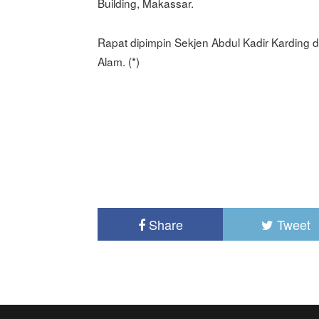
Building, Makassar.
Rapat dipimpin Sekjen Abdul Kadir Karding 
Alam. (*)
Share
Tweet