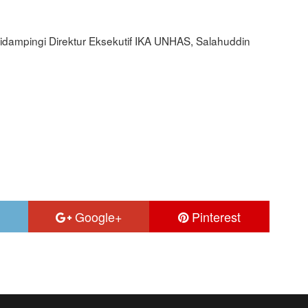
didampingi Direktur Eksekutif IKA UNHAS, Salahuddin
Google+
Pinterest