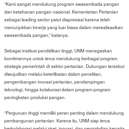
“Kami sangat mendukung program swasembada pangan
dan ketahanan pangan nasional. Kementerian Pertanian
sebagai leading sector patut diapresiasi karena telah
menunjukkan kinerja yang luar biasa dalam merealisasikan
swasembada pangan,” katanya.
Sebagai institusi pendidikan tinggi, UNM menegaskan
komitmennya untuk terus mendukung berbagai program
strategis pemerintah di sektor pertanian. Dukungan tersebut
diwujudkan melalui keterlibatan dalam penelitian,
pengembangan inovasi pertanian, pendampingan
teknologi, hingga kolaborasi dalam program-program
peningkatan produksi pangan.
“Perguruan tinggi memiliki peran penting dalam mendukung
pembangunan pertanian. Karena itu, UNM siap terus
berkolaborasi melalui riset, inovasi, dan pengabdian kepada