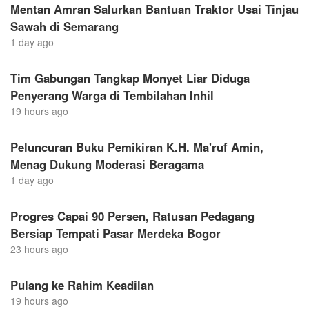
Mentan Amran Salurkan Bantuan Traktor Usai Tinjau
Sawah di Semarang
1 day ago
Tim Gabungan Tangkap Monyet Liar Diduga
Penyerang Warga di Tembilahan Inhil
19 hours ago
Peluncuran Buku Pemikiran K.H. Ma'ruf Amin,
Menag Dukung Moderasi Beragama
1 day ago
Progres Capai 90 Persen, Ratusan Pedagang
Bersiap Tempati Pasar Merdeka Bogor
23 hours ago
Pulang ke Rahim Keadilan
19 hours ago