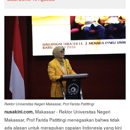
Rektor Universitas Negeri Makassar, Prof Farida Patittingi
Makassar - Rektor Universitas Negeri
nusakini.com,
Makassar, Prof Farida Patittingi menegaskan bahwa tidak
ada alasan untuk meragukan capaian Indonesia yang kini