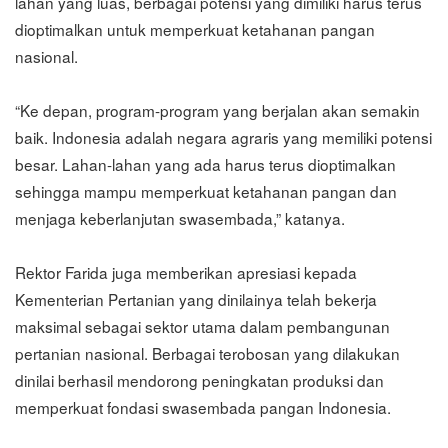
lahan yang luas, berbagai potensi yang dimiliki harus terus
dioptimalkan untuk memperkuat ketahanan pangan
nasional.
“Ke depan, program-program yang berjalan akan semakin
baik. Indonesia adalah negara agraris yang memiliki potensi
besar. Lahan-lahan yang ada harus terus dioptimalkan
sehingga mampu memperkuat ketahanan pangan dan
menjaga keberlanjutan swasembada,” katanya.
Rektor Farida juga memberikan apresiasi kepada
Kementerian Pertanian yang dinilainya telah bekerja
maksimal sebagai sektor utama dalam pembangunan
pertanian nasional. Berbagai terobosan yang dilakukan
dinilai berhasil mendorong peningkatan produksi dan
memperkuat fondasi swasembada pangan Indonesia.