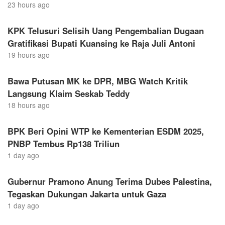
23 hours ago
KPK Telusuri Selisih Uang Pengembalian Dugaan
Gratifikasi Bupati Kuansing ke Raja Juli Antoni
19 hours ago
Bawa Putusan MK ke DPR, MBG Watch Kritik
Langsung Klaim Seskab Teddy
18 hours ago
BPK Beri Opini WTP ke Kementerian ESDM 2025,
PNBP Tembus Rp138 Triliun
1 day ago
Gubernur Pramono Anung Terima Dubes Palestina,
Tegaskan Dukungan Jakarta untuk Gaza
1 day ago