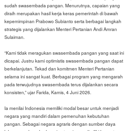
sudah swasembada pangan. Menurutnya, capaian yang
diraih merupakan hasil kerja keras pemerintah di bawah
kepemimpinan Prabowo Subianto serta berbagai langkah
strategis yang dijalankan Menteri Pertanian Andi Amran
Sulaiman.
“Kami tidak meragukan swasembada pangan yang saat ini
dicapai. Justru kami optimistis swasembada pangan dapat
berkelanjutan. Tekad dan komitmen Menteri Pertanian
selama ini sangat kuat. Berbagai program yang mengarah
pada terwujudnya swasembada terus dijalankan secara
konsisten,” ujar Farida, Kamis, 4 Juni 2026.
Ia menilai Indonesia memiliki modal besar untuk menjadi
negara yang mandiri dalam pemenuhan kebutuhan
pangan. Sebagai negara agraris dengan sumber daya