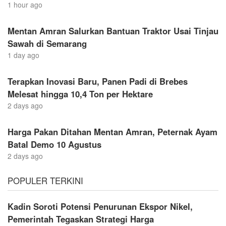
1 hour ago
Mentan Amran Salurkan Bantuan Traktor Usai Tinjau
Sawah di Semarang
1 day ago
Terapkan Inovasi Baru, Panen Padi di Brebes
Melesat hingga 10,4 Ton per Hektare
2 days ago
Harga Pakan Ditahan Mentan Amran, Peternak Ayam
Batal Demo 10 Agustus
2 days ago
POPULER TERKINI
Kadin Soroti Potensi Penurunan Ekspor Nikel,
Pemerintah Tegaskan Strategi Harga