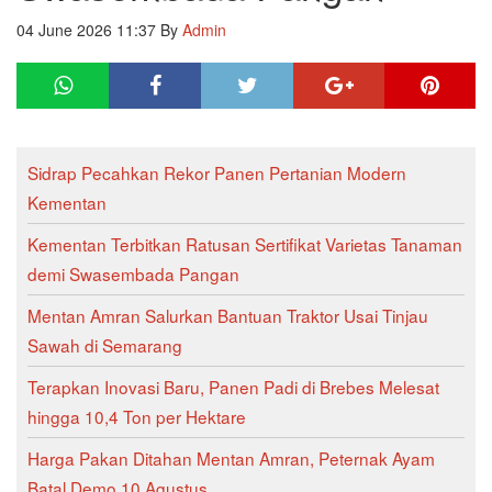
04 June 2026 11:37
By
Admin
Sidrap Pecahkan Rekor Panen Pertanian Modern
Kementan
Kementan Terbitkan Ratusan Sertifikat Varietas Tanaman
demi Swasembada Pangan
Mentan Amran Salurkan Bantuan Traktor Usai Tinjau
Sawah di Semarang
Terapkan Inovasi Baru, Panen Padi di Brebes Melesat
hingga 10,4 Ton per Hektare
Harga Pakan Ditahan Mentan Amran, Peternak Ayam
Batal Demo 10 Agustus