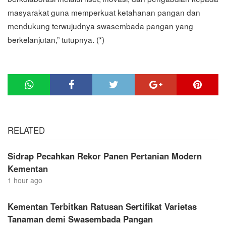
masyarakat guna memperkuat ketahanan pangan dan
mendukung terwujudnya swasembada pangan yang
berkelanjutan,” tutupnya. (*)
RELATED
Sidrap Pecahkan Rekor Panen Pertanian Modern
Kementan
1 hour ago
Kementan Terbitkan Ratusan Sertifikat Varietas
Tanaman demi Swasembada Pangan