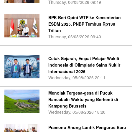
Thursday, 06/08/2026 09:49
BPK Beri Opini WTP ke Kementerian
ESDM 2025, PNBP Tembus Rp138
Triliun
Thursday, 06/08/2026 09:40
Cetak Sejarah, Empat Pelajar Wakili
Indonesia di Olimpiade Sains Nuklir
Internasional 2026
Wednesday, 05/08/2026 20:11
Menolak Tergesa-gesa di Pucuk
Rancabali: Waktu yang Berhenti di
Kampung Brussels
Wednesday, 05/08/2026 18:20
Pramono Anung Lantik Pengurus Baru