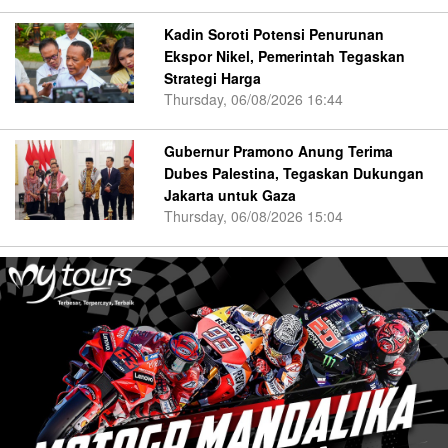
Kadin Soroti Potensi Penurunan
Ekspor Nikel, Pemerintah Tegaskan
Strategi Harga
Thursday, 06/08/2026 16:44
Gubernur Pramono Anung Terima
Dubes Palestina, Tegaskan Dukungan
Jakarta untuk Gaza
Thursday, 06/08/2026 15:04