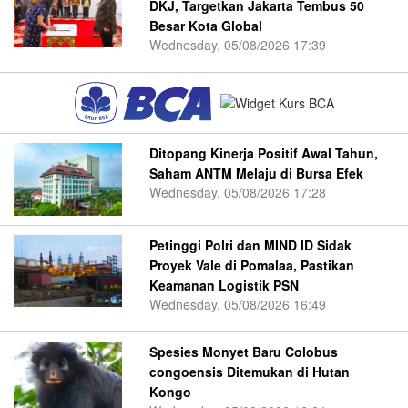
DKJ, Targetkan Jakarta Tembus 50
Besar Kota Global
Wednesday, 05/08/2026 17:39
Ditopang Kinerja Positif Awal Tahun,
Saham ANTM Melaju di Bursa Efek
Wednesday, 05/08/2026 17:28
Petinggi Polri dan MIND ID Sidak
Proyek Vale di Pomalaa, Pastikan
Keamanan Logistik PSN
Wednesday, 05/08/2026 16:49
Spesies Monyet Baru Colobus
congoensis Ditemukan di Hutan
Kongo