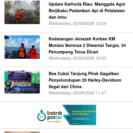
Update Karhutla Riau: Manggala Agni
Berjibaku Padamkan Api di Pelalawan
dan Inhu
Wednesday, 05/08/2026 12:09
Kedatangan Jenazah Korban KM
Mutiara Sentosa 2 Diwarnai Tangis, 34
Penumpang Terus Dicari
Wednesday, 05/08/2026 12:00
Bea Cukai Tanjung Priok Gagalkan
Penyelundupan 25 Harley-Davidson
Ilegal dari China
Wednesday, 05/08/2026 11:47