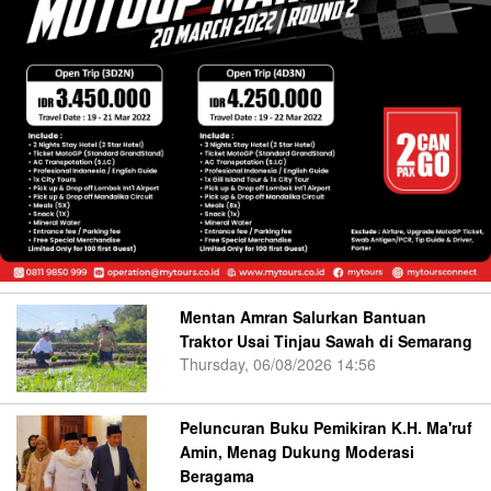
Mentan Amran Salurkan Bantuan
Traktor Usai Tinjau Sawah di Semarang
Thursday, 06/08/2026 14:56
Peluncuran Buku Pemikiran K.H. Ma'ruf
Amin, Menag Dukung Moderasi
Beragama