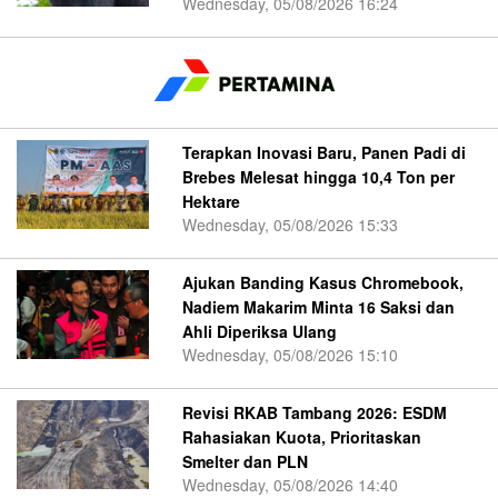
Wednesday, 05/08/2026 16:24
Terapkan Inovasi Baru, Panen Padi di
Brebes Melesat hingga 10,4 Ton per
Hektare
Wednesday, 05/08/2026 15:33
Ajukan Banding Kasus Chromebook,
Nadiem Makarim Minta 16 Saksi dan
Ahli Diperiksa Ulang
Wednesday, 05/08/2026 15:10
Revisi RKAB Tambang 2026: ESDM
Rahasiakan Kuota, Prioritaskan
Smelter dan PLN
Wednesday, 05/08/2026 14:40