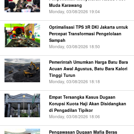
Muda Karawang
Monday, 03/08/2026 19:04
Optimalisasi TPS 3R DKI Jakarta untuk
Percepat Transformasi Pengelolaan
Sampah
Monday, 03/08/2026 18:50
Pemerintah Umumkan Harga Batu Bara
Acuan Awal Agustus, Batu Bara Kalori
Tinggi Turun
Monday, 03/08/2026 18:18
Empat Tersangka Kasus Dugaan
Korupsi Kuota Haji Akan Disidangkan
di Pengadilan Tipikor
Monday, 03/08/2026 18:06
Pengawasan Dugaan Mafia Beras