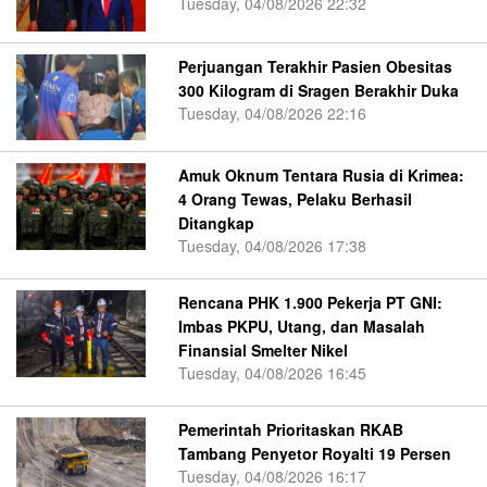
Tuesday, 04/08/2026 22:32
Perjuangan Terakhir Pasien Obesitas
300 Kilogram di Sragen Berakhir Duka
Tuesday, 04/08/2026 22:16
Amuk Oknum Tentara Rusia di Krimea:
4 Orang Tewas, Pelaku Berhasil
Ditangkap
Tuesday, 04/08/2026 17:38
Rencana PHK 1.900 Pekerja PT GNI:
Imbas PKPU, Utang, dan Masalah
Finansial Smelter Nikel
Tuesday, 04/08/2026 16:45
Pemerintah Prioritaskan RKAB
Tambang Penyetor Royalti 19 Persen
Tuesday, 04/08/2026 16:17