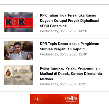
KPK Tahan Tiga Tersangka Kasus
Dugaan Korupsi Proyek Digitalisasi
SPBU Pertamina
Wednesday, 05/08/2026 14:26
DPR Tepis Desas-desus Pengiriman
Surpres Pergantian Kapolri
Wednesday, 05/08/2026 12:40
Polisi Tangkap Pelaku Pembunuhan
Mutilasi di Depok, Korban Dikenal via
Medsos
Wednesday, 05/08/2026 12:31