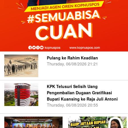
Pulang ke Rahim Keadilan
Thursday, 06/08/2026 21:21
KPK Telusuri Selisih Uang
Pengembalian Dugaan Gratifikasi
Bupati Kuansing ke Raja Juli Antoni
Thursday, 06/08/2026 20:55