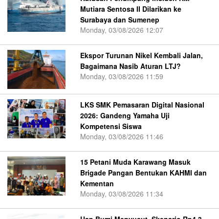
Mutiara Sentosa II Dilarikan ke
Surabaya dan Sumenep
Monday, 03/08/2026 12:07
Ekspor Turunan Nikel Kembali Jalan,
Bagaimana Nasib Aturan LTJ?
Monday, 03/08/2026 11:59
LKS SMK Pemasaran Digital Nasional
2026: Gandeng Yamaha Uji
Kompetensi Siswa
Monday, 03/08/2026 11:46
15 Petani Muda Karawang Masuk
Brigade Pangan Bentukan KAHMI dan
Kementan
Monday, 03/08/2026 11:34
Uap Bumi Menyusut, Skenario Rp4,3