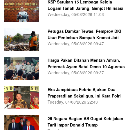
KSP Satukan 15 Lembaga Kelola
Logam Tanah Jarang, Genjot Hilirisasi
Wednesday, 05/08/2026 11:03
Petugas Damkar Tewas, Pemprov DKI
Usut Penimbun Sampah Kramat Jati
Wednesday, 05/08/2026 09:47
Harga Pakan Ditahan Mentan Amran,
Peternak Ayam Batal Demo 10 Agustus
Wednesday, 05/08/2026 09:37
Eks Jampidsus Febrie Ajukan Dua
Praperadilan Sekaligus, Ini Kata Polri
Tuesday, 04/08/2026 22:43
25 Negara Bagian AS Gugat Kebijakan
Tarif Impor Donald Trump