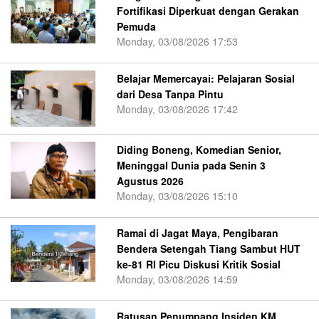
Fortifikasi Diperkuat dengan Gerakan
Pemuda
Monday, 03/08/2026 17:53
Belajar Memercayai: Pelajaran Sosial
dari Desa Tanpa Pintu
Monday, 03/08/2026 17:42
Diding Boneng, Komedian Senior,
Meninggal Dunia pada Senin 3
Agustus 2026
Monday, 03/08/2026 15:10
Ramai di Jagat Maya, Pengibaran
Bendera Setengah Tiang Sambut HUT
ke-81 RI Picu Diskusi Kritik Sosial
Monday, 03/08/2026 14:59
Ratusan Penumpang Insiden KM