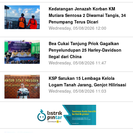
Kedatangan Jenazah Korban KM
Mutiara Sentosa 2 Diwarnai Tangis, 34
Penumpang Terus Dicari
Wednesday, 05/08/2026 12:00
Bea Cukai Tanjung Priok Gagalkan
Penyelundupan 25 Harley-Davidson
Ilegal dari China
Wednesday, 05/08/2026 11:47
KSP Satukan 15 Lembaga Kelola
Logam Tanah Jarang, Genjot Hilirisasi
Wednesday, 05/08/2026 11:03