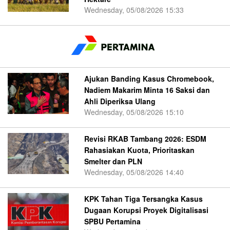
Wednesday, 05/08/2026 15:33
Ajukan Banding Kasus Chromebook,
Nadiem Makarim Minta 16 Saksi dan
Ahli Diperiksa Ulang
Wednesday, 05/08/2026 15:10
Revisi RKAB Tambang 2026: ESDM
Rahasiakan Kuota, Prioritaskan
Smelter dan PLN
Wednesday, 05/08/2026 14:40
KPK Tahan Tiga Tersangka Kasus
Dugaan Korupsi Proyek Digitalisasi
SPBU Pertamina