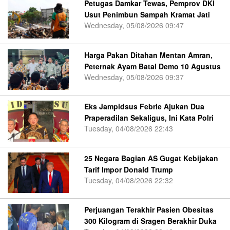
Petugas Damkar Tewas, Pemprov DKI
Usut Penimbun Sampah Kramat Jati
Wednesday, 05/08/2026 09:47
Harga Pakan Ditahan Mentan Amran,
Peternak Ayam Batal Demo 10 Agustus
Wednesday, 05/08/2026 09:37
Eks Jampidsus Febrie Ajukan Dua
Praperadilan Sekaligus, Ini Kata Polri
Tuesday, 04/08/2026 22:43
25 Negara Bagian AS Gugat Kebijakan
Tarif Impor Donald Trump
Tuesday, 04/08/2026 22:32
Perjuangan Terakhir Pasien Obesitas
300 Kilogram di Sragen Berakhir Duka