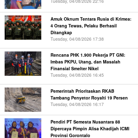
Tuesday, 04/08/2026 22:16
Amuk Oknum Tentara Rusia di Krimea:
4 Orang Tewas, Pelaku Berhasil
Ditangkap
Tuesday, 04/08/2026 17:38
Rencana PHK 1.900 Pekerja PT GNI:
Imbas PKPU, Utang, dan Masalah
Finansial Smelter Nikel
Tuesday, 04/08/2026 16:45
Pemerintah Prioritaskan RKAB
Tambang Penyetor Royalti 19 Persen
Tuesday, 04/08/2026 16:17
Pendiri PT Semesta Nusantara 88
Dipercaya Pimpin Alisa Khadijah ICMI
Provinsi Gorontalo