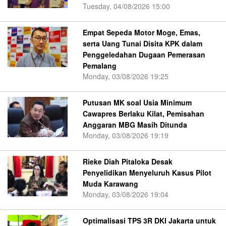
Tuesday, 04/08/2026 15:00
Empat Sepeda Motor Moge, Emas,
serta Uang Tunai Disita KPK dalam
Penggeledahan Dugaan Pemerasan
Pemalang
Monday, 03/08/2026 19:25
Putusan MK soal Usia Minimum
Cawapres Berlaku Kilat, Pemisahan
Anggaran MBG Masih Ditunda
Monday, 03/08/2026 19:19
Rieke Diah Pitaloka Desak
Penyelidikan Menyeluruh Kasus Pilot
Muda Karawang
Monday, 03/08/2026 19:04
Optimalisasi TPS 3R DKI Jakarta untuk