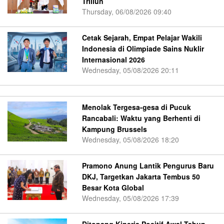
Triliun
Thursday, 06/08/2026 09:40
Cetak Sejarah, Empat Pelajar Wakili
Indonesia di Olimpiade Sains Nuklir
Internasional 2026
Wednesday, 05/08/2026 20:11
Menolak Tergesa-gesa di Pucuk
Rancabali: Waktu yang Berhenti di
Kampung Brussels
Wednesday, 05/08/2026 18:20
Pramono Anung Lantik Pengurus Baru
DKJ, Targetkan Jakarta Tembus 50
Besar Kota Global
Wednesday, 05/08/2026 17:39