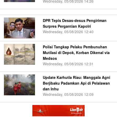
Wednesday, 05/08/2026 14:26
DPR Tepis Desas-desus Pengiriman
Surpres Pergantian Kapolri
Wednesday, 05/08/2026 12:40
Polisi Tangkap Pelaku Pembunuhan
Mutilasi di Depok, Korban Dikenal via
Medsos
Wednesday, 05/08/2026 12:31
Update Karhutla Riau: Manggala Agni
Berjibaku Padamkan Api di Pelalawan
dan Inhu
Wednesday, 05/08/2026 12:09