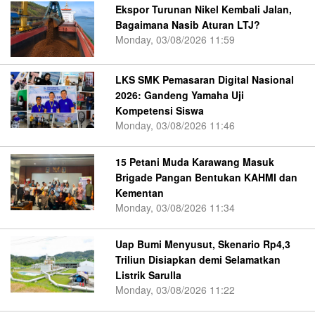
Ekspor Turunan Nikel Kembali Jalan,
Bagaimana Nasib Aturan LTJ?
Monday, 03/08/2026 11:59
LKS SMK Pemasaran Digital Nasional
2026: Gandeng Yamaha Uji
Kompetensi Siswa
Monday, 03/08/2026 11:46
15 Petani Muda Karawang Masuk
Brigade Pangan Bentukan KAHMI dan
Kementan
Monday, 03/08/2026 11:34
Uap Bumi Menyusut, Skenario Rp4,3
Triliun Disiapkan demi Selamatkan
Listrik Sarulla
Monday, 03/08/2026 11:22