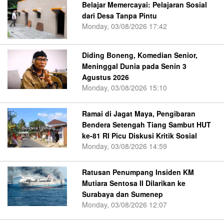
Belajar Memercayai: Pelajaran Sosial
dari Desa Tanpa Pintu
Monday, 03/08/2026 17:42
Diding Boneng, Komedian Senior,
Meninggal Dunia pada Senin 3
Agustus 2026
Monday, 03/08/2026 15:10
Ramai di Jagat Maya, Pengibaran
Bendera Setengah Tiang Sambut HUT
ke-81 RI Picu Diskusi Kritik Sosial
Monday, 03/08/2026 14:59
Ratusan Penumpang Insiden KM
Mutiara Sentosa II Dilarikan ke
Surabaya dan Sumenep
Monday, 03/08/2026 12:07