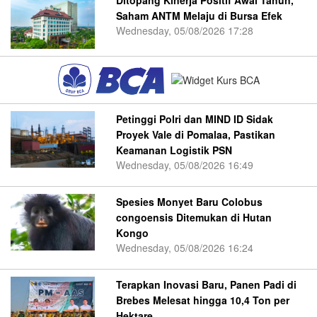
Ditopang Kinerja Positif Awal Tahun,
Saham ANTM Melaju di Bursa Efek
Wednesday, 05/08/2026 17:28
Petinggi Polri dan MIND ID Sidak
Proyek Vale di Pomalaa, Pastikan
Keamanan Logistik PSN
Wednesday, 05/08/2026 16:49
Spesies Monyet Baru Colobus
congoensis Ditemukan di Hutan
Kongo
Wednesday, 05/08/2026 16:24
Terapkan Inovasi Baru, Panen Padi di
Brebes Melesat hingga 10,4 Ton per
Hektare