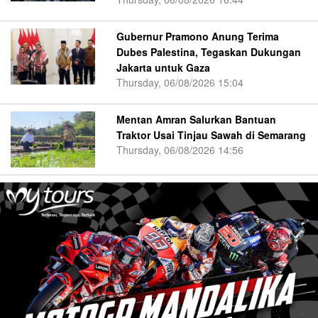
Gubernur Pramono Anung Terima
Dubes Palestina, Tegaskan Dukungan
Jakarta untuk Gaza
Thursday, 06/08/2026 15:04
Mentan Amran Salurkan Bantuan
Traktor Usai Tinjau Sawah di Semarang
Thursday, 06/08/2026 14:56