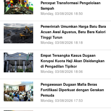
Percepat Transformasi Pengelolaan
Sampah
Monday, 03/08/2026 18:50
Pemerintah Umumkan Harga Batu Bara
Acuan Awal Agustus, Batu Bara Kalori
Tinggi Turun
Monday, 03/08/2026 18:18
Empat Tersangka Kasus Dugaan
Korupsi Kuota Haji Akan Disidangkan
di Pengadilan Tipikor
Monday, 03/08/2026 18:06
Pengawasan Dugaan Mafia Beras
Fortifikasi Diperkuat dengan Gerakan
Pemuda
Monday, 03/08/2026 17:53