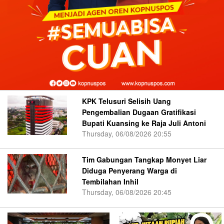
KPK Telusuri Selisih Uang
Pengembalian Dugaan Gratifikasi
Bupati Kuansing ke Raja Juli Antoni
Thursday, 06/08/2026 20:55
Tim Gabungan Tangkap Monyet Liar
Diduga Penyerang Warga di
Tembilahan Inhil
Thursday, 06/08/2026 20:45