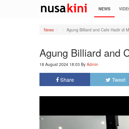
NEWS
VIDE
News
Agung Billiard and Cafe Hadir di 
Agung Billiard and 
18 August 2024 18:03
By
Admin
Share
Tweet