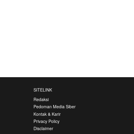
SITELINK
Redaksi
Pedoman Media Siber
Kontak & Karir
Privacy Policy
Disclaimer